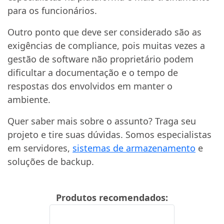
para os funcionários.
Outro ponto que deve ser considerado são as
exigências de compliance, pois muitas vezes a
gestão de software não proprietário podem
dificultar a documentação e o tempo de
respostas dos envolvidos em manter o
ambiente.
Quer saber mais sobre o assunto? Traga seu
projeto e tire suas dúvidas. Somos especialistas
em servidores,
sistemas de armazenamento
e
soluções de backup.
Produtos recomendados: