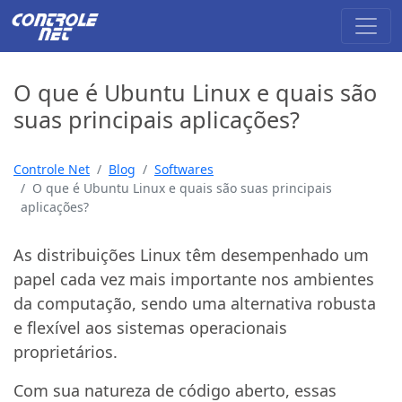
O que é Ubuntu Linux e quais são
suas principais aplicações?
Controle Net
Blog
Softwares
O que é Ubuntu Linux e quais são suas principais
aplicações?
As distribuições Linux têm desempenhado um
papel cada vez mais importante nos ambientes
da computação, sendo uma alternativa robusta
e flexível aos sistemas operacionais
proprietários.
Com sua natureza de código aberto, essas