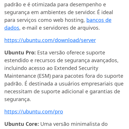
padrão e é otimizada para desempenho e
segurança em ambientes de servidor. É ideal
para serviços como web hosting,
bancos de
dados
, e-mail e servidores de arquivos.
https://ubuntu.com/download/server
Ubuntu Pro:
Esta versão oferece suporte
estendido e recursos de segurança avançados,
incluindo acesso ao Extended Security
Maintenance (ESM) para pacotes fora do suporte
padrão. É destinada a usuários empresariais que
necessitam de suporte adicional e garantias de
segurança.
https://ubuntu.com/pro
Ubuntu Core:
Uma versão minimalista do