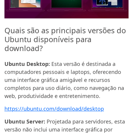
Quais são as principais versões do
Ubuntu disponíveis para
download?
Ubuntu Desktop:
Esta versão é destinada a
computadores pessoais e laptops, oferecendo
uma interface gráfica amigável e recursos
completos para uso diário, como navegação na
web, produtividade e entretenimento.
https://ubuntu.com/download/desktop
Ubuntu Server:
Projetada para servidores, esta
versão não inclui uma interface gráfica por