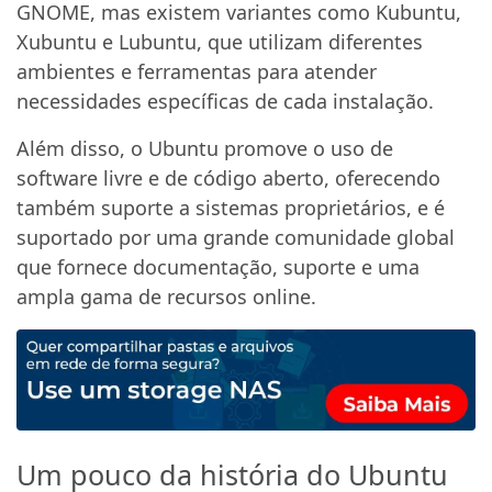
GNOME, mas existem variantes como Kubuntu,
Xubuntu e Lubuntu, que utilizam diferentes
ambientes e ferramentas para atender
necessidades específicas de cada instalação.
Além disso, o Ubuntu promove o uso de
software livre e de código aberto, oferecendo
também suporte a sistemas proprietários, e é
suportado por uma grande comunidade global
que fornece documentação, suporte e uma
ampla gama de recursos online.
Um pouco da história do Ubuntu