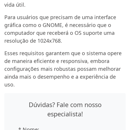
vida útil.
Para usuários que precisam de uma interface
gráfica como o GNOME, é necessário que o
computador que receberá o OS suporte uma
resolução de 1024x768.
Esses requisitos garantem que o sistema opere
de maneira eficiente e responsiva, embora
configurações mais robustas possam melhorar
ainda mais o desempenho e a experiência de
uso.
Dúvidas? Fale com nosso
especialista!
* Nome: