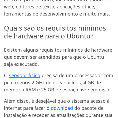
web, editores de texto, aplicações office,
ferramentas de desenvolvimento e muito mais.
Quais são os requisitos mínimos
de hardware para o Ubuntu?
Existem alguns requisitos mínimos de hardware
que devem ser atendidos para que o Ubuntu
seja executado.
O
servidor físico
precisa de um processador com
pelo menos 2 GHz de dois núcleos, 4 GB de
memória RAM e 25 GB de espaço livre em disco.
Além disso, é desejável que o sistema acesso à
internet para fazer o
download
do pacote de
instalação e receber as atualizações durante sua