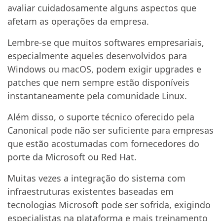
avaliar cuidadosamente alguns aspectos que
afetam as operações da empresa.
Lembre-se que muitos softwares empresariais,
especialmente aqueles desenvolvidos para
Windows ou macOS, podem exigir upgrades e
patches que nem sempre estão disponíveis
instantaneamente pela comunidade Linux.
Além disso, o suporte técnico oferecido pela
Canonical pode não ser suficiente para empresas
que estão acostumadas com fornecedores do
porte da Microsoft ou Red Hat.
Muitas vezes a integração do sistema com
infraestruturas existentes baseadas em
tecnologias Microsoft pode ser sofrida, exigindo
especialistas na plataforma e mais treinamento