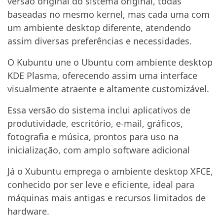
versão original do sistema original, todas
baseadas no mesmo kernel, mas cada uma com
um ambiente desktop diferente, atendendo
assim diversas preferências e necessidades.
O Kubuntu une o Ubuntu com ambiente desktop
KDE Plasma, oferecendo assim uma interface
visualmente atraente e altamente customizável.
Essa versão do sistema inclui aplicativos de
produtividade, escritório, e-mail, gráficos,
fotografia e música, prontos para uso na
inicialização, com amplo software adicional
Já o Xubuntu emprega o ambiente desktop XFCE,
conhecido por ser leve e eficiente, ideal para
máquinas mais antigas e recursos limitados de
hardware.