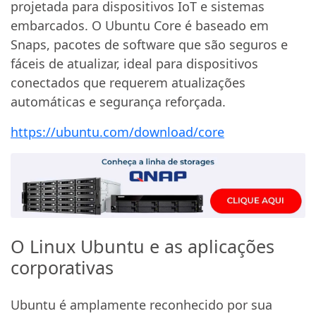
projetada para dispositivos IoT e sistemas
embarcados. O Ubuntu Core é baseado em
Snaps, pacotes de software que são seguros e
fáceis de atualizar, ideal para dispositivos
conectados que requerem atualizações
automáticas e segurança reforçada.
https://ubuntu.com/download/core
O Linux Ubuntu e as aplicações
corporativas
Ubuntu é amplamente reconhecido por sua