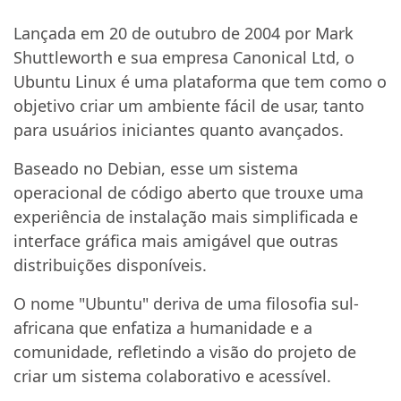
Lançada em 20 de outubro de 2004 por Mark
Shuttleworth e sua empresa Canonical Ltd, o
Ubuntu Linux é uma plataforma que tem como o
objetivo criar um ambiente fácil de usar, tanto
para usuários iniciantes quanto avançados.
Baseado no Debian, esse um sistema
operacional de código aberto que trouxe uma
experiência de instalação mais simplificada e
interface gráfica mais amigável que outras
distribuições disponíveis.
O nome "Ubuntu" deriva de uma filosofia sul-
africana que enfatiza a humanidade e a
comunidade, refletindo a visão do projeto de
criar um sistema colaborativo e acessível.