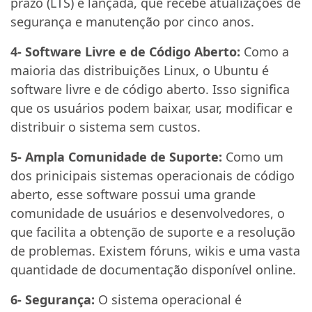
prazo (LTS) é lançada, que recebe atualizações de
segurança e manutenção por cinco anos.
4- Software Livre e de Código Aberto:
Como a
maioria das distribuições Linux, o Ubuntu é
software livre e de código aberto. Isso significa
que os usuários podem baixar, usar, modificar e
distribuir o sistema sem custos.
5- Ampla Comunidade de Suporte:
Como um
dos prinicipais sistemas operacionais de código
aberto, esse software possui uma grande
comunidade de usuários e desenvolvedores, o
que facilita a obtenção de suporte e a resolução
de problemas. Existem fóruns, wikis e uma vasta
quantidade de documentação disponível online.
6- Segurança:
O sistema operacional é