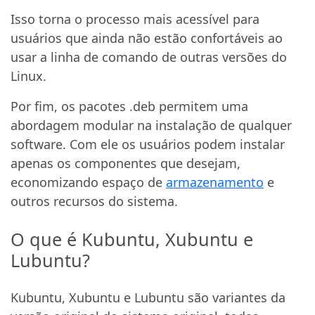
Isso torna o processo mais acessível para
usuários que ainda não estão confortáveis ao
usar a linha de comando de outras versões do
Linux.
Por fim, os pacotes .deb permitem uma
abordagem modular na instalação de qualquer
software. Com ele os usuários podem instalar
apenas os componentes que desejam,
economizando espaço de
armazenamento
e
outros recursos do sistema.
O que é Kubuntu, Xubuntu e
Lubuntu?
Kubuntu, Xubuntu e Lubuntu são variantes da