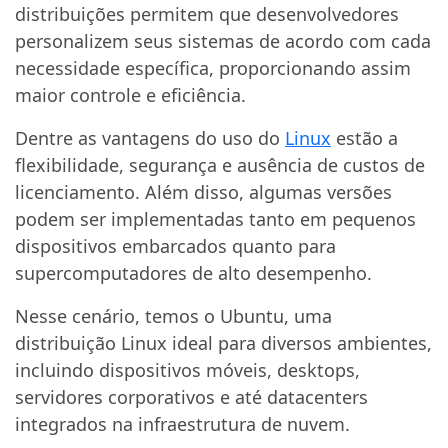
distribuições permitem que desenvolvedores
personalizem seus sistemas de acordo com cada
necessidade específica, proporcionando assim
maior controle e eficiência.
Dentre as vantagens do uso do
Linux
estão a
flexibilidade, segurança e ausência de custos de
licenciamento. Além disso, algumas versões
podem ser implementadas tanto em pequenos
dispositivos embarcados quanto para
supercomputadores de alto desempenho.
Nesse cenário, temos o Ubuntu, uma
distribuição Linux ideal para diversos ambientes,
incluindo dispositivos móveis, desktops,
servidores corporativos e até datacenters
integrados na infraestrutura de nuvem.