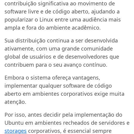
contribuição significativa ao movimento de
software livre e de código aberto, ajudando a
popularizar o Linux entre uma audiência mais
ampla e fora do ambiente acadêmico.
Sua distribuição continua a ser desenvolvida
ativamente, com uma grande comunidade
global de usuários e de desenvolvedores que
contribuem para o seu avanço contínuo.
Embora o sistema ofereça vantagens,
implementar qualquer software de código
aberto em ambientes corporativos exige muita
atenção.
Por isso, antes decidir pela implementação do
Ubuntu em ambientes recheados de servidores e
storages
corporativos, é essencial sempre