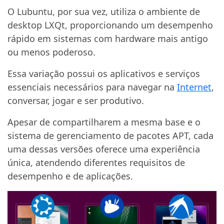
O Lubuntu, por sua vez, utiliza o ambiente de
desktop LXQt, proporcionando um desempenho
rápido em sistemas com hardware mais antigo
ou menos poderoso.
Essa variação possui os aplicativos e serviços
essenciais necessários para navegar na
Internet
,
conversar, jogar e ser produtivo.
Apesar de compartilharem a mesma base e o
sistema de gerenciamento de pacotes APT, cada
uma dessas versões oferece uma experiência
única, atendendo diferentes requisitos de
desempenho e de aplicações.