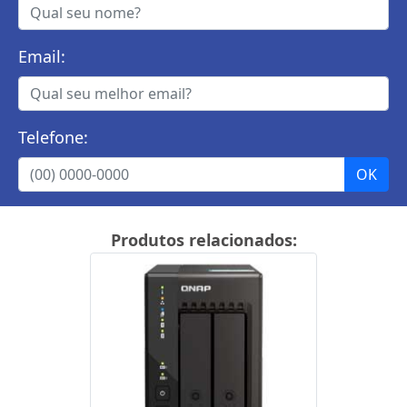
Email:
Telefone:
Produtos relacionados: