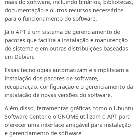
reais do software, incluindo binários, bibliotecas,
documentação e outros recursos necessários
para o funcionamento do software.
Já o APT é um sistema de gerenciamento de
pacotes que facilita a instalação e manutenção
do sistema e em outras distribuições baseadas
em Debian.
Essas tecnologias automatizam e simplificam a
instalação dos pacotes de software,
recuperação, configuração e o gerenciamento da
instalação de novas versões do software.
Além disso, ferramentas gráficas como o Ubuntu
Software Center e o GNOME utilizam o APT para
oferecer uma interface amigável para instalação
e gerenciamento de software.