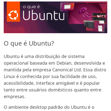
O que é Ubuntu?
Ubuntu é uma distribuição de sistema
operacional baseada em Debian, desenvolvida e
mantida pela empresa Canonical Ltd. Essa distro
Linux é conhecida por sua facilidade de uso,
acessibilidade, interface amigável e é popular
tanto entre usuários domésticos quanto entre
empresas.
O ambiente desktop padrão do Ubuntu é o