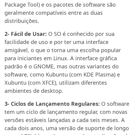
Package Tool) e os pacotes de software são
geralmente compatíveis entre as duas
distribuições.
2- Fácil de Usar:
O SO é conhecido por sua
facilidade de uso e por ter uma interface
amigável, o que o torna uma escolha popular
para iniciantes em Linux. A interface gráfica
padrão é o GNOME, mas outras variantes do
software, como Kubuntu (com KDE Plasma) e
Xubuntu (com XFCE), utilizam diferentes
ambientes de desktop.
3- Ciclos de Lançamento Regulares:
O software
tem um ciclo de lançamento regular, com novas
versões estáveis lançadas a cada seis meses. A
cada dois anos, uma versão de suporte de longo