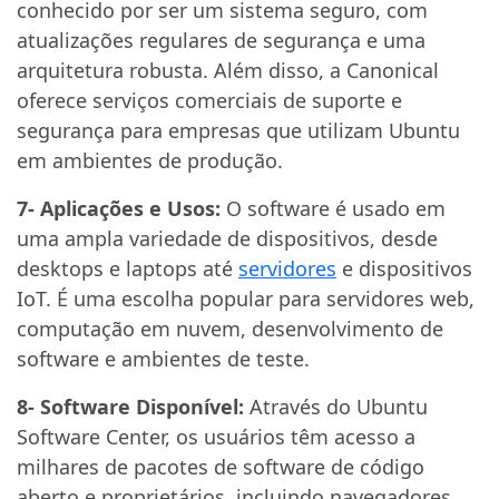
conhecido por ser um sistema seguro, com
atualizações regulares de segurança e uma
arquitetura robusta. Além disso, a Canonical
oferece serviços comerciais de suporte e
segurança para empresas que utilizam Ubuntu
em ambientes de produção.
7- Aplicações e Usos:
O software é usado em
uma ampla variedade de dispositivos, desde
desktops e laptops até
servidores
e dispositivos
IoT. É uma escolha popular para servidores web,
computação em nuvem, desenvolvimento de
software e ambientes de teste.
8- Software Disponível:
Através do Ubuntu
Software Center, os usuários têm acesso a
milhares de pacotes de software de código
aberto e proprietários, incluindo navegadores