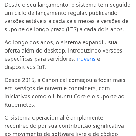
Desde o seu lançamento, o sistema tem seguido
um ciclo de lançamento regular, publicando
versões estáveis a cada seis meses e versões de
suporte de longo prazo (LTS) a cada dois anos.
Ao longo dos anos, o sistema expandiu sua
oferta além do desktop, introduzindo versões
específicas para servidores,
nuvens
e
dispositivos IoT.
Desde 2015, a Canonical começou a focar mais
em serviços de nuvem e containers, com
iniciativas como o Ubuntu Core e o suporte ao
Kubernetes.
O sistema operaciomal é amplamente
reconhecido por sua contribuição significativa
ao movimento de software livre e de código