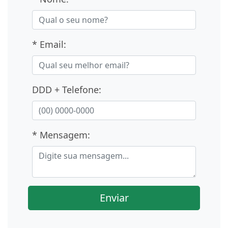
* Email:
DDD + Telefone:
* Mensagem:
Enviar