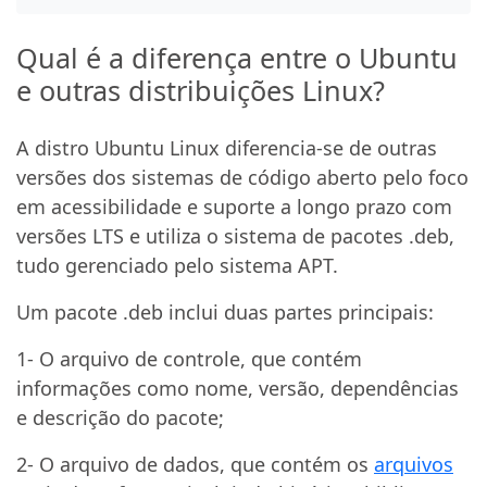
Qual é a diferença entre o Ubuntu
e outras distribuições Linux?
A distro Ubuntu Linux diferencia-se de outras
versões dos sistemas de código aberto pelo foco
em acessibilidade e suporte a longo prazo com
versões LTS e utiliza o sistema de pacotes .deb,
tudo gerenciado pelo sistema APT.
Um pacote .deb inclui duas partes principais:
1- O arquivo de controle, que contém
informações como nome, versão, dependências
e descrição do pacote;
2- O arquivo de dados, que contém os
arquivos