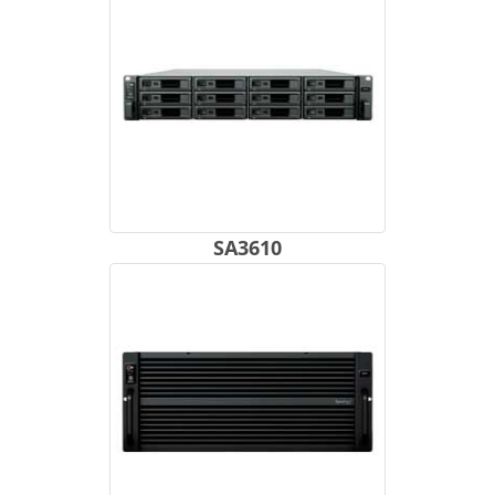
SA3610