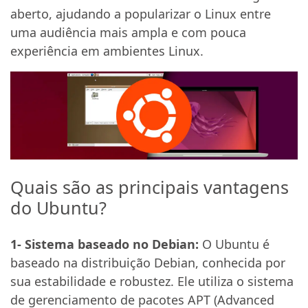
aberto, ajudando a popularizar o Linux entre
uma audiência mais ampla e com pouca
experiência em ambientes Linux.
Quais são as principais vantagens
do Ubuntu?
1- Sistema baseado no Debian:
O Ubuntu é
baseado na distribuição Debian, conhecida por
sua estabilidade e robustez. Ele utiliza o sistema
de gerenciamento de pacotes APT (Advanced