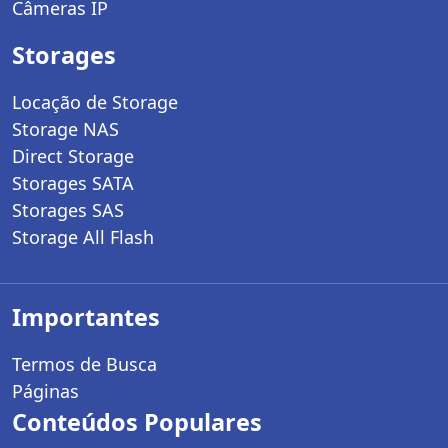
Câmeras IP
Storages
Locação de Storage
Storage NAS
Direct Storage
Storages SATA
Storages SAS
Storage All Flash
Importantes
Termos de Busca
Páginas
Conteúdos Populares