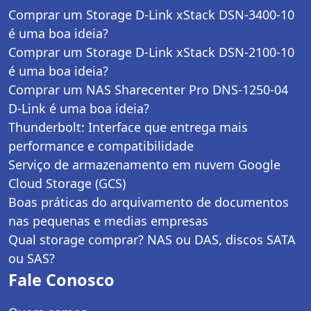
Comprar um Storage D-Link xStack DSN-3400-10
é uma boa ideia?
Comprar um Storage D-Link xStack DSN-2100-10
é uma boa ideia?
Comprar um NAS Sharecenter Pro DNS-1250-04
D-Link é uma boa ideia?
Thunderbolt: Interface que entrega mais
performance e compatibilidade
Serviço de armazenamento em nuvem Google
Cloud Storage (GCS)
Boas práticas do arquivamento de documentos
nas pequenas e medias empresas
Qual storage comprar? NAS ou DAS, discos SATA
ou SAS?
Fale Conosco