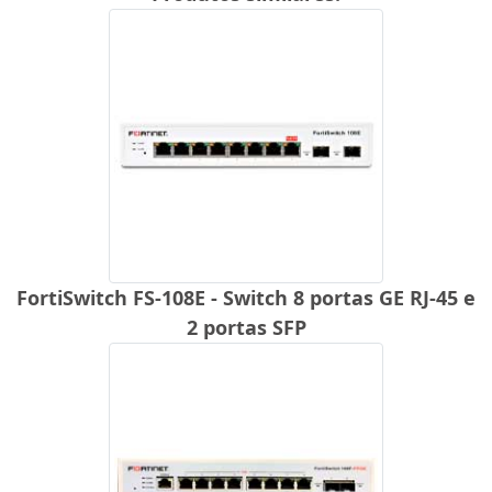
FortiSwitch FS-108E - Switch 8 portas GE RJ-45 e
2 portas SFP