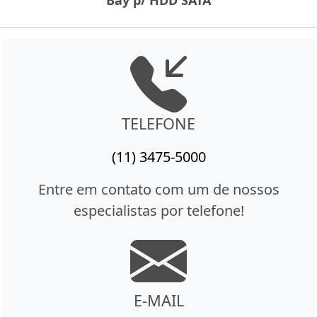
TELEFONE
(11) 3475-5000
Entre em contato com um de nossos
especialistas por telefone!
E-MAIL