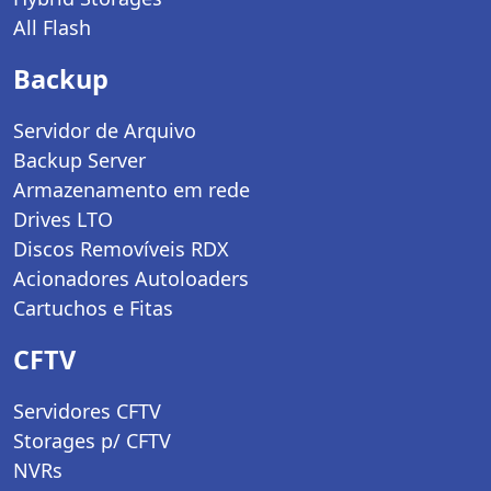
All Flash
Backup
Servidor de Arquivo
Backup Server
Armazenamento em rede
Drives LTO
Discos Removíveis RDX
Acionadores Autoloaders
Cartuchos e Fitas
CFTV
Servidores CFTV
Storages p/ CFTV
NVRs