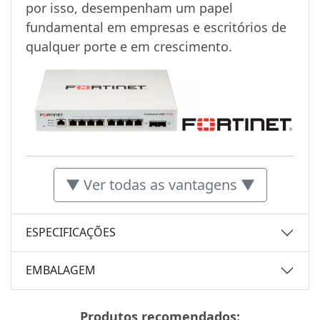
por isso, desempenham um papel
fundamental em empresas e escritórios de
qualquer porte e em crescimento.
▼ Ver todas as vantagens ▼
ESPECIFICAÇÕES
EMBALAGEM
Produtos recomendados: