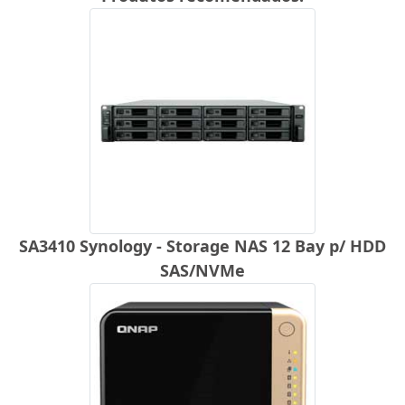
SA3410 Synology - Storage NAS 12 Bay p/ HDD
SAS/NVMe