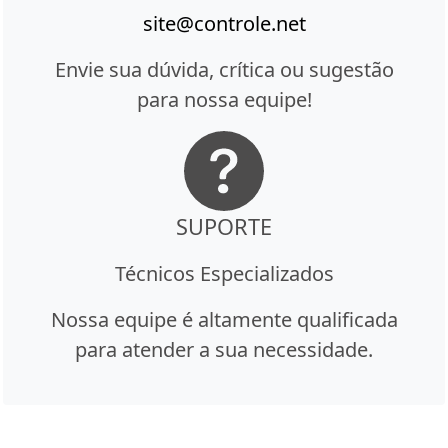
site@controle.net
Envie sua dúvida, crítica ou sugestão
para nossa equipe!
SUPORTE
Técnicos Especializados
Nossa equipe é altamente qualificada
para atender a sua necessidade.