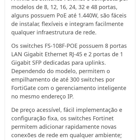
modelos de 8, 12, 16, 24, 32 e 48 portas,
alguns possuem PoE até 1.440W, são fáceis
de instalar, flexíveis e integram facilmente
qualquer infraestrutura de rede.
Os switches FS-108F-POE possuem 8 portas
LAN Gigabit Ethernet RJ-45 e 2 portas de 1
Gigabit SFP dedicadas para uplinks.
Dependendo do modelo, permitem o
empilhamento de até 300 switches por
FortiGate com o gerenciamento inteligente
no mesmo endereço IP.
De preço acessível, fácil implementação e
configuração fixa, os switches Fortinet
permitem adicionar rapidamente novas
conexões de rede em qualquer ambiente;