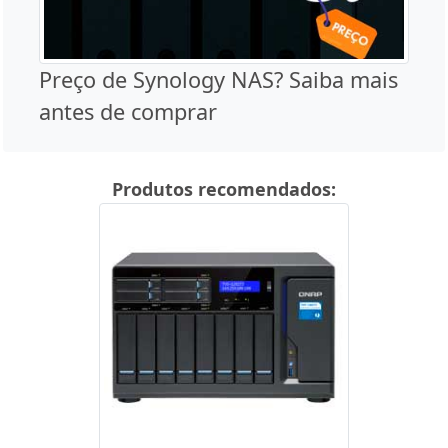
Preço de Synology NAS? Saiba mais
antes de comprar
Produtos recomendados: