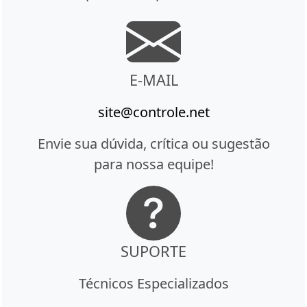
E-MAIL
site@controle.net
Envie sua dúvida, crítica ou sugestão
para nossa equipe!
SUPORTE
Técnicos Especializados