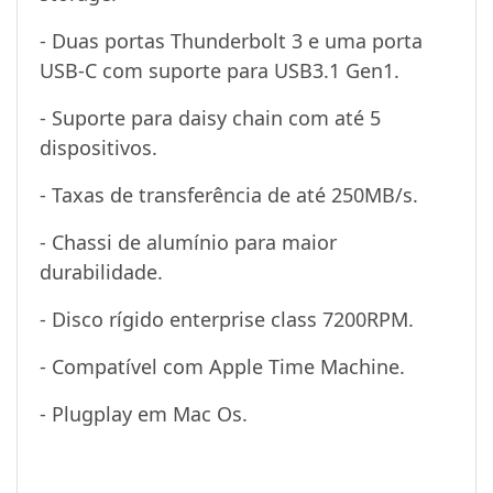
- Duas portas Thunderbolt 3 e uma porta
USB-C com suporte para USB3.1 Gen1.
- Suporte para daisy chain com até 5
dispositivos.
- Taxas de transferência de até 250MB/s.
- Chassi de alumínio para maior
durabilidade.
- Disco rígido enterprise class 7200RPM.
- Compatível com Apple Time Machine.
- Plugplay em Mac Os.