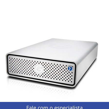
Fale com o especialista