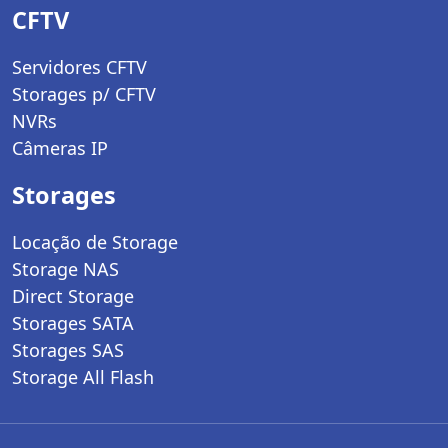
CFTV
Servidores CFTV
Storages p/ CFTV
NVRs
Câmeras IP
Storages
Locação de Storage
Storage NAS
Direct Storage
Storages SATA
Storages SAS
Storage All Flash