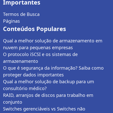
Importantes
Termos de Busca
Páginas
Conteúdos Populares
Qual a melhor solução de armazenamento em
nuvem para pequenas empresas
O protocolo iSCSI e os sistemas de
armazenamento
O que é segurança da informação? Saiba como
proteger dados importantes
Qual a melhor solução de backup para um
consultório médico?
RAID, arranjos de discos para trabalho em
conjunto
Switches gerenciáveis vs Switches não