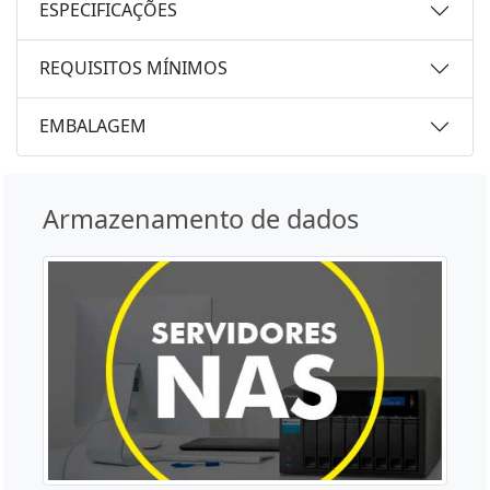
ESPECIFICAÇÕES
REQUISITOS MÍNIMOS
EMBALAGEM
Armazenamento de dados