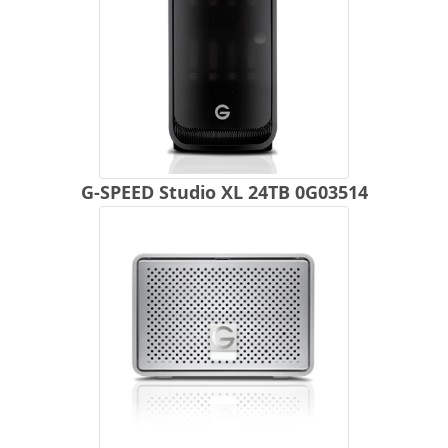
G-SPEED Studio XL 24TB 0G03514