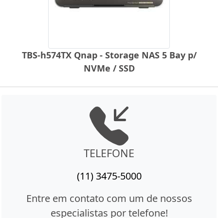
TBS-h574TX Qnap - Storage NAS 5 Bay p/
NVMe / SSD
TELEFONE
(11) 3475-5000
Entre em contato com um de nossos
especialistas por telefone!