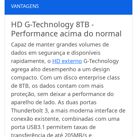
VANTAGENS
HD G-Technology 8TB -
Performance acima do normal
Capaz de manter grandes volumes de
dados em segurança e disponíveis
rapidamente, o
HD externo
G-Technology
agrega alto desempenho a um design
compacto. Com um disco enterprise class
de 8TB, os dados contam com mais
proteção, sem deixar a performance do
aparelho de lado. As duas portas
Thunderbolt 3, a mais moderna interface de
conexão existente, combinadas com uma
porta USB3.1 permitem taxas de
transferência de até 205MB/s e