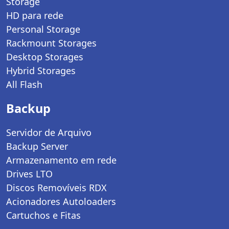
Storage
HD para rede
Personal Storage
Rackmount Storages
Desktop Storages
Hybrid Storages
All Flash
Backup
Servidor de Arquivo
Backup Server
Armazenamento em rede
Drives LTO
Discos Removíveis RDX
Acionadores Autoloaders
Cartuchos e Fitas