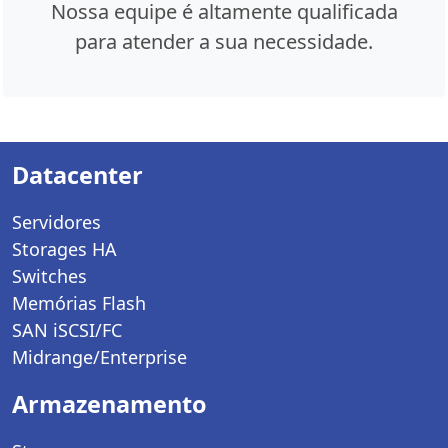
Nossa equipe é altamente qualificada
para atender a sua necessidade.
Datacenter
Servidores
Storages HA
Switches
Memórias Flash
SAN iSCSI/FC
Midrange/Enterprise
Armazenamento