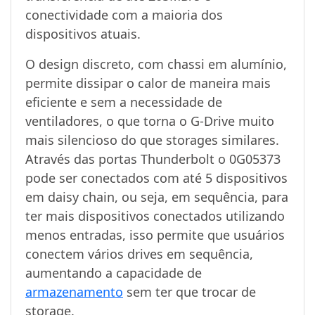
conectividade com a maioria dos
dispositivos atuais.
O design discreto, com chassi em alumínio,
permite dissipar o calor de maneira mais
eficiente e sem a necessidade de
ventiladores, o que torna o G-Drive muito
mais silencioso do que storages similares.
Através das portas Thunderbolt o 0G05373
pode ser conectados com até 5 dispositivos
em daisy chain, ou seja, em sequência, para
ter mais dispositivos conectados utilizando
menos entradas, isso permite que usuários
conectem vários drives em sequência,
aumentando a capacidade de
armazenamento
sem ter que trocar de
storage.