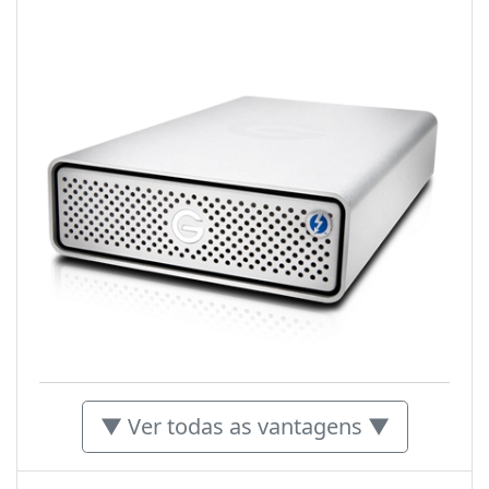
▼ Ver todas as vantagens ▼