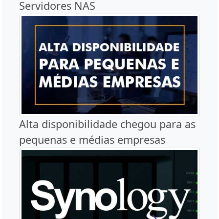
Servidores NAS
Alta disponibilidade chegou para as
pequenas e médias empresas