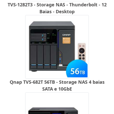
TVS-1282T3 - Storage NAS - Thunderbolt - 12
Baias - Desktop
Qnap TVS-682T 56TB - Storage NAS 4 baias
SATA e 10GbE