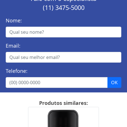
(11) 3475-5000
Nome:
Email:
Telefone:
Produtos similares: