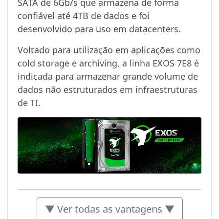
SATA de 6Gb/s que armazena de forma
confiável até 4TB de dados e foi
desenvolvido para uso em datacenters.
Voltado para utilização em aplicações como
cold storage e archiving, a linha EXOS 7E8 é
indicada para armazenar grande volume de
dados não estruturados em infraestruturas
de TI.
▼ Ver todas as vantagens ▼