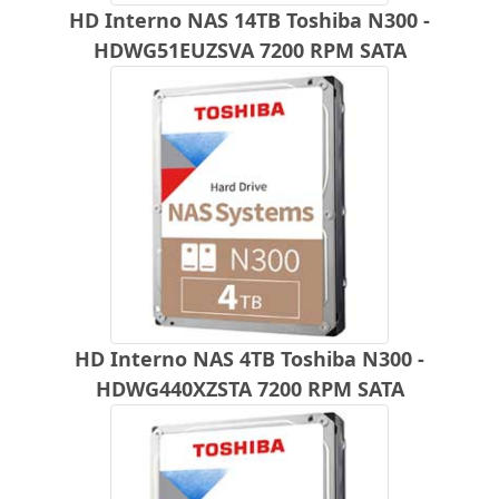
HD Interno NAS 14TB Toshiba N300 -
HDWG51EUZSVA 7200 RPM SATA
HD Interno NAS 4TB Toshiba N300 -
HDWG440XZSTA 7200 RPM SATA