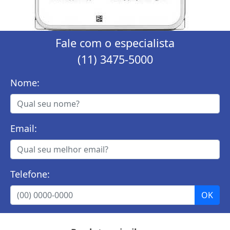
Fale com o especialista
(11) 3475-5000
Nome:
Email:
Telefone: