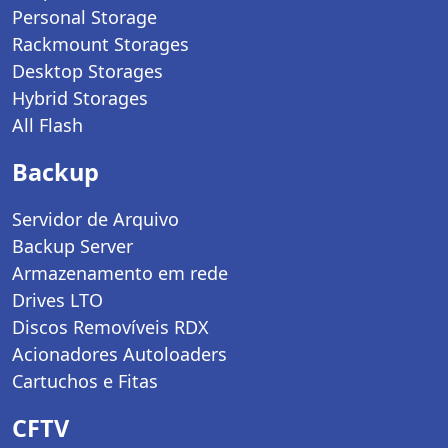
Personal Storage
Rackmount Storages
Desktop Storages
Hybrid Storages
All Flash
Backup
Servidor de Arquivo
Backup Server
Armazenamento em rede
Drives LTO
Discos Removíveis RDX
Acionadores Autoloaders
Cartuchos e Fitas
CFTV