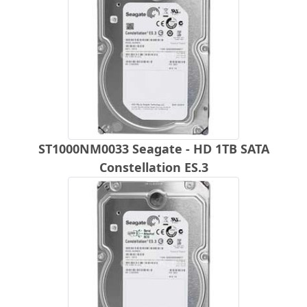
ST1000NM0033 Seagate - HD 1TB SATA
Constellation ES.3