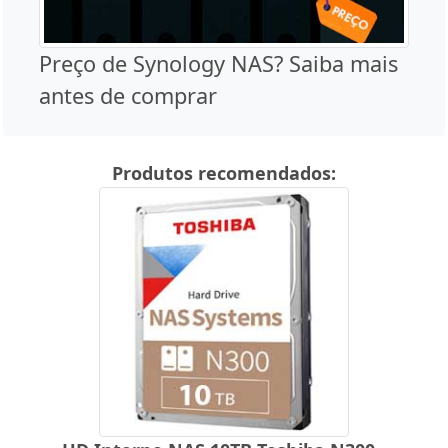
Preço de Synology NAS? Saiba mais
antes de comprar
Produtos recomendados: