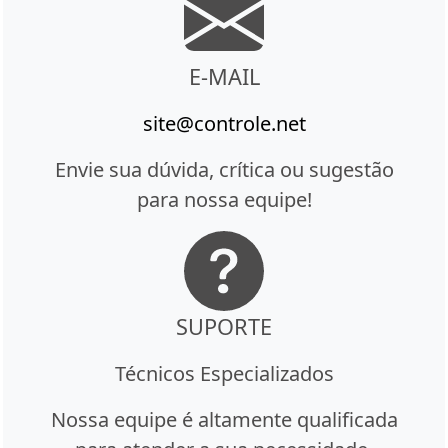
E-MAIL
site@controle.net
Envie sua dúvida, crítica ou sugestão
para nossa equipe!
SUPORTE
Técnicos Especializados
Nossa equipe é altamente qualificada