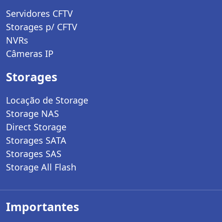
Servidores CFTV
Storages p/ CFTV
NVRs
Câmeras IP
Storages
Locação de Storage
Storage NAS
Direct Storage
Storages SATA
Storages SAS
Storage All Flash
Importantes