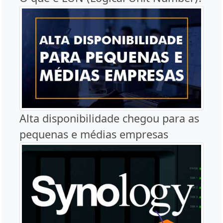
Alta disponibilidade chegou para as
pequenas e médias empresas