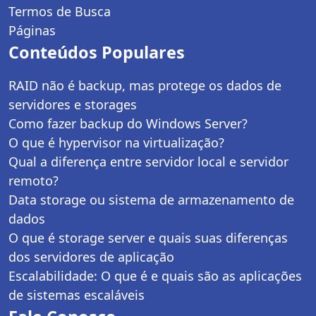
Termos de Busca
Páginas
Conteúdos Populares
RAID não é backup, mas protege os dados de
servidores e storages
Como fazer backup do Windows Server?
O que é hypervisor na virtualização?
Qual a diferença entre servidor local e servidor
remoto?
Data storage ou sistema de armazenamento de
dados
O que é storage server e quais suas diferenças
dos servidores de aplicação
Escalabilidade: O que é e quais são as aplicações
de sistemas escaláveis