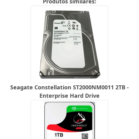
Produtos similares:
Seagate Constellation ST2000NM0011 2TB -
Enterprise Hard Drive