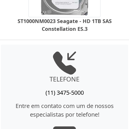
ST1000NM0023 Seagate - HD 1TB SAS
Constellation ES.3
TELEFONE
(11) 3475-5000
Entre em contato com um de nossos
especialistas por telefone!