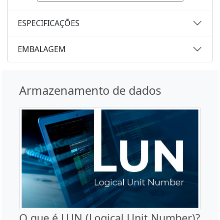
ESPECIFICAÇÕES
EMBALAGEM
Armazenamento de dados
O que é LUN (Logical Unit Number)?