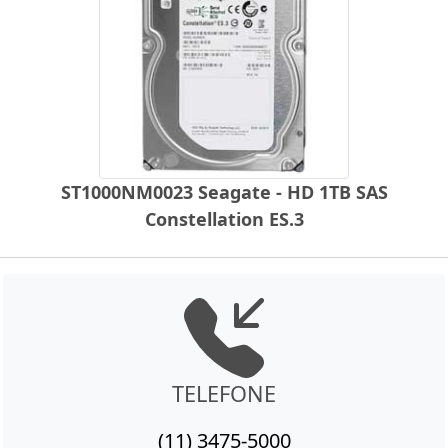
ST1000NM0023 Seagate - HD 1TB SAS
Constellation ES.3
TELEFONE
(11) 3475-5000