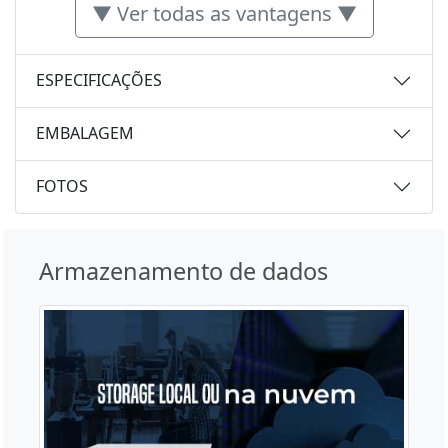
▼ Ver todas as vantagens ▼
ESPECIFICAÇÕES
EMBALAGEM
FOTOS
Armazenamento de dados