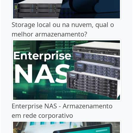
Storage local ou na nuvem, qual o
melhor armazenamento?
Enterprise NAS - Armazenamento
em rede corporativo