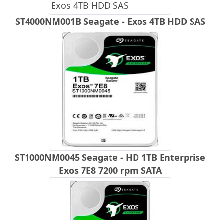
ST4000NM001B Seagate - Exos 4TB HDD SAS
ST1000NM0045 Seagate - HD 1TB Enterprise
Exos 7E8 7200 rpm SATA