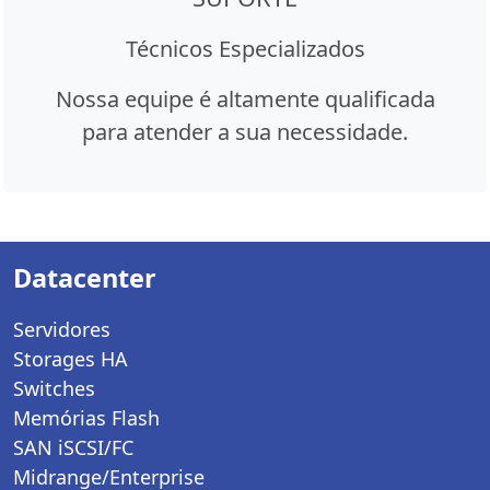
Técnicos Especializados
Nossa equipe é altamente qualificada
para atender a sua necessidade.
Datacenter
Servidores
Storages HA
Switches
Memórias Flash
SAN iSCSI/FC
Midrange/Enterprise