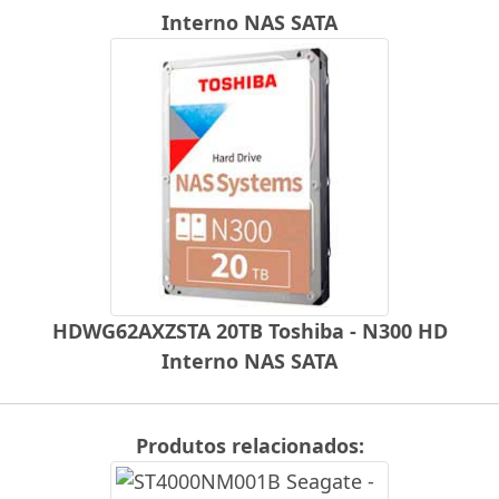
Interno NAS SATA
HDWG62AXZSTA 20TB Toshiba - N300 HD
Interno NAS SATA
Produtos relacionados: