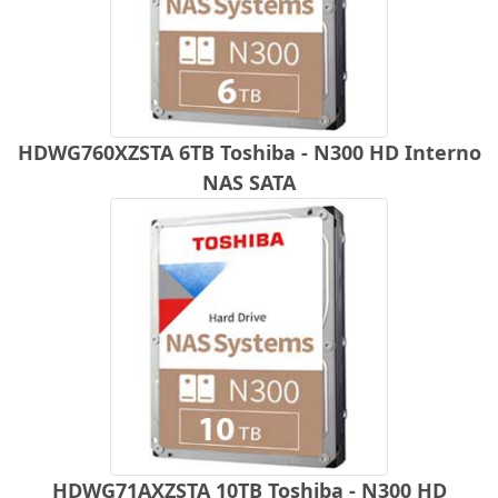
HDWG760XZSTA 6TB Toshiba - N300 HD Interno
NAS SATA
HDWG71AXZSTA 10TB Toshiba - N300 HD