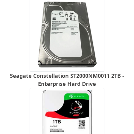
Seagate Constellation ST2000NM0011 2TB -
Enterprise Hard Drive