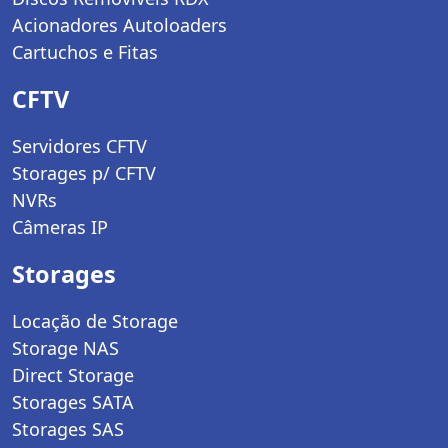
Acionadores Autoloaders
Cartuchos e Fitas
CFTV
Servidores CFTV
Storages p/ CFTV
NVRs
Câmeras IP
Storages
Locação de Storage
Storage NAS
Direct Storage
Storages SATA
Storages SAS