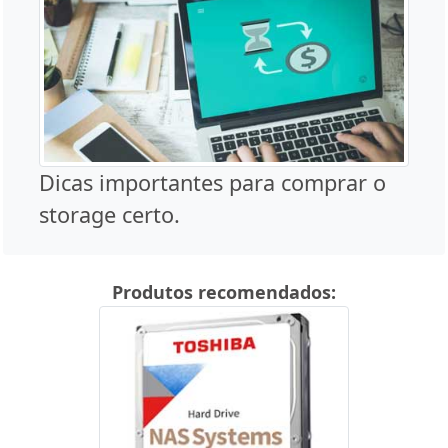
Dicas importantes para comprar o
storage certo.
Produtos recomendados: