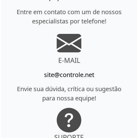
Entre em contato com um de nossos
especialistas por telefone!
E-MAIL
site@controle.net
Envie sua dúvida, crítica ou sugestão
para nossa equipe!
SUPORTE