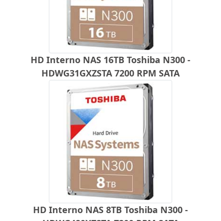
HD Interno NAS 16TB Toshiba N300 -
HDWG31GXZSTA 7200 RPM SATA
HD Interno NAS 8TB Toshiba N300 -