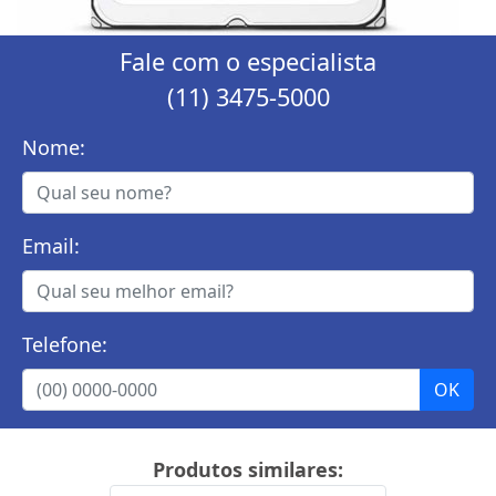
Fale com o especialista
(11) 3475-5000
Nome:
Email:
Telefone:
Produtos similares: