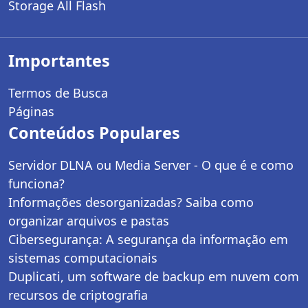
Storage All Flash
Importantes
Termos de Busca
Páginas
Conteúdos Populares
Servidor DLNA ou Media Server - O que é e como
funciona?
Informações desorganizadas? Saiba como
organizar arquivos e pastas
Cibersegurança: A segurança da informação em
sistemas computacionais
Duplicati, um software de backup em nuvem com
recursos de criptografia