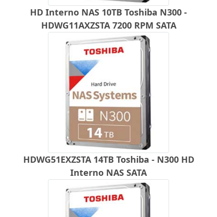
HD Interno NAS 10TB Toshiba N300 -
HDWG11AXZSTA 7200 RPM SATA
HDWG51EXZSTA 14TB Toshiba - N300 HD
Interno NAS SATA