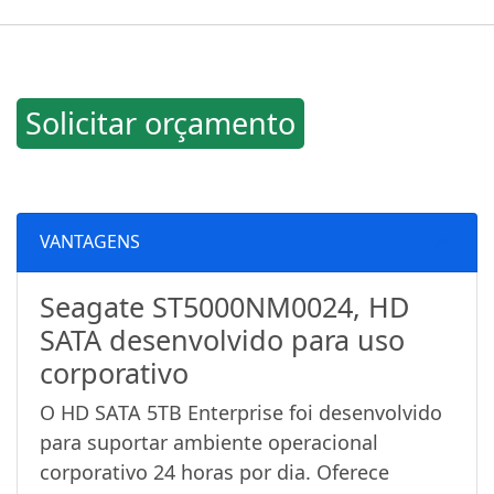
Solicitar orçamento
VANTAGENS
Seagate ST5000NM0024, HD
SATA desenvolvido para uso
corporativo
O HD SATA 5TB Enterprise foi desenvolvido
para suportar ambiente operacional
corporativo 24 horas por dia. Oferece