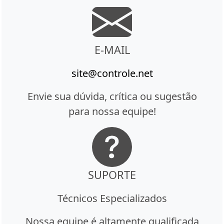
E-MAIL
site@controle.net
Envie sua dúvida, crítica ou sugestão
para nossa equipe!
SUPORTE
Técnicos Especializados
Nossa equipe é altamente qualificada