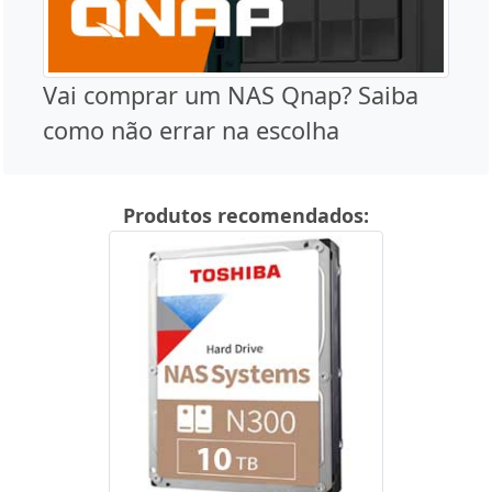
Vai comprar um NAS Qnap? Saiba
como não errar na escolha
Produtos recomendados: