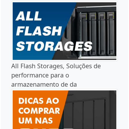
All Flash Storages, Soluções de
performance para o
armazenamento de da