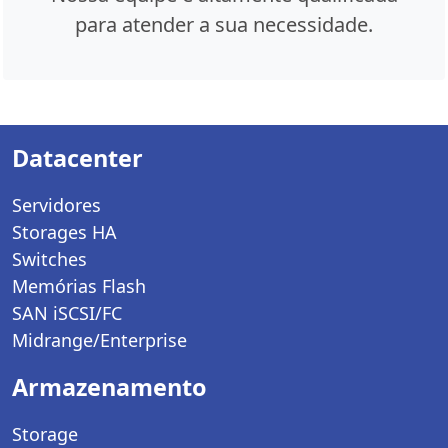
para atender a sua necessidade.
Datacenter
Servidores
Storages HA
Switches
Memórias Flash
SAN iSCSI/FC
Midrange/Enterprise
Armazenamento
Storage