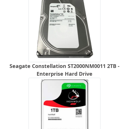
Seagate Constellation ST2000NM0011 2TB -
Enterprise Hard Drive