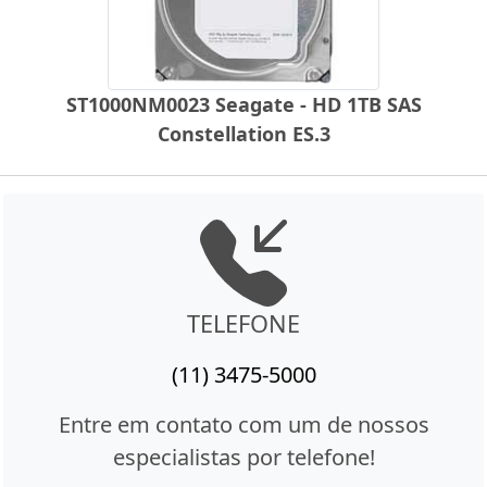
ST1000NM0023 Seagate - HD 1TB SAS
Constellation ES.3
TELEFONE
(11) 3475-5000
Entre em contato com um de nossos
especialistas por telefone!