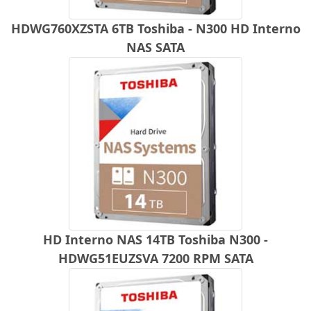
HDWG760XZSTA 6TB Toshiba - N300 HD Interno
NAS SATA
HD Interno NAS 14TB Toshiba N300 -
HDWG51EUZSVA 7200 RPM SATA