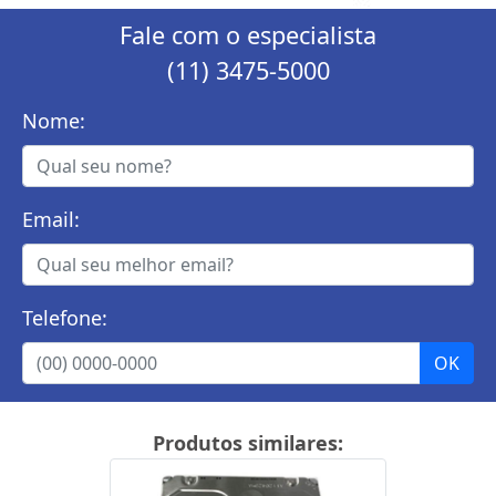
Fale com o especialista
(11) 3475-5000
Nome:
Email:
Telefone:
Produtos similares: