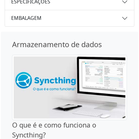
ESPECIFICAÇÕES
EMBALAGEM
Armazenamento de dados
O que é e como funciona o
Syncthing?