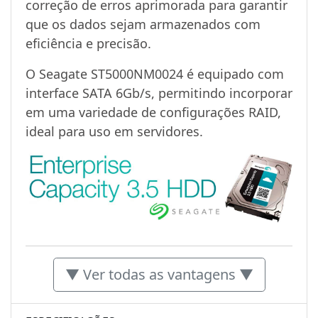
correção de erros aprimorada para garantir
que os dados sejam armazenados com
eficiência e precisão.
O Seagate ST5000NM0024 é equipado com
interface SATA 6Gb/s, permitindo incorporar
em uma variedade de configurações RAID,
ideal para uso em servidores.
▼ Ver todas as vantagens ▼