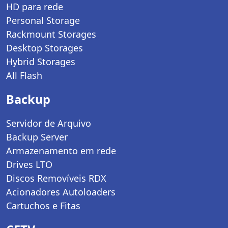
HD para rede
Personal Storage
Rackmount Storages
Desktop Storages
Hybrid Storages
All Flash
Backup
Servidor de Arquivo
Backup Server
Armazenamento em rede
Drives LTO
Discos Removíveis RDX
Acionadores Autoloaders
Cartuchos e Fitas