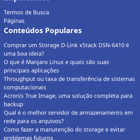
Termos de Busca
Páginas
Conteúdos Populares
Comprar um Storage D-Link xStack DSN-6410 é
uma boa ideia?
O que é Manjaro Linux e quais são suas
principais aplicações
Throughput ou taxa de transferência de sistemas
computacionais
Acronis True Image, uma solução completa para
backup
Qual é o melhor servidor de armazenamento em
rede para os arquivos?
Como fazer a manutenção do storage e evitar
problemas futuros