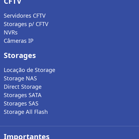
CFTV
Servidores CFTV
Storages p/ CFTV
NVRs
Câmeras IP
Storages
Locação de Storage
Storage NAS
Direct Storage
Storages SATA
Storages SAS
Storage All Flash
Importantes