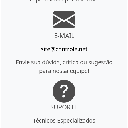
E-MAIL
site@controle.net
Envie sua dúvida, crítica ou sugestão
para nossa equipe!
SUPORTE
Técnicos Especializados