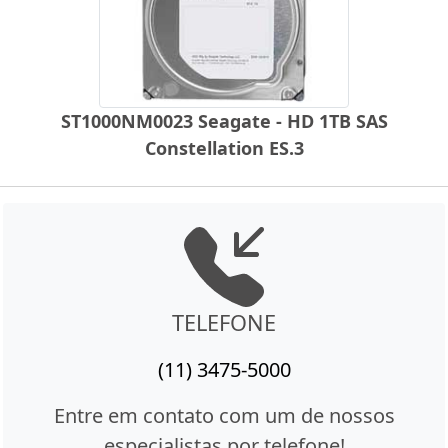
ST1000NM0023 Seagate - HD 1TB SAS
Constellation ES.3
TELEFONE
(11) 3475-5000
Entre em contato com um de nossos
especialistas por telefone!