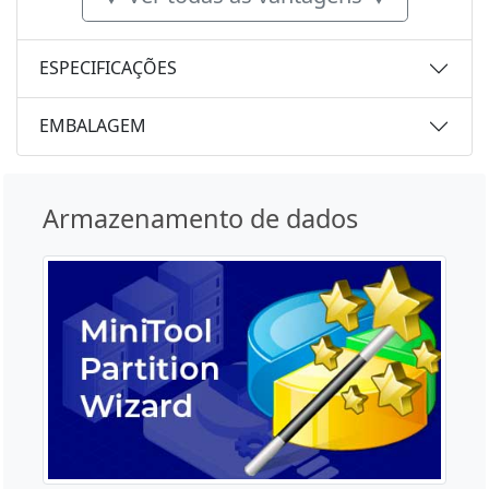
ESPECIFICAÇÕES
EMBALAGEM
Armazenamento de dados