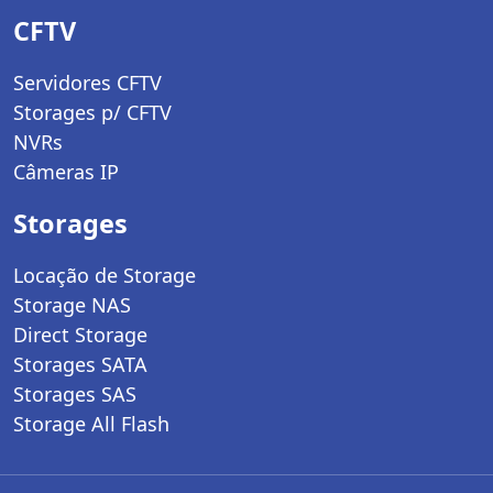
CFTV
Servidores CFTV
Storages p/ CFTV
NVRs
Câmeras IP
Storages
Locação de Storage
Storage NAS
Direct Storage
Storages SATA
Storages SAS
Storage All Flash