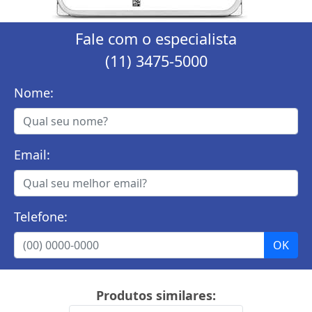
Fale com o especialista
(11) 3475-5000
Nome:
Email:
Telefone:
Produtos similares: