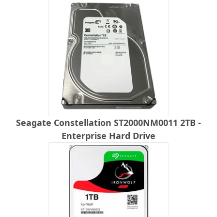
Seagate Constellation ST2000NM0011 2TB -
Enterprise Hard Drive