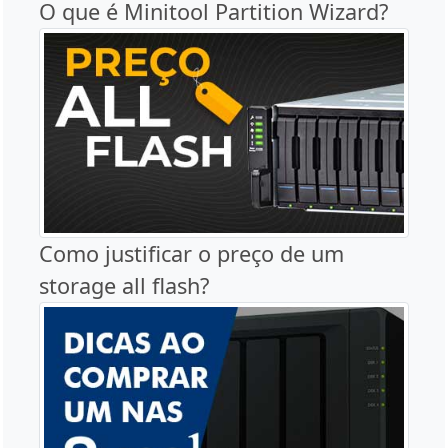
O que é Minitool Partition Wizard?
Como justificar o preço de um
storage all flash?