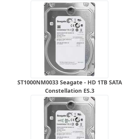
ST1000NM0033 Seagate - HD 1TB SATA
Constellation ES.3