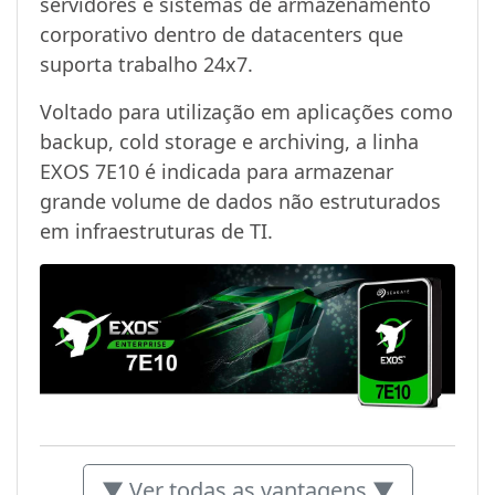
servidores e sistemas de armazenamento
corporativo dentro de datacenters que
suporta trabalho 24x7.
Voltado para utilização em aplicações como
backup, cold storage e archiving, a linha
EXOS 7E10 é indicada para armazenar
grande volume de dados não estruturados
em infraestruturas de TI.
▼ Ver todas as vantagens ▼