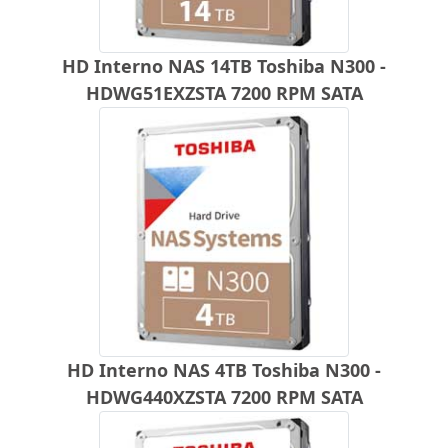
HD Interno NAS 14TB Toshiba N300 -
HDWG51EXZSTA 7200 RPM SATA
HD Interno NAS 4TB Toshiba N300 -
HDWG440XZSTA 7200 RPM SATA