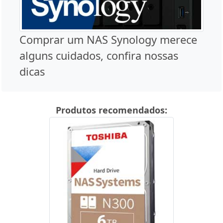
Comprar um NAS Synology merece
alguns cuidados, confira nossas
dicas
Produtos recomendados: