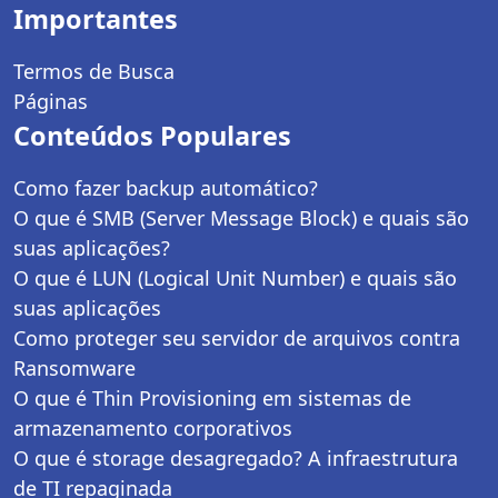
Importantes
Termos de Busca
Páginas
Conteúdos Populares
Como fazer backup automático?
O que é SMB (Server Message Block) e quais são
suas aplicações?
O que é LUN (Logical Unit Number) e quais são
suas aplicações
Como proteger seu servidor de arquivos contra
Ransomware
O que é Thin Provisioning em sistemas de
armazenamento corporativos
O que é storage desagregado? A infraestrutura
de TI repaginada