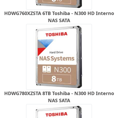
HDWG760XZSTA 6TB Toshiba - N300 HD Interno
NAS SATA
HDWG780XZSTA 8TB Toshiba - N300 HD Interno
NAS SATA