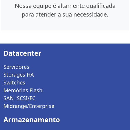
Nossa equipe é altamente qualificada
para atender a sua necessidade.
Datacenter
Servidores
Storages HA
Switches
Memórias Flash
SAN iSCSI/FC
Midrange/Enterprise
Armazenamento