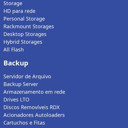
Storage
HD para rede
Personal Storage
Rackmount Storages
Desktop Storages
Hybrid Storages
All Flash
Backup
Servidor de Arquivo
Backup Server
Armazenamento em rede
Drives LTO
Discos Removíveis RDX
Acionadores Autoloaders
Cartuchos e Fitas