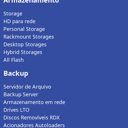
Storage
HD para rede
Personal Storage
Rackmount Storages
Desktop Storages
Hybrid Storages
All Flash
Backup
Servidor de Arquivo
Backup Server
Armazenamento em rede
Drives LTO
Discos Removíveis RDX
Acionadores Autoloaders