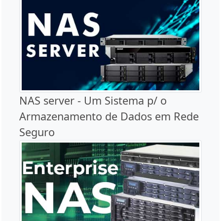
NAS server - Um Sistema p/ o
Armazenamento de Dados em Rede
Seguro