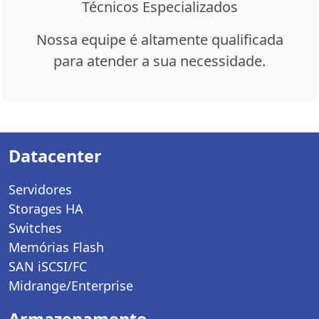
Técnicos Especializados
Nossa equipe é altamente qualificada
para atender a sua necessidade.
Datacenter
Servidores
Storages HA
Switches
Memórias Flash
SAN iSCSI/FC
Midrange/Enterprise
Armazenamento