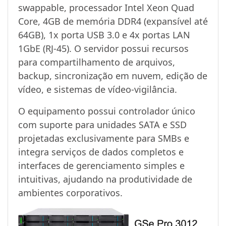
swappable, processador Intel Xeon Quad
Core, 4GB de memória DDR4 (expansível até
64GB), 1x porta USB 3.0 e 4x portas LAN
1GbE (RJ-45). O servidor possui recursos
para compartilhamento de arquivos,
backup, sincronização em nuvem, edição de
vídeo, e sistemas de vídeo-vigilância.
O equipamento possui controlador único
com suporte para unidades SATA e SSD
projetadas exclusivamente para SMBs e
integra serviços de dados completos e
interfaces de gerenciamento simples e
intuitivas, ajudando na produtividade de
ambientes corporativos.