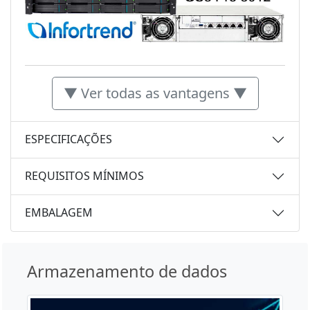
▼ Ver todas as vantagens ▼
ESPECIFICAÇÕES
REQUISITOS MÍNIMOS
EMBALAGEM
Armazenamento de dados