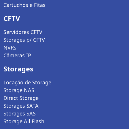
Cartuchos e Fitas
CFTV
Servidores CFTV
Storages p/ CFTV
NVRs
Câmeras IP
Storages
Locação de Storage
Storage NAS
Direct Storage
Storages SATA
Storages SAS
Storage All Flash