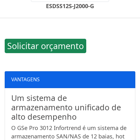
ESDSS12S-J2000-G
Solicitar orçamento
VANTAGENS
Um sistema de
armazenamento unificado de
alto desempenho
O GSe Pro 3012 Infortrend é um sistema de
armazenamento SAN/NAS de 12 baias, hot