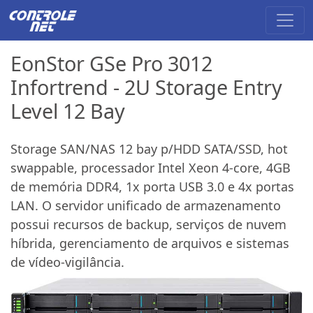
EonStor GSe Pro 3012
Infortrend - 2U Storage Entry
Level 12 Bay
Storage SAN/NAS 12 bay p/HDD SATA/SSD, hot
swappable, processador Intel Xeon 4-core, 4GB
de memória DDR4, 1x porta USB 3.0 e 4x portas
LAN. O servidor unificado de armazenamento
possui recursos de backup, serviços de nuvem
híbrida, gerenciamento de arquivos e sistemas
de vídeo-vigilância.