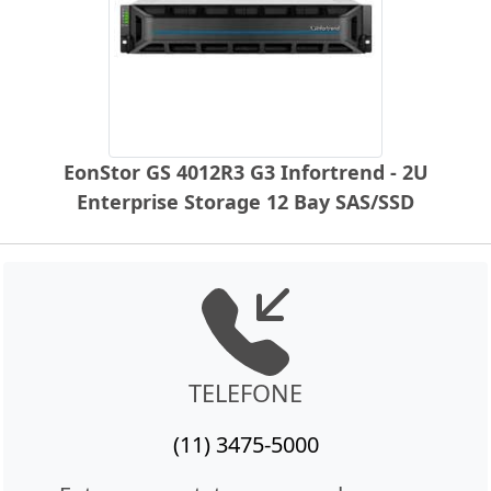
EonStor GS 4012R3 G3 Infortrend - 2U
Enterprise Storage 12 Bay SAS/SSD
TELEFONE
(11) 3475-5000