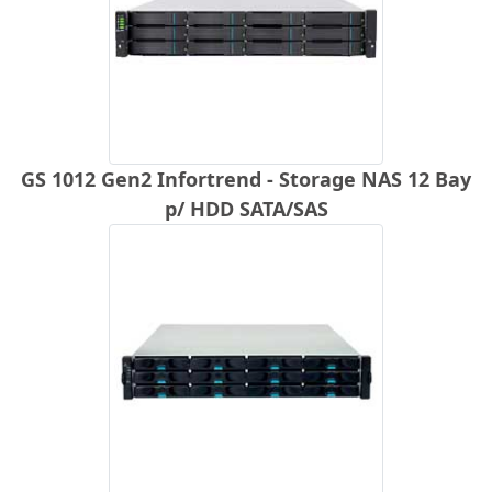
GS 1012 Gen2 Infortrend - Storage NAS 12 Bay
p/ HDD SATA/SAS