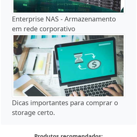
Enterprise NAS - Armazenamento
em rede corporativo
Dicas importantes para comprar o
storage certo.
Produtos recomendados: