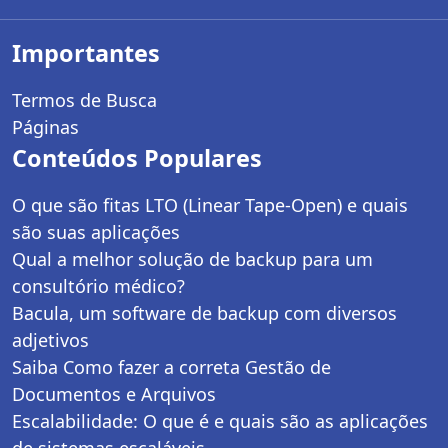
Importantes
Termos de Busca
Páginas
Conteúdos Populares
O que são fitas LTO (Linear Tape-Open) e quais
são suas aplicações
Qual a melhor solução de backup para um
consultório médico?
Bacula, um software de backup com diversos
adjetivos
Saiba Como fazer a correta Gestão de
Documentos e Arquivos
Escalabilidade: O que é e quais são as aplicações
de sistemas escaláveis