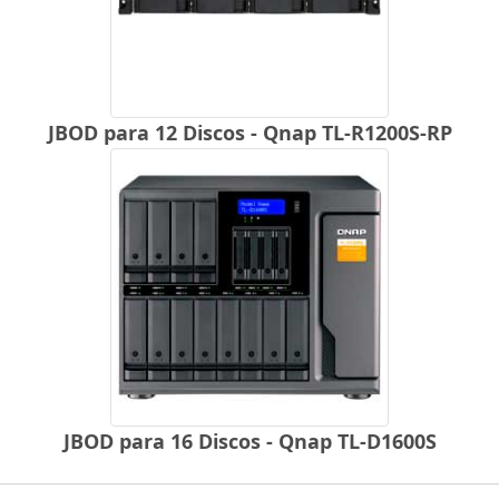
JBOD para 12 Discos - Qnap TL-R1200S-RP
JBOD para 16 Discos - Qnap TL-D1600S