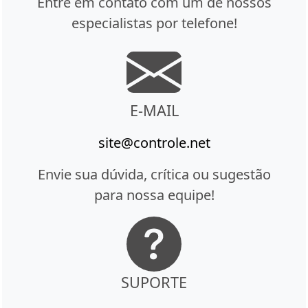
Entre em contato com um de nossos
especialistas por telefone!
E-MAIL
site@controle.net
Envie sua dúvida, crítica ou sugestão
para nossa equipe!
SUPORTE