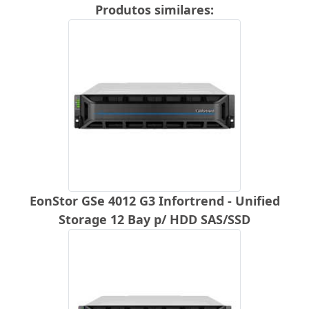
Produtos similares:
EonStor GSe 4012 G3 Infortrend - Unified
Storage 12 Bay p/ HDD SAS/SSD