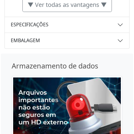
▼ Ver todas as vantagens ▼
ESPECIFICAÇÕES
EMBALAGEM
Armazenamento de dados