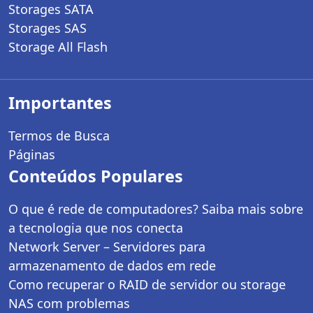
Storages SATA
Storages SAS
Storage All Flash
Importantes
Termos de Busca
Páginas
Conteúdos Populares
O que é rede de computadores? Saiba mais sobre
a tecnologia que nos conecta
Network Server – Servidores para
armazenamento de dados em rede
Como recuperar o RAID de servidor ou storage
NAS com problemas