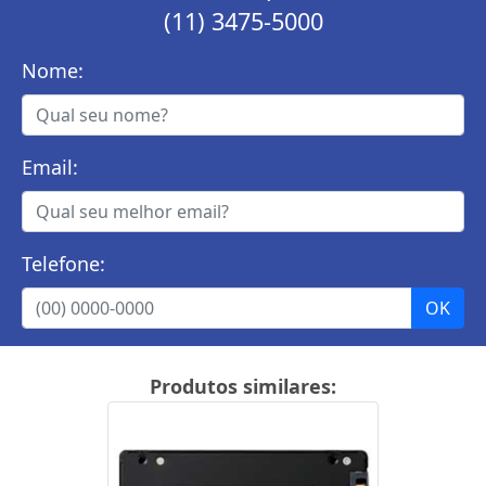
(11) 3475-5000
Nome:
Email:
Telefone:
Produtos similares: