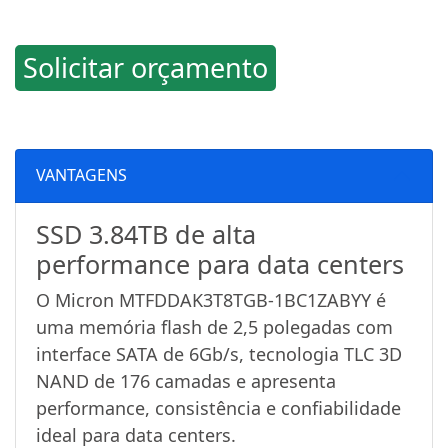
Solicitar orçamento
VANTAGENS
SSD 3.84TB de alta
performance para data centers
O Micron MTFDDAK3T8TGB-1BC1ZABYY é
uma memória flash de 2,5 polegadas com
interface SATA de 6Gb/s, tecnologia TLC 3D
NAND de 176 camadas e apresenta
performance, consistência e confiabilidade
ideal para data centers.