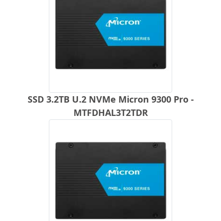
SSD 3.2TB U.2 NVMe Micron 9300 Pro -
MTFDHAL3T2TDR