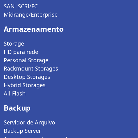
SAN iSCSI/FC
Midrange/Enterprise
Armazenamento
Storage
HD para rede
Personal Storage
Rackmount Storages
Desktop Storages
Hybrid Storages
All Flash
Backup
Servidor de Arquivo
Backup Server