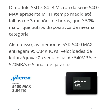
O módulo SSD 3.84TB Micron da série 5400
MAX apresenta MTTF (tempo médio até
falhas) de 3 milhões de horas, que é 50%
maior que outros dispositivos da mesma
categoria.
Além disso, as memórias SSD 5400 MAX
entregam 95K/34K IOPs, velocidades de
leitura/gravação sequencial de 540MB/s e
520MB/s e 5 anos de garantia.