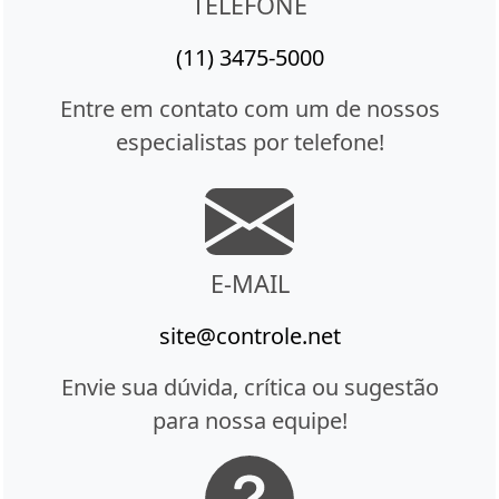
TELEFONE
(11) 3475-5000
Entre em contato com um de nossos
especialistas por telefone!
E-MAIL
site@controle.net
Envie sua dúvida, crítica ou sugestão
para nossa equipe!