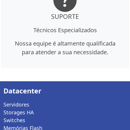
SUPORTE
Técnicos Especializados
Nossa equipe é altamente qualificada
para atender a sua necessidade.
Datacenter
Servidores
Storages HA
Switches
Memórias Flash