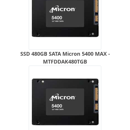
SSD 480GB SATA Micron 5400 MAX -
MTFDDAK480TGB