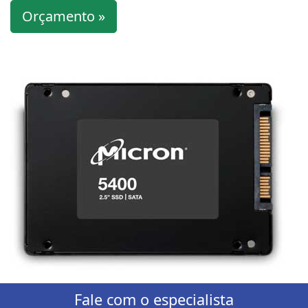
Orçamento »
Fale com o especialista