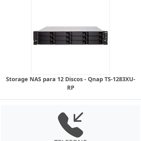
Storage NAS para 12 Discos - Qnap TS-1283XU-
RP