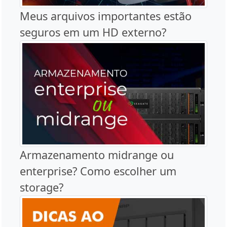
Meus arquivos importantes estão
seguros em um HD externo?
Armazenamento midrange ou
enterprise? Como escolher um
storage?