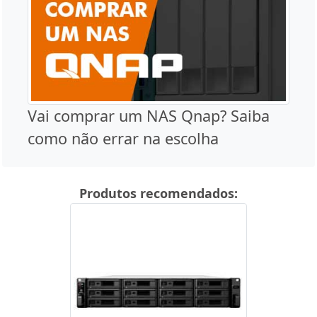
Vai comprar um NAS Qnap? Saiba
como não errar na escolha
Produtos recomendados: