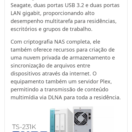
Seagate, duas portas USB 3.2 e duas portas
LAN gigabit, proporcionando alto
desempenho multitarefa para residências,
escritórios e grupos de trabalho.
Com criptografia NAS completa, ele
também oferece recursos para criação de
uma nuvem privada de armazenamento e
sincronização de arquivos entre
dispositivos através da internet. O
equipamento também um servidor Plex,
permitindo a transmissão de conteúdo
multimídia via DLNA para toda a residência.