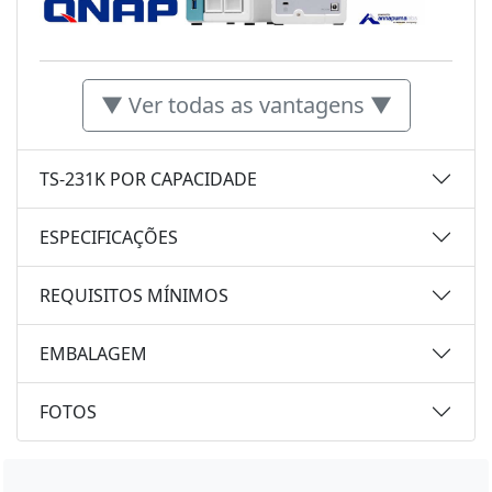
▼ Ver todas as vantagens ▼
TS-231K POR CAPACIDADE
ESPECIFICAÇÕES
REQUISITOS MÍNIMOS
EMBALAGEM
FOTOS