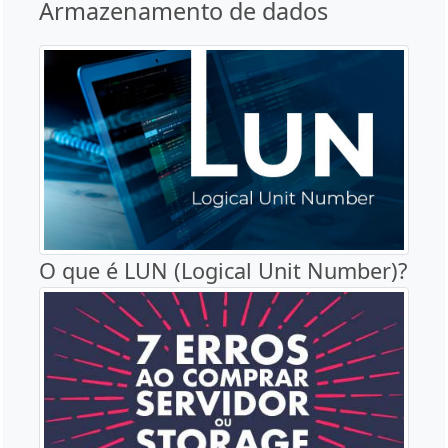
Armazenamento de dados
O que é LUN (Logical Unit Number)?