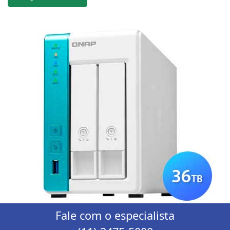
Fale com o especialista