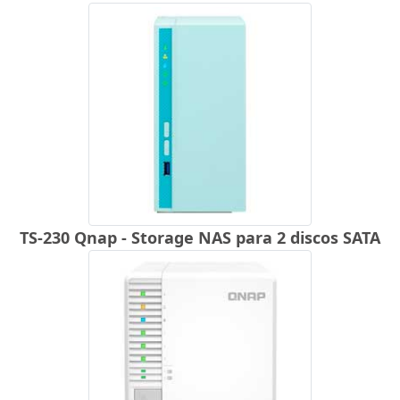
TS-230 Qnap - Storage NAS para 2 discos SATA