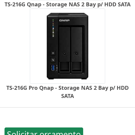
TS-216G Qnap - Storage NAS 2 Bay p/ HDD SATA
TS-216G Pro Qnap - Storage NAS 2 Bay p/ HDD
SATA
Solicitar orçamento