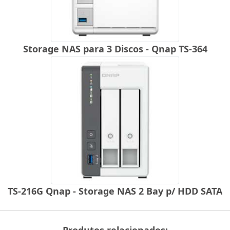
Storage NAS para 3 Discos - Qnap TS-364
TS-216G Qnap - Storage NAS 2 Bay p/ HDD SATA