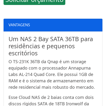
VANTAGENS
Um NAS 2 Bay SATA 36TB para
residências e pequenos
escritórios
O TS-231K 36TB da Qnap é um storage
equipado com o processador Annapurna
Labs AL-214 Quad Core. Ele possui 1GB de
RAM e é o sistema de armazenamento em
rede residencial mais robusto do mercado.
Esse Cloud NAS de 2 baias conta com dois
discos rígidos SATA de 18TB Ironwolf da