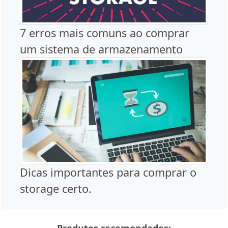
7 erros mais comuns ao comprar
um sistema de armazenamento
Dicas importantes para comprar o
storage certo.