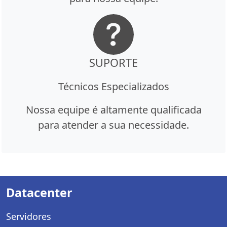
SUPORTE
Técnicos Especializados
Nossa equipe é altamente qualificada
para atender a sua necessidade.
Datacenter
Servidores