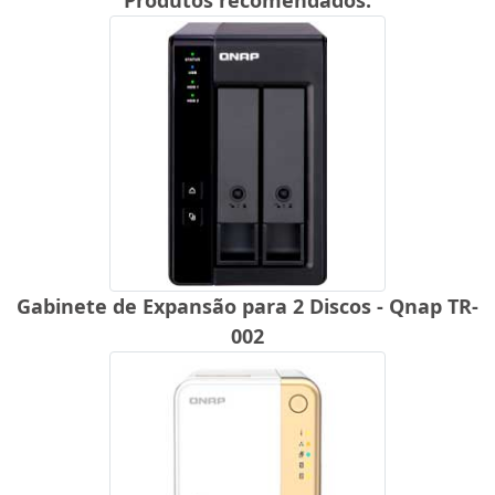
Produtos recomendados:
Gabinete de Expansão para 2 Discos - Qnap TR-
002