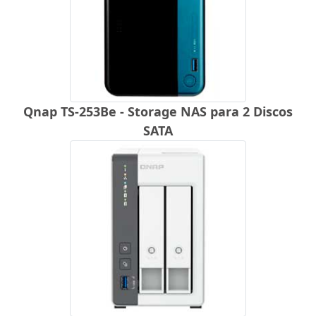
Qnap TS-253Be - Storage NAS para 2 Discos
SATA