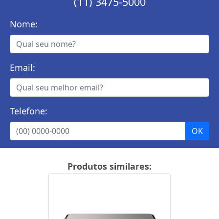
(11) 3475-5000
Nome:
Email:
Telefone:
Produtos similares: