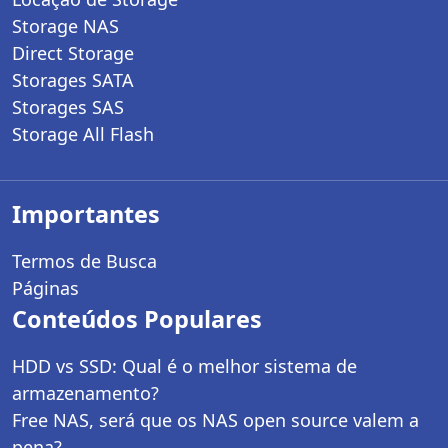
Storage NAS
Direct Storage
Storages SATA
Storages SAS
Storage All Flash
Importantes
Termos de Busca
Páginas
Conteúdos Populares
HDD vs SSD: Qual é o melhor sistema de
armazenamento?
Free NAS, será que os NAS open source valem a
pena?