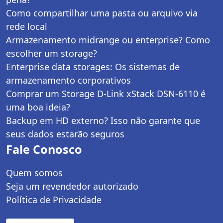
Como compartilhar uma pasta ou arquivo via
rede local
Armazenamento midrange ou enterprise? Como
escolher um storage?
Enterprise data storages: Os sistemas de
armazenamento corporativos
Comprar um Storage D-Link xStack DSN-6110 é
uma boa ideia?
Backup em HD externo? Isso não garante que
seus dados estarão seguros
Fale Conosco
Quem somos
Seja um revendedor autorizado
Política de Privacidade