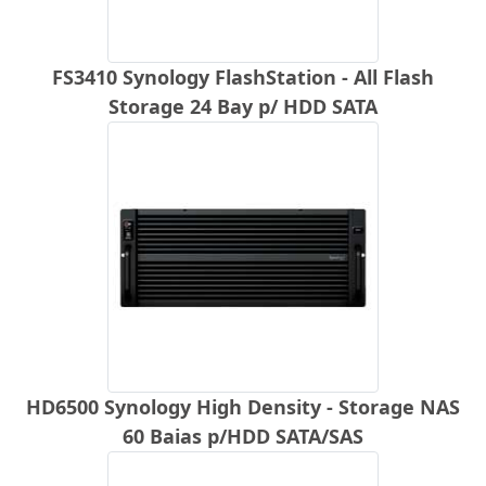
FS3410 Synology FlashStation - All Flash
Storage 24 Bay p/ HDD SATA
HD6500 Synology High Density - Storage NAS
60 Baias p/HDD SATA/SAS