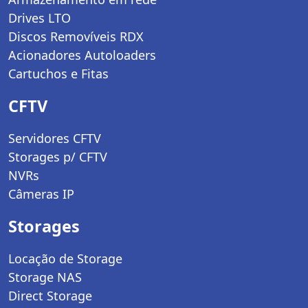
Drives LTO
Discos Removíveis RDX
Acionadores Autoloaders
Cartuchos e Fitas
CFTV
Servidores CFTV
Storages p/ CFTV
NVRs
Câmeras IP
Storages
Locação de Storage
Storage NAS
Direct Storage