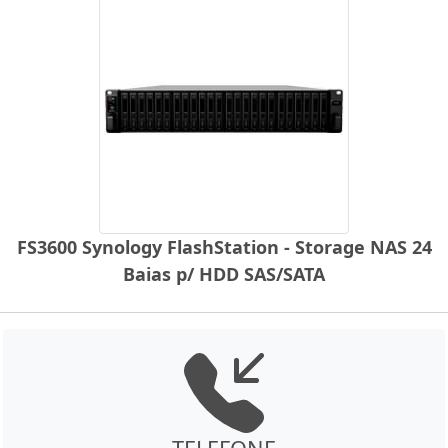
FS3600 Synology FlashStation - Storage NAS 24
Baias p/ HDD SAS/SATA