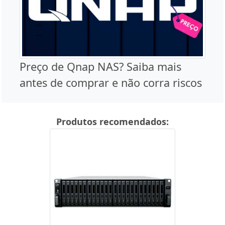
Preço de Qnap NAS? Saiba mais
antes de comprar e não corra riscos
Produtos recomendados: