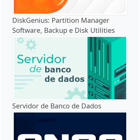
DiskGenius: Partition Manager
Software, Backup e Disk Utilities
Servidor de Banco de Dados