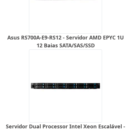
Asus RS700A-E9-RS12 - Servidor AMD EPYC 1U
12 Baias SATA/SAS/SSD
Servidor Dual Processor Intel Xeon Escalável -