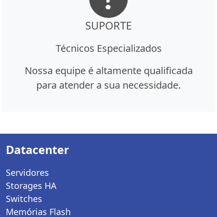
SUPORTE
Técnicos Especializados
Nossa equipe é altamente qualificada
para atender a sua necessidade.
Datacenter
Servidores
Storages HA
Switches
Memórias Flash