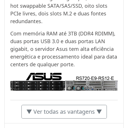
hot swappable SATA/SAS/SSD, oito slots
PCIe livres, dois slots M.2 e duas fontes
redundantes.
Com memória RAM até 3TB (DDR4 RDIMM),
duas portas USB 3.0 e duas portas LAN
gigabit, o servidor Asus tem alta eficiência
energética e processamento ideal para data
centers de qualquer porte.
▼ Ver todas as vantagens ▼