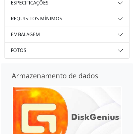
ESPECIFICAÇÕES
REQUISITOS MÍNIMOS
EMBALAGEM
FOTOS
Armazenamento de dados