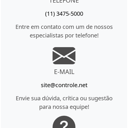
TELEFONE
(11) 3475-5000
Entre em contato com um de nossos
especialistas por telefone!
E-MAIL
site@controle.net
Envie sua dúvida, crítica ou sugestão
para nossa equipe!