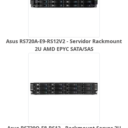
Asus RS720A-E9-RS12V2 - Servidor Rackmount
2U AMD EPYC SATA/SAS