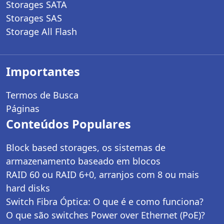
Storages SATA
Storages SAS
Storage All Flash
Importantes
Termos de Busca
Páginas
Conteúdos Populares
Block based storages, os sistemas de
armazenamento baseado em blocos
RAID 60 ou RAID 6+0, arranjos com 8 ou mais
hard disks
Switch Fibra Óptica: O que é e como funciona?
O que são switches Power over Ethernet (PoE)?