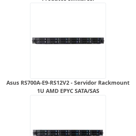
Asus RS700A-E9-RS12V2 - Servidor Rackmount
1U AMD EPYC SATA/SAS