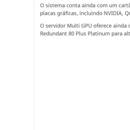
O sistema conta ainda com um cartã
placas gráficas, incluindo NVIDIA, 
O servidor Multi GPU oferece ainda
Redundant 80 Plus Platinum para alta