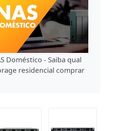
S Doméstico - Saiba qual
orage residencial comprar