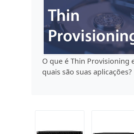
O que é Thin Provisioning 
quais são suas aplicações?