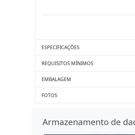
ESPECIFICAÇÕES
REQUISITOS MÍNIMOS
EMBALAGEM
FOTOS
Armazenamento de da