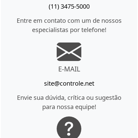
(11) 3475-5000
Entre em contato com um de nossos
especialistas por telefone!
E-MAIL
site@controle.net
Envie sua dúvida, crítica ou sugestão
para nossa equipe!