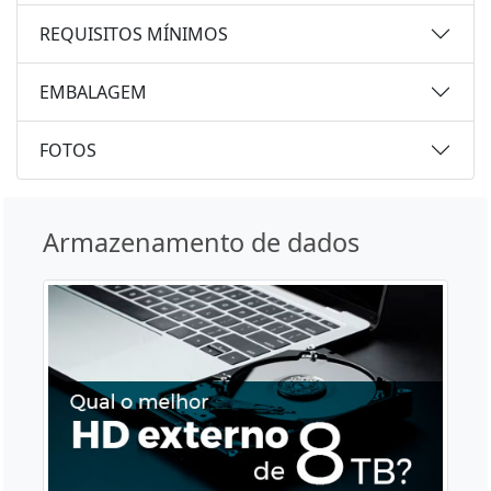
REQUISITOS MÍNIMOS
EMBALAGEM
FOTOS
Armazenamento de dados