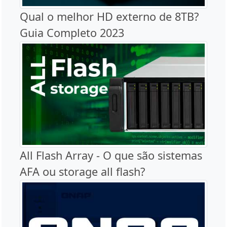
Qual o melhor HD externo de 8TB?
Guia Completo 2023
All Flash Array - O que são sistemas
AFA ou storage all flash?