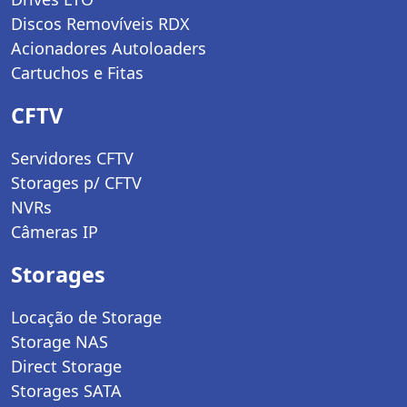
Discos Removíveis RDX
Acionadores Autoloaders
Cartuchos e Fitas
CFTV
Servidores CFTV
Storages p/ CFTV
NVRs
Câmeras IP
Storages
Locação de Storage
Storage NAS
Direct Storage
Storages SATA