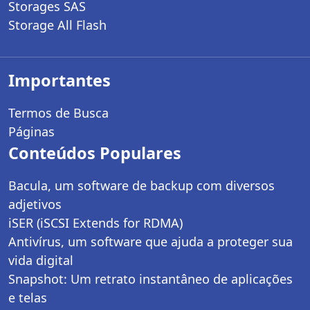
Storages SAS
Storage All Flash
Importantes
Termos de Busca
Páginas
Conteúdos Populares
Bacula, um software de backup com diversos
adjetivos
iSER (iSCSI Extends for RDMA)
Antivírus, um software que ajuda a proteger sua
vida digital
Snapshot: Um retrato instantâneo de aplicações
e telas