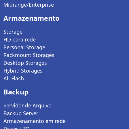
Midrange/Enterprise
Armazenamento
Storage
HD para rede
Personal Storage
Rackmount Storages
Desktop Storages
Hybrid Storages
All Flash
Backup
Servidor de Arquivo
Backup Server
Armazenamento em rede
Drives LTO