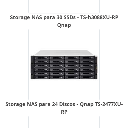
Storage NAS para 30 SSDs - TS-h3088XU-RP
Qnap
Storage NAS para 24 Discos - Qnap TS-2477XU-
RP