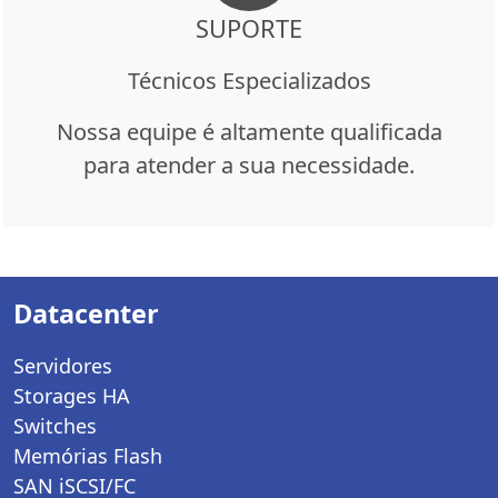
SUPORTE
Técnicos Especializados
Nossa equipe é altamente qualificada
para atender a sua necessidade.
Datacenter
Servidores
Storages HA
Switches
Memórias Flash
SAN iSCSI/FC