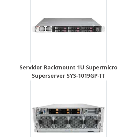
Servidor Rackmount 1U Supermicro
Superserver SYS-1019GP-TT