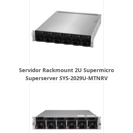
Servidor Rackmount 2U Supermicro
Superserver SYS-2029U-MTNRV