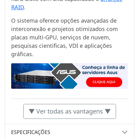
RAID
.
O sistema oferece opções avançadas de
interconexão e projetos otimizados com
placas multi-GPU, serviços de nuvem,
pesquisas cientificas, VDI e aplicações
gráficas.
▼ Ver todas as vantagens ▼
ESPECIFICAÇÕES