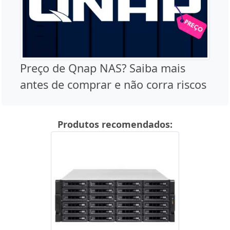
Preço de Qnap NAS? Saiba mais
antes de comprar e não corra riscos
Produtos recomendados: