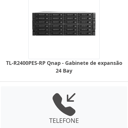
TL-R2400PES-RP Qnap - Gabinete de expansão
24 Bay
TELEFONE