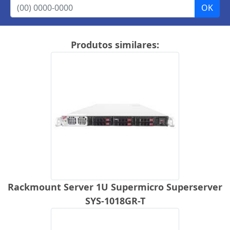
Produtos similares:
Rackmount Server 1U Supermicro Superserver
SYS-1018GR-T