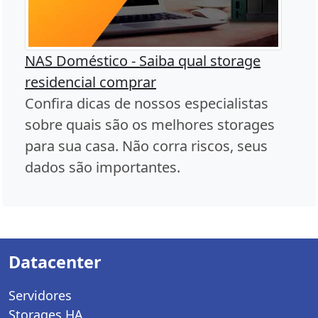
NAS Doméstico - Saiba qual storage
residencial comprar
Confira dicas de nossos especialistas
sobre quais são os melhores storages
para sua casa. Não corra riscos, seus
dados são importantes.
Datacenter
Servidores
Storages HA