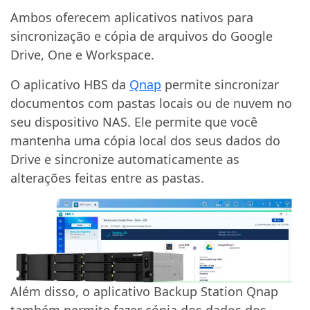
Ambos oferecem aplicativos nativos para
sincronização e cópia de arquivos do Google
Drive, One e Workspace.
O aplicativo HBS da
Qnap
permite sincronizar
documentos com pastas locais ou de nuvem no
seu dispositivo NAS. Ele permite que você
mantenha uma cópia local dos seus dados do
Drive e sincronize automaticamente as
alterações feitas entre as pastas.
Além disso, o aplicativo Backup Station Qnap