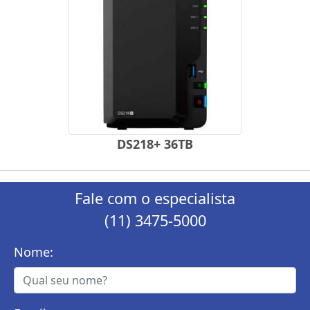
DS218+ 36TB
Fale com o especialista
(11) 3475-5000
Nome: