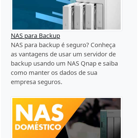
NAS para Backup
NAS para backup é seguro? Conheça
as vantagens de usar um servidor de
backup usando um NAS Qnap e saiba
como manter os dados de sua
empresa seguros.