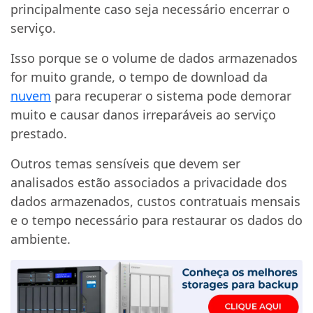
principalmente caso seja necessário encerrar o
serviço.
Isso porque se o volume de dados armazenados
for muito grande, o tempo de download da
nuvem
para recuperar o sistema pode demorar
muito e causar danos irreparáveis ao serviço
prestado.
Outros temas sensíveis que devem ser
analisados estão associados a privacidade dos
dados armazenados, custos contratuais mensais
e o tempo necessário para restaurar os dados do
ambiente.