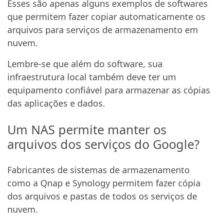
Esses são apenas alguns exemplos de softwares
que permitem fazer copiar automaticamente os
arquivos para serviços de armazenamento em
nuvem.
Lembre-se que além do software, sua
infraestrutura local também deve ter um
equipamento confiável para armazenar as cópias
das aplicações e dados.
Um NAS permite manter os
arquivos dos serviços do Google?
Fabricantes de sistemas de armazenamento
como a Qnap e Synology permitem fazer cópia
dos arquivos e pastas de todos os serviços de
nuvem.