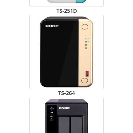
TS-251D
TS-264