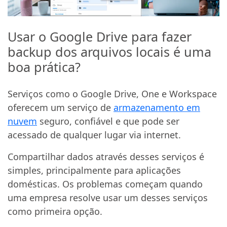
Usar o Google Drive para fazer
backup dos arquivos locais é uma
boa prática?
Serviços como o Google Drive, One e Workspace
oferecem um serviço de
armazenamento em
nuvem
seguro, confiável e que pode ser
acessado de qualquer lugar via internet.
Compartilhar dados através desses serviços é
simples, principalmente para aplicações
domésticas. Os problemas começam quando
uma empresa resolve usar um desses serviços
como primeira opção.