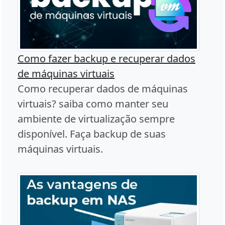
Como fazer backup e recuperar dados
de máquinas virtuais
Como recuperar dados de máquinas
virtuais? saiba como manter seu
ambiente de virtualização sempre
disponível. Faça backup de suas
máquinas virtuais.