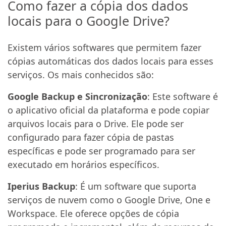
Como fazer a cópia dos dados
locais para o Google Drive?
Existem vários softwares que permitem fazer
cópias automáticas dos dados locais para esses
serviços. Os mais conhecidos são:
Google Backup e Sincronização
: Este software é
o aplicativo oficial da plataforma e pode copiar
arquivos locais para o Drive. Ele pode ser
configurado para fazer cópia de pastas
específicas e pode ser programado para ser
executado em horários específicos.
Iperius Backup
: É um software que suporta
serviços de nuvem como o Google Drive, One e
Workspace. Ele oferece opções de cópia