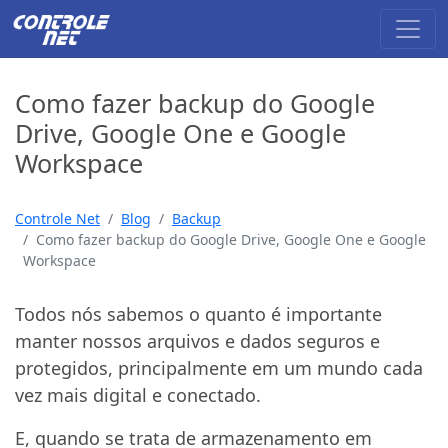
Como fazer backup do Google
Drive, Google One e Google
Workspace
Controle Net
Blog
Backup
Como fazer backup do Google Drive, Google One e Google
Workspace
Todos nós sabemos o quanto é importante
manter nossos arquivos e dados seguros e
protegidos, principalmente em um mundo cada
vez mais digital e conectado.
E, quando se trata de armazenamento em