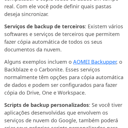
real. Com ele você pode definir quais pastas
deseja sincronizar.
Serviços de backup de terceiros
: Existem vários
softwares e serviços de terceiros que permitem
fazer cópia automática de todos os seus
documentos da nuvem.
Alguns exemplos incluem o
AOMEI Backupper
, o
Backblaze e o Carbonite. Esses serviços
normalmente têm opções para cópia automática
de dados e podem ser configurados para fazer
cópia do Drive, One e Workspace.
Scripts de backup personalizados
: Se você tiver
aplicações desenvolvidas que envolvem os
serviços de nuvem do Google, também poderá