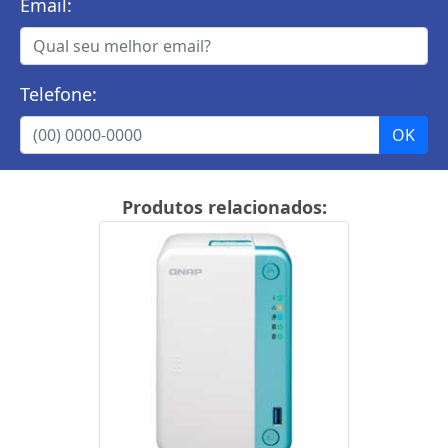
Email:
Telefone:
Produtos relacionados: