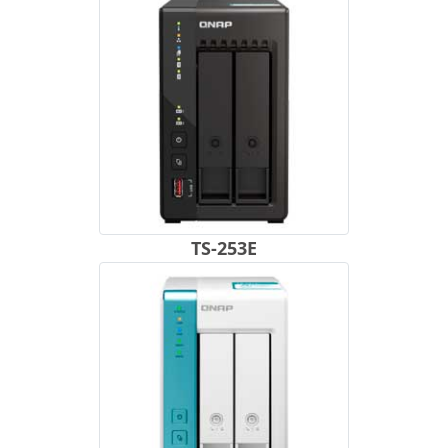
TS-253E