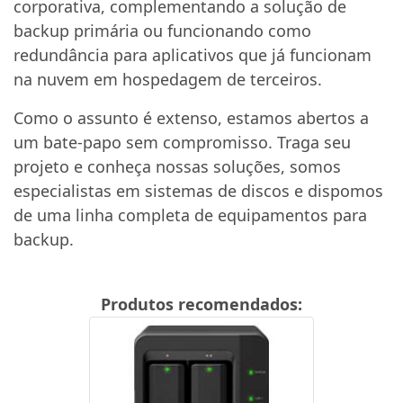
corporativa, complementando a solução de
backup primária ou funcionando como
redundância para aplicativos que já funcionam
na nuvem em hospedagem de terceiros.
Como o assunto é extenso, estamos abertos a
um bate-papo sem compromisso. Traga seu
projeto e conheça nossas soluções, somos
especialistas em sistemas de discos e dispomos
de uma linha completa de equipamentos para
backup.
Produtos recomendados: