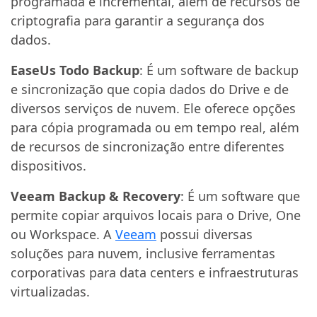
programada e incremental, além de recursos de
criptografia para garantir a segurança dos
dados.
EaseUs Todo Backup
: É um software de backup
e sincronização que copia dados do Drive e de
diversos serviços de nuvem. Ele oferece opções
para cópia programada ou em tempo real, além
de recursos de sincronização entre diferentes
dispositivos.
Veeam Backup & Recovery
: É um software que
permite copiar arquivos locais para o Drive, One
ou Workspace. A
Veeam
possui diversas
soluções para nuvem, inclusive ferramentas
corporativas para data centers e infraestruturas
virtualizadas.