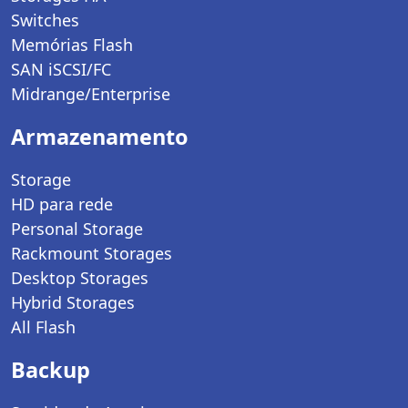
Switches
Memórias Flash
SAN iSCSI/FC
Midrange/Enterprise
Armazenamento
Storage
HD para rede
Personal Storage
Rackmount Storages
Desktop Storages
Hybrid Storages
All Flash
Backup