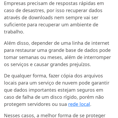
Empresas precisam de respostas rápidas em
caso de desastres, por isso recuperar dados
através de downloads nem sempre vai ser
suficiente para recuperar um ambiente de
trabalho.
Além disso, depender de uma linha de internet
para restaurar uma grande base de dados pode
tomar semanas ou meses, além de interromper
os serviços e causar grandes prejuízos.
De qualquer forma, fazer cópia dos arquivos
locais para um serviço de nuvem pode garantir
que dados importantes estejam seguros em
caso de falha de um disco rígido, porém não
protegem servidores ou sua
rede local
.
Nesses casos, a melhor forma de se proteger