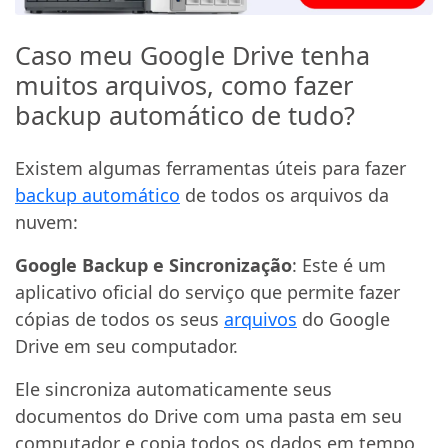
Caso meu Google Drive tenha
muitos arquivos, como fazer
backup automático de tudo?
Existem algumas ferramentas úteis para fazer
backup automático
de todos os arquivos da
nuvem:
Google Backup e Sincronização
: Este é um
aplicativo oficial do serviço que permite fazer
cópias de todos os seus
arquivos
do Google
Drive em seu computador.
Ele sincroniza automaticamente seus
documentos do Drive com uma pasta em seu
computador e copia todos os dados em tempo