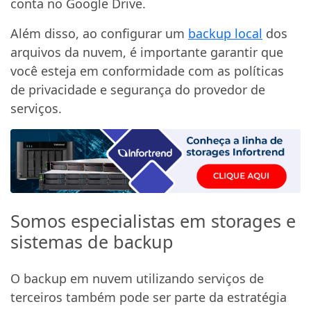
conta no Google Drive.
Além disso, ao configurar um
backup local
dos
arquivos da nuvem, é importante garantir que
você esteja em conformidade com as políticas
de privacidade e segurança do provedor de
serviços.
Somos especialistas em storages e
sistemas de backup
O backup em nuvem utilizando serviços de
terceiros também pode ser parte da estratégia