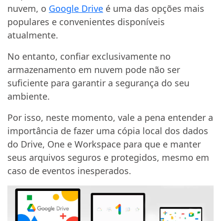
nuvem, o
Google Drive
é uma das opções mais
populares e convenientes disponíveis
atualmente.
No entanto, confiar exclusivamente no
armazenamento em nuvem pode não ser
suficiente para garantir a segurança do seu
ambiente.
Por isso, neste momento, vale a pena entender a
importância de fazer uma cópia local dos dados
do Drive, One e Workspace para que e manter
seus arquivos seguros e protegidos, mesmo em
caso de eventos inesperados.