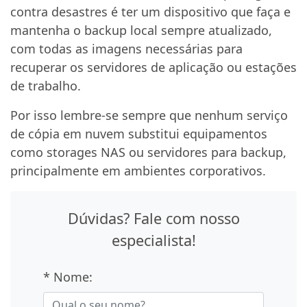
contra desastres é ter um dispositivo que faça e
mantenha o backup local sempre atualizado,
com todas as imagens necessárias para
recuperar os servidores de aplicação ou estações
de trabalho.
Por isso lembre-se sempre que nenhum serviço
de cópia em nuvem substitui equipamentos
como storages NAS ou servidores para backup,
principalmente em ambientes corporativos.
Dúvidas? Fale com nosso
especialista!
* Nome: