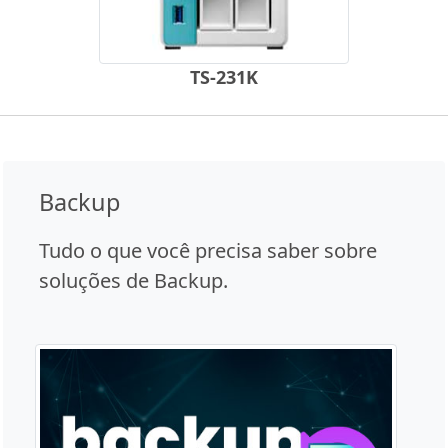
TS-231K
Backup
Tudo o que você precisa saber sobre
soluções de Backup.