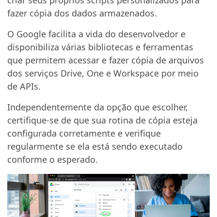
criar seus próprios scripts personalizados para
fazer cópia dos dados armazenados.
O Google facilita a vida do desenvolvedor e
disponibiliza várias bibliotecas e ferramentas
que permitem acessar e fazer cópia de arquivos
dos serviços Drive, One e Workspace por meio
de APIs.
Independentemente da opção que escolher,
certifique-se de que sua rotina de cópia esteja
configurada corretamente e verifique
regularmente se ela está sendo executado
conforme o esperado.