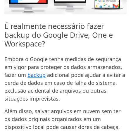
É realmente necessário fazer
backup do Google Drive, One e
Workspace?
Embora o Google tenha medidas de segurança
em vigor para proteger os dados armazenados,
fazer um
backup
adicional pode ajudar a evitar a
perda de dados em caso de falha do sistema,
exclusão acidental de arquivos ou outras
situações imprevistas.
Além disso, salvar arquivos em nuvem sem ter
os dados originais organizados em um
dispositivo local pode causar dores de cabeça,