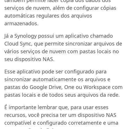
também permite fazer cópia dos dados dos
serviços de nuvem, além de configurar cópias
automáticas regulares dos arquivos
armazenados.
Já a Synology possui um aplicativo chamado
Cloud Sync, que permite sincronizar arquivos de
vários serviços de nuvem com pastas locais no
seu dispositivo NAS.
Esse aplicativo pode ser configurado para
sincronizar automaticamente os arquivos e
pastas do Google Drive, One ou Workspace com
pastas locais e de todos seus arquivos da rede.
É importante lembrar que, para usar esses
recursos, você precisa ter um dispositivo NAS
compatível e configurado corretamente e uma