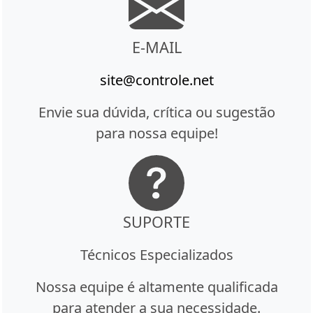
E-MAIL
site@controle.net
Envie sua dúvida, crítica ou sugestão
para nossa equipe!
SUPORTE
Técnicos Especializados
Nossa equipe é altamente qualificada
para atender a sua necessidade.