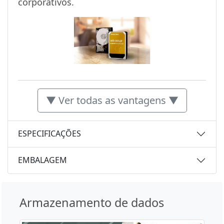
corporativos.
▼ Ver todas as vantagens ▼
ESPECIFICAÇÕES
EMBALAGEM
Armazenamento de dados