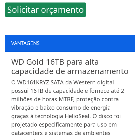
Solicitar orçamento
VANTAGENS
WD Gold 16TB para alta
capacidade de armazenamento
O WD161KRYZ SATA da Western digital
possui 16TB de capacidade e fornece até 2
milhões de horas MTBF, proteção contra
vibração e baixo consumo de energia
graças à tecnologia HelioSeal. O disco foi
projetado especificamente para uso em
datacenters e sistemas de ambientes