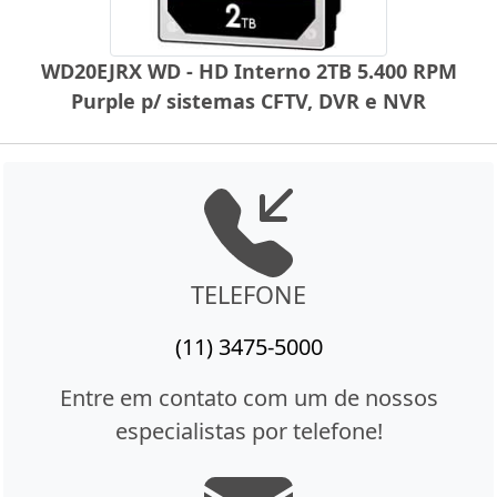
WD20EJRX WD - HD Interno 2TB 5.400 RPM
Purple p/ sistemas CFTV, DVR e NVR
TELEFONE
(11) 3475-5000
Entre em contato com um de nossos
especialistas por telefone!