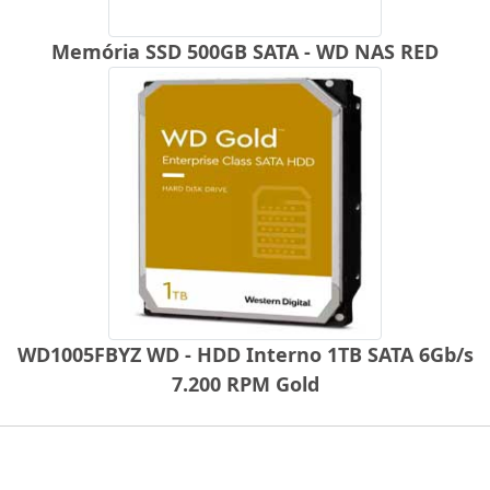
Memória SSD 500GB SATA - WD NAS RED
WD1005FBYZ WD - HDD Interno 1TB SATA 6Gb/s
7.200 RPM Gold