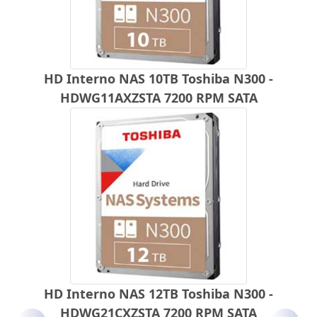
HD Interno NAS 10TB Toshiba N300 -
HDWG11AXZSTA 7200 RPM SATA
HD Interno NAS 12TB Toshiba N300 -
HDWG21CXZSTA 7200 RPM SATA