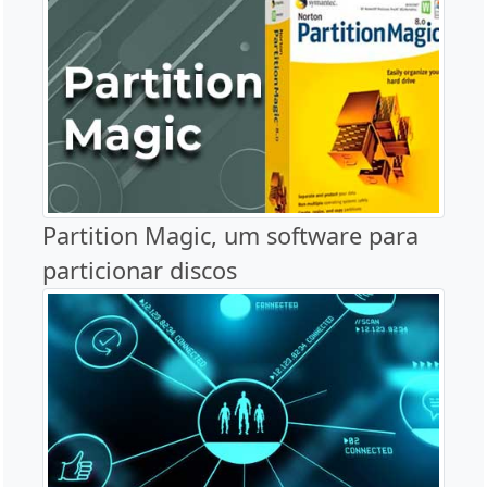
Partition Magic, um software para
particionar discos