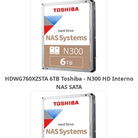
HDWG760XZSTA 6TB Toshiba - N300 HD Interno
NAS SATA