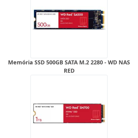
Memória SSD 500GB SATA M.2 2280 - WD NAS
RED