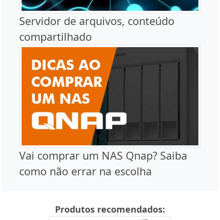
Servidor de arquivos, conteúdo
compartilhado
Vai comprar um NAS Qnap? Saiba
como não errar na escolha
Produtos recomendados: