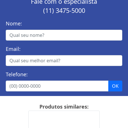
Fale com o especialista
(11) 3475-5000
Nome:
Email:
Telefone:
Produtos similares: