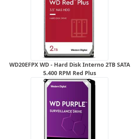
WD20EFPX WD - Hard Disk Interno 2TB SATA
5.400 RPM Red Plus