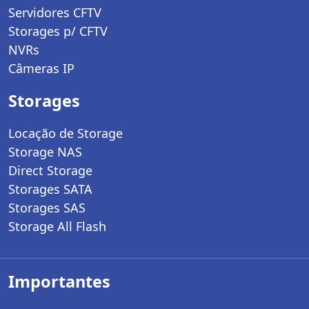
Servidores CFTV
Storages p/ CFTV
NVRs
Câmeras IP
Storages
Locação de Storage
Storage NAS
Direct Storage
Storages SATA
Storages SAS
Storage All Flash
Importantes