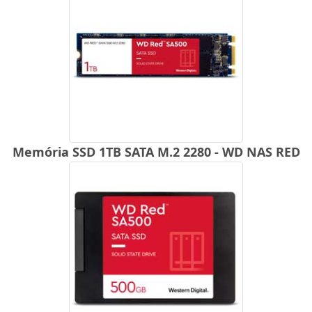
Memória SSD 1TB SATA M.2 2280 - WD NAS RED