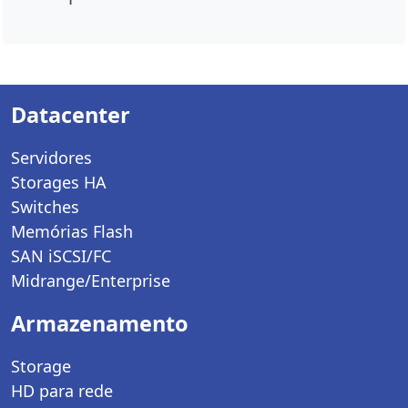
Datacenter
Servidores
Storages HA
Switches
Memórias Flash
SAN iSCSI/FC
Midrange/Enterprise
Armazenamento
Storage
HD para rede