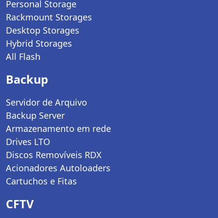
Personal Storage
Rackmount Storages
Desktop Storages
Hybrid Storages
All Flash
Backup
Servidor de Arquivo
Backup Server
Armazenamento em rede
Drives LTO
Discos Removíveis RDX
Acionadores Autoloaders
Cartuchos e Fitas
CFTV