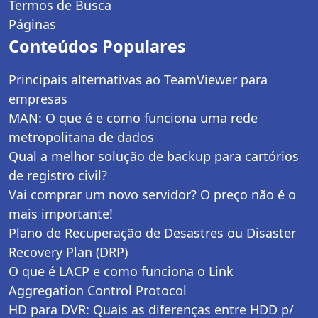
Termos de Busca
Páginas
Conteúdos Populares
Principais alternativas ao TeamViewer para
empresas
MAN: O que é e como funciona uma rede
metropolitana de dados
Qual a melhor solução de backup para cartórios
de registro civil?
Vai comprar um novo servidor? O preço não é o
mais importante!
Plano de Recuperação de Desastres ou Disaster
Recovery Plan (DRP)
O que é LACP e como funciona o Link
Aggregation Control Protocol
HD para DVR: Quais as diferenças entre HDD p/