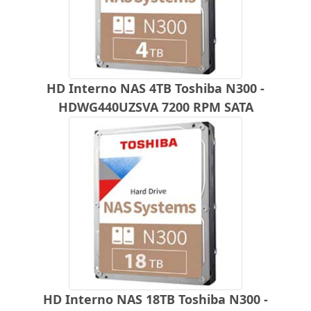
HD Interno NAS 4TB Toshiba N300 -
HDWG440UZSVA 7200 RPM SATA
HD Interno NAS 18TB Toshiba N300 -