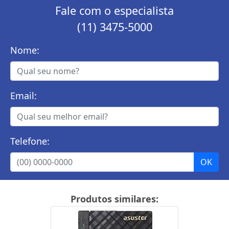
Fale com o especialista
(11) 3475-5000
Nome:
Email:
Telefone:
Produtos similares: