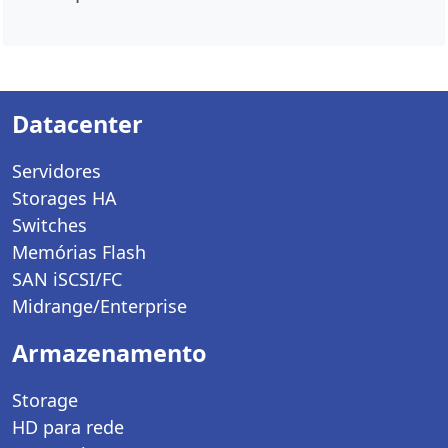
Datacenter
Servidores
Storages HA
Switches
Memórias Flash
SAN iSCSI/FC
Midrange/Enterprise
Armazenamento
Storage
HD para rede