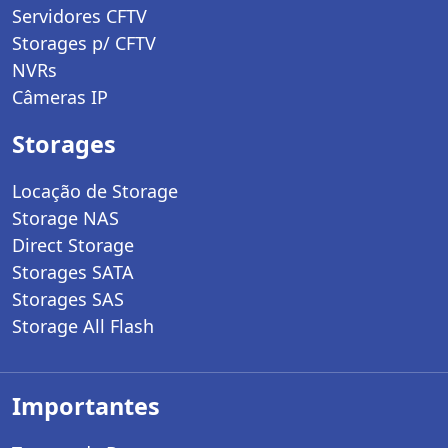
Servidores CFTV
Storages p/ CFTV
NVRs
Câmeras IP
Storages
Locação de Storage
Storage NAS
Direct Storage
Storages SATA
Storages SAS
Storage All Flash
Importantes