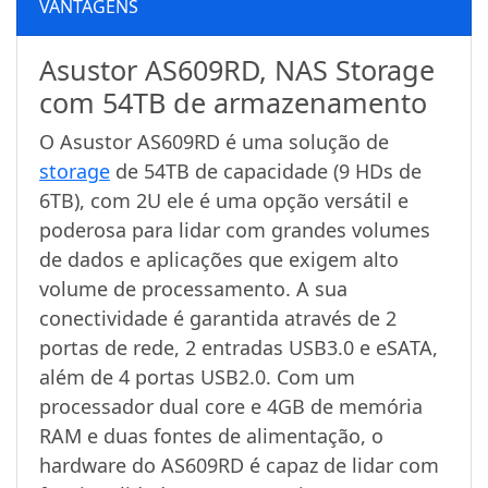
VANTAGENS
Asustor AS609RD, NAS Storage
com 54TB de armazenamento
O Asustor AS609RD é uma solução de
storage
de 54TB de capacidade (9 HDs de
6TB), com 2U ele é uma opção versátil e
poderosa para lidar com grandes volumes
de dados e aplicações que exigem alto
volume de processamento. A sua
conectividade é garantida através de 2
portas de rede, 2 entradas USB3.0 e eSATA,
além de 4 portas USB2.0. Com um
processador dual core e 4GB de memória
RAM e duas fontes de alimentação, o
hardware do AS609RD é capaz de lidar com