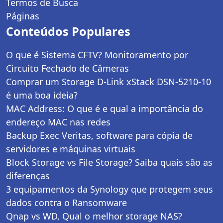
Termos de Busca
Páginas
Conteúdos Populares
O que é Sistema CFTV? Monitoramento por
Circuito Fechado de Câmeras
Comprar um Storage D-Link xStack DSN-5210-10
é uma boa ideia?
MAC Address: O que é e qual a importância do
endereço MAC nas redes
Backup Exec Veritas, software para cópia de
servidores e máquinas virtuais
Block Storage vs File Storage? Saiba quais são as
diferenças
3 equipamentos da Synology que protegem seus
dados contra o Ransomware
Qnap vs WD, Qual o melhor storage NAS?