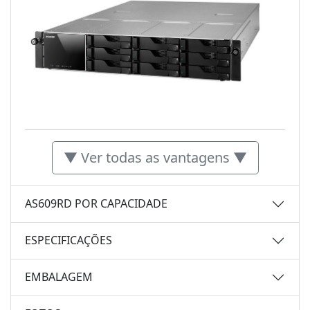
▼ Ver todas as vantagens ▼
AS609RD POR CAPACIDADE
ESPECIFICAÇÕES
EMBALAGEM