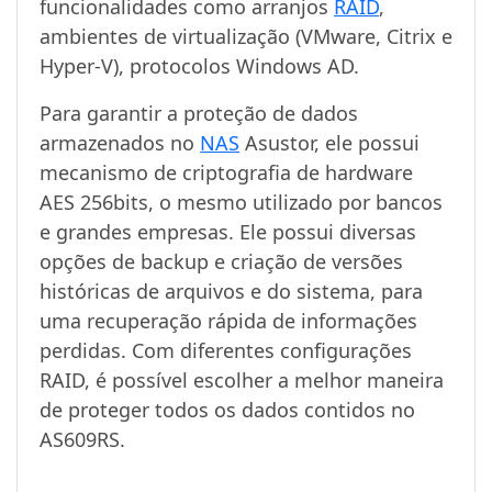
funcionalidades como arranjos
RAID
,
ambientes de virtualização (VMware, Citrix e
Hyper-V), protocolos Windows AD.
Para garantir a proteção de dados
armazenados no
NAS
Asustor, ele possui
mecanismo de criptografia de hardware
AES 256bits, o mesmo utilizado por bancos
e grandes empresas. Ele possui diversas
opções de backup e criação de versões
históricas de arquivos e do sistema, para
uma recuperação rápida de informações
perdidas. Com diferentes configurações
RAID, é possível escolher a melhor maneira
de proteger todos os dados contidos no
AS609RS.