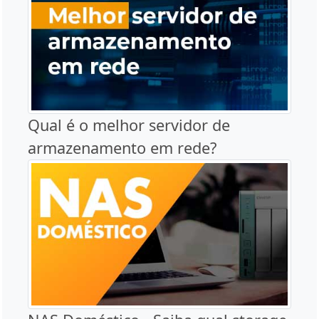
Qual é o melhor servidor de
armazenamento em rede?