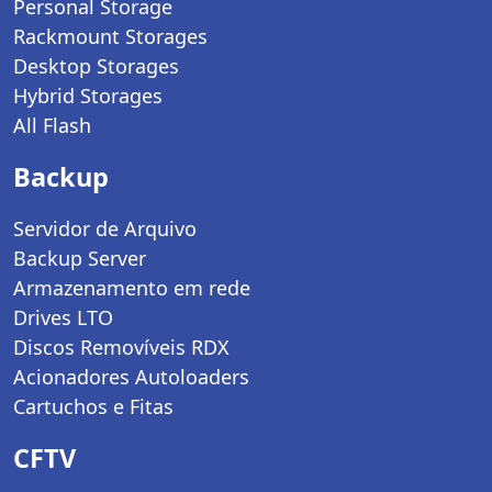
Personal Storage
Rackmount Storages
Desktop Storages
Hybrid Storages
All Flash
Backup
Servidor de Arquivo
Backup Server
Armazenamento em rede
Drives LTO
Discos Removíveis RDX
Acionadores Autoloaders
Cartuchos e Fitas
CFTV