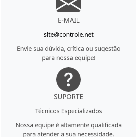
E-MAIL
site@controle.net
Envie sua dúvida, crítica ou sugestão
para nossa equipe!
SUPORTE
Técnicos Especializados
Nossa equipe é altamente qualificada
para atender a sua necessidade.