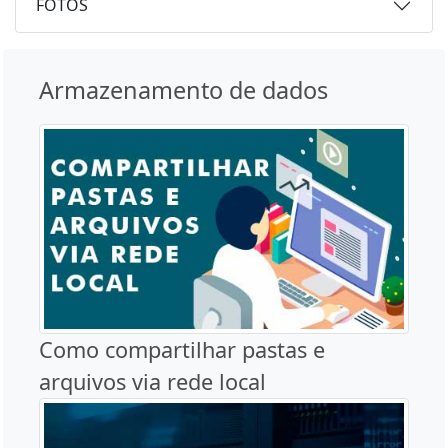
FOTOS
Armazenamento de dados
Como compartilhar pastas e
arquivos via rede local