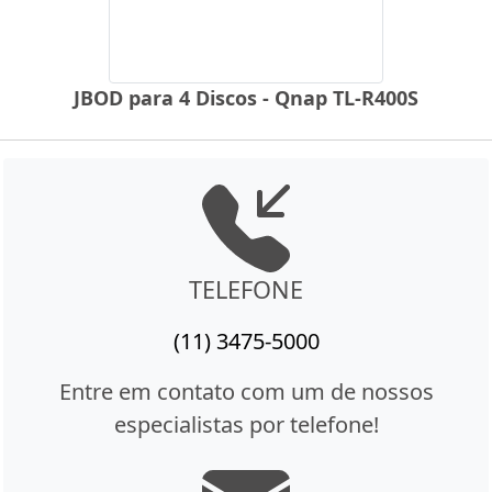
JBOD para 4 Discos - Qnap TL-R400S
TELEFONE
(11) 3475-5000
Entre em contato com um de nossos
especialistas por telefone!