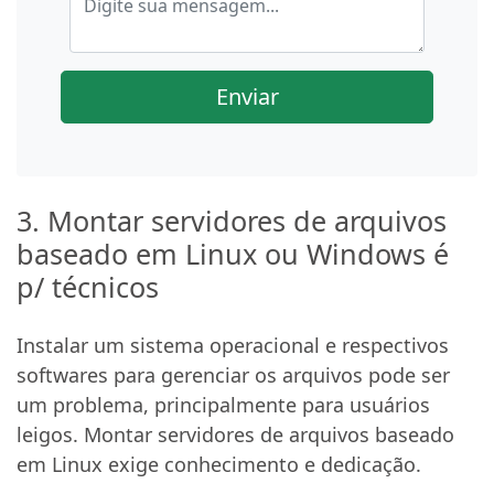
Enviar
3. Montar servidores de arquivos
baseado em Linux ou Windows é
p/ técnicos
Instalar um sistema operacional e respectivos
softwares para gerenciar os arquivos pode ser
um problema, principalmente para usuários
leigos. Montar servidores de arquivos baseado
em Linux exige conhecimento e dedicação.