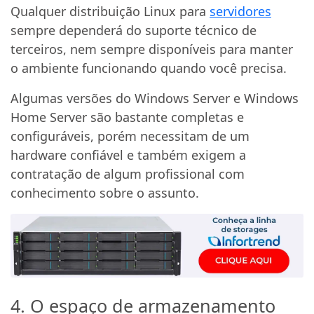
Qualquer distribuição Linux para
servidores
sempre dependerá do suporte técnico de
terceiros, nem sempre disponíveis para manter
o ambiente funcionando quando você precisa.
Algumas versões do Windows Server e Windows
Home Server são bastante completas e
configuráveis, porém necessitam de um
hardware confiável e também exigem a
contratação de algum profissional com
conhecimento sobre o assunto.
4. O espaço de armazenamento