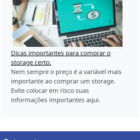
Dicas importantes para comprar o
storage certo.
Nem sempre o preço é a variável mais
importante ao comprar um storage.
Evite colocar em risco suas
informações importantes aqui.