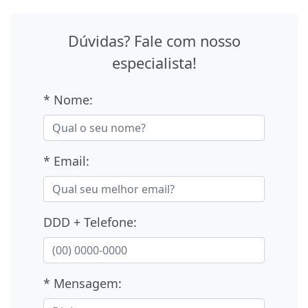
Dúvidas? Fale com nosso
especialista!
* Nome:
* Email:
DDD + Telefone:
* Mensagem: