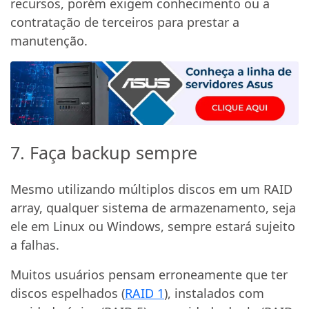
recursos, porém exigem conhecimento ou a
contratação de terceiros para prestar a
manutenção.
7. Faça backup sempre
Mesmo utilizando múltiplos discos em um RAID
array, qualquer sistema de armazenamento, seja
ele em Linux ou Windows, sempre estará sujeito
a falhas.
Muitos usuários pensam erroneamente que ter
discos espelhados (
RAID 1
), instalados com