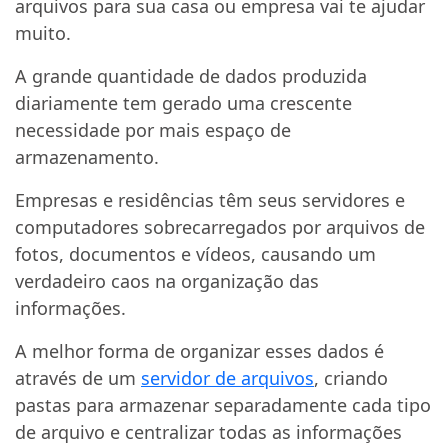
arquivos para sua casa ou empresa vai te ajudar
muito.
A grande quantidade de dados produzida
diariamente tem gerado uma crescente
necessidade por mais espaço de
armazenamento.
Empresas e residências têm seus servidores e
computadores sobrecarregados por arquivos de
fotos, documentos e vídeos, causando um
verdadeiro caos na organização das
informações.
A melhor forma de organizar esses dados é
através de um
servidor de arquivos
, criando
pastas para armazenar separadamente cada tipo
de arquivo e centralizar todas as informações