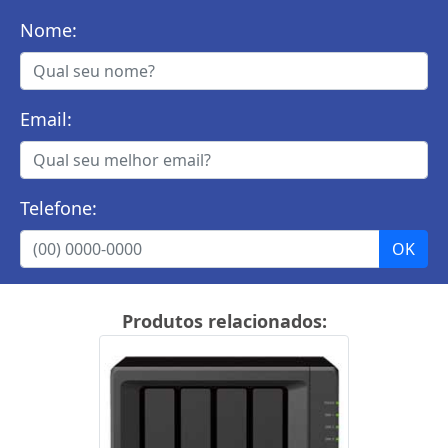
Nome:
Email:
Telefone:
Produtos relacionados: