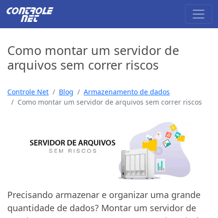
Como montar um servidor de
arquivos sem correr riscos
Controle Net
Blog
Armazenamento de dados
Como montar um servidor de arquivos sem correr riscos
Precisando armazenar e organizar uma grande
quantidade de dados? Montar um servidor de