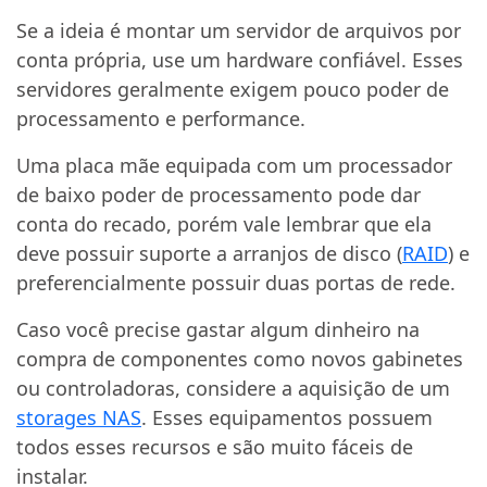
Se a ideia é montar um servidor de arquivos por
conta própria, use um hardware confiável. Esses
servidores geralmente exigem pouco poder de
processamento e performance.
Uma placa mãe equipada com um processador
de baixo poder de processamento pode dar
conta do recado, porém vale lembrar que ela
deve possuir suporte a arranjos de disco (
RAID
) e
preferencialmente possuir duas portas de rede.
Caso você precise gastar algum dinheiro na
compra de componentes como novos gabinetes
ou controladoras, considere a aquisição de um
storages NAS
. Esses equipamentos possuem
todos esses recursos e são muito fáceis de
instalar.