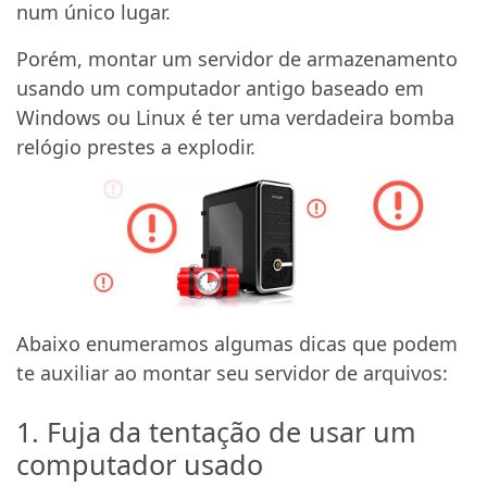
num único lugar.
Porém, montar um servidor de armazenamento
usando um computador antigo baseado em
Windows ou Linux é ter uma verdadeira bomba
relógio prestes a explodir.
Abaixo enumeramos algumas dicas que podem
te auxiliar ao montar seu servidor de arquivos:
1. Fuja da tentação de usar um
computador usado