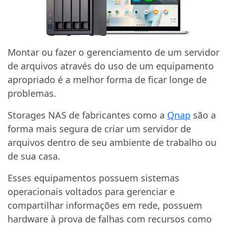
Montar ou fazer o gerenciamento de um servidor
de arquivos através do uso de um equipamento
apropriado é a melhor forma de ficar longe de
problemas.
Storages NAS de fabricantes como a
Qnap
são a
forma mais segura de criar um servidor de
arquivos dentro de seu ambiente de trabalho ou
de sua casa.
Esses equipamentos possuem sistemas
operacionais voltados para gerenciar e
compartilhar informações em rede, possuem
hardware à prova de falhas com recursos como