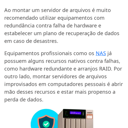
Ao montar um servidor de arquivos é muito
recomendado utilizar equipamentos com
redundância contra falha de hardware e
estabelecer um plano de recuperação de dados
em caso de desastres.
Equipamentos profissionais como os
NAS
já
possuem alguns recursos nativos contra falhas,
como hardware redundante e arranjos RAID. Por
outro lado, montar servidores de arquivos
improvisados em computadores pessoais é abrir
mão desses recursos e estar mais propenso a
perda de dados.