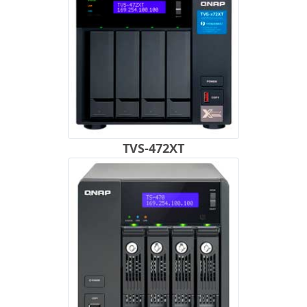
TVS-472XT