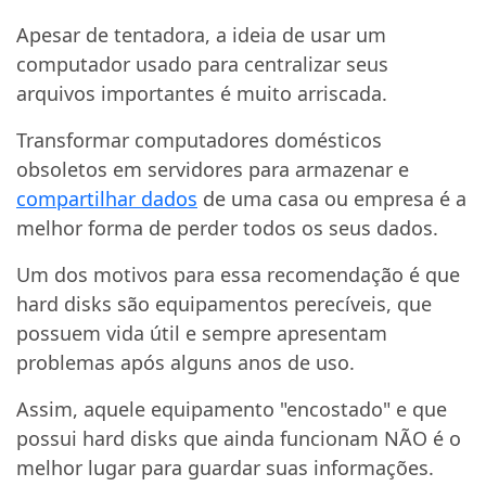
Apesar de tentadora, a ideia de usar um
computador usado para centralizar seus
arquivos importantes é muito arriscada.
Transformar computadores domésticos
obsoletos em servidores para armazenar e
compartilhar dados
de uma casa ou empresa é a
melhor forma de perder todos os seus dados.
Um dos motivos para essa recomendação é que
hard disks são equipamentos perecíveis, que
possuem vida útil e sempre apresentam
problemas após alguns anos de uso.
Assim, aquele equipamento "encostado" e que
possui hard disks que ainda funcionam NÃO é o
melhor lugar para guardar suas informações.