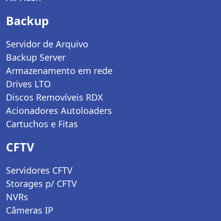
Backup
Servidor de Arquivo
Backup Server
Armazenamento em rede
Drives LTO
Discos Removíveis RDX
Acionadores Autoloaders
Cartuchos e Fitas
CFTV
Servidores CFTV
Storages p/ CFTV
NVRs
Câmeras IP