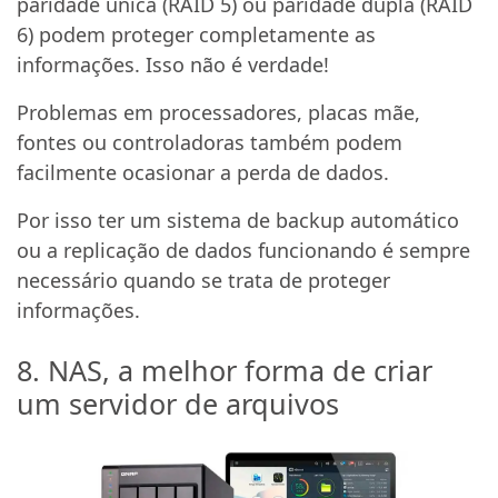
paridade única (RAID 5) ou paridade dupla (RAID
6) podem proteger completamente as
informações. Isso não é verdade!
Problemas em processadores, placas mãe,
fontes ou controladoras também podem
facilmente ocasionar a perda de dados.
Por isso ter um sistema de backup automático
ou a replicação de dados funcionando é sempre
necessário quando se trata de proteger
informações.
8. NAS, a melhor forma de criar
um servidor de arquivos