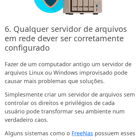
6. Qualquer servidor de arquivos
em rede dever ser corretamente
configurado
Fazer de um computador antigo um servidor de
arquivos Linux ou Windows improvisado pode
causar mais problemas que soluções.
Simplesmente criar um servidor de arquivos sem
controlar os direitos e privilégios de cada
usuário pode transformar seu ambiente num
verdadeiro caos.
Alguns sistemas como o
FreeNas
possuem esses