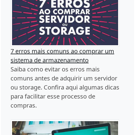
7 erros mais comuns ao comprar um
sistema de armazenamento
Saiba como evitar os erros mais
comuns antes de adquirir um servidor
ou storage. Confira aqui algumas dicas
para facilitar esse processo de
compras.