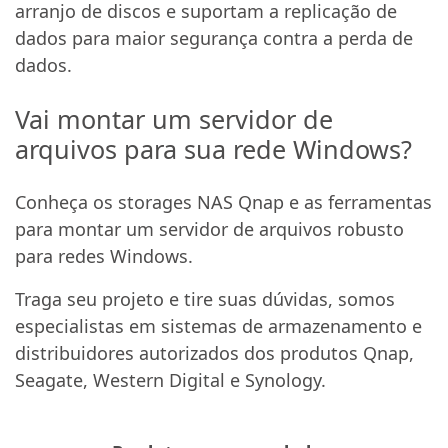
arranjo de discos e suportam a replicação de
dados para maior segurança contra a perda de
dados.
Vai montar um servidor de
arquivos para sua rede Windows?
Conheça os storages NAS Qnap e as ferramentas
para montar um servidor de arquivos robusto
para redes Windows.
Traga seu projeto e tire suas dúvidas, somos
especialistas em sistemas de armazenamento e
distribuidores autorizados dos produtos Qnap,
Seagate, Western Digital e Synology.