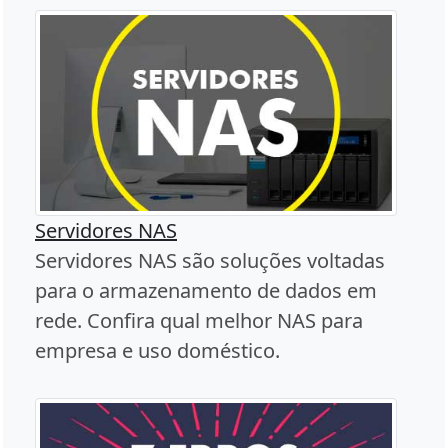
Servidores NAS
Servidores NAS são soluções voltadas
para o armazenamento de dados em
rede. Confira qual melhor NAS para
empresa e uso doméstico.