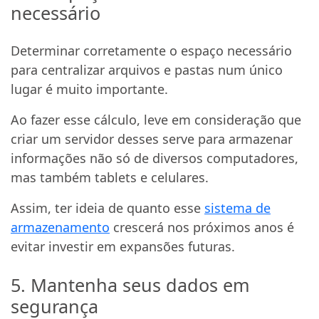
necessário
Determinar corretamente o espaço necessário
para centralizar arquivos e pastas num único
lugar é muito importante.
Ao fazer esse cálculo, leve em consideração que
criar um servidor desses serve para armazenar
informações não só de diversos computadores,
mas também tablets e celulares.
Assim, ter ideia de quanto esse
sistema de
armazenamento
crescerá nos próximos anos é
evitar investir em expansões futuras.
5. Mantenha seus dados em
segurança