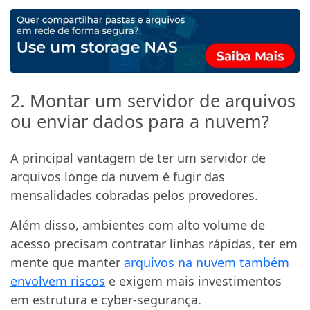
2. Montar um servidor de arquivos
ou enviar dados para a nuvem?
A principal vantagem de ter um servidor de
arquivos longe da nuvem é fugir das
mensalidades cobradas pelos provedores.
Além disso, ambientes com alto volume de
acesso precisam contratar linhas rápidas, ter em
mente que manter
arquivos na nuvem também
envolvem riscos
e exigem mais investimentos
em estrutura e cyber-segurança.