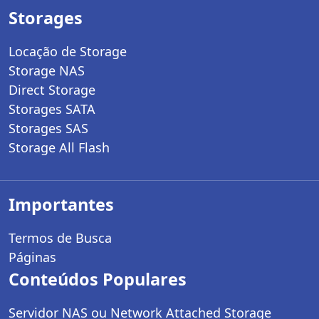
Storages
Locação de Storage
Storage NAS
Direct Storage
Storages SATA
Storages SAS
Storage All Flash
Importantes
Termos de Busca
Páginas
Conteúdos Populares
Servidor NAS ou Network Attached Storage