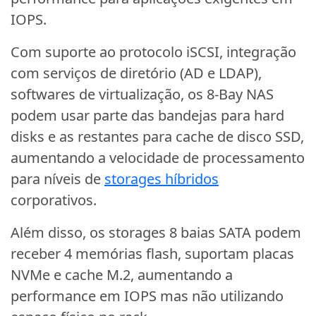
IOPS.
Com suporte ao protocolo iSCSI, integração
com serviços de diretório (AD e LDAP),
softwares de virtualização, os 8-Bay NAS
podem usar parte das bandejas para hard
disks e as restantes para cache de disco SSD,
aumentando a velocidade de processamento
para níveis de
storages híbridos
corporativos.
Além disso, os storages 8 baias SATA podem
receber 4 memórias flash, suportam placas
NVMe e cache M.2, aumentando a
performance em IOPS mas não utilizando