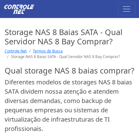
Storage NAS 8 Baias SATA - Qual
Servidor NAS 8 Bay Comprar?
Controle Net
Termos de Busca
Storage NAS 8 Baias SATA - Qual Servidor NAS 8 Bay Comprar?
Qual storage NAS 8 baias comprar?
Diferentes modelos de storages NAS 8 baias
SATA dividem nossa atenção e atendem
diversas demandas, como backup de
pequenas empresas ou sistemas de
virtualização de infraestruturas de TI
profissionais.