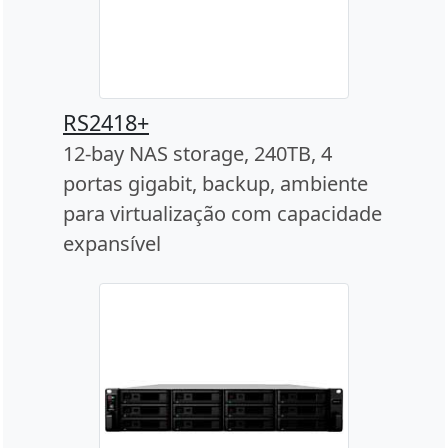
RS2418+
12-bay NAS storage, 240TB, 4
portas gigabit, backup, ambiente
para virtualização com capacidade
expansível