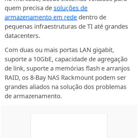
quem precisa de
soluções de
armazenamento em rede
dentro de
pequenas infraestruturas de TI até grandes
datacenters.
Com duas ou mais portas LAN gigabit,
suporte a 10GbE, capacidade de agregação
de link, suporte a memórias flash e arranjos
RAID, os 8-Bay NAS Rackmount podem ser
grandes aliados na solução dos problemas
de armazenamento.