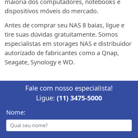
maioria dos computadores, notebooks e
dispositivos móveis do mercado.
Antes de comprar seu NAS 8 baias, ligue e
tire suas dúvidas gratuitamente. Somos
especialistas em storages NAS e distribuidor
autorizado de fabricantes como a Qnap,
Seagate, Synology e WD.
Fale com nosso especialista!
Ligue:
(11) 3475-5000
Nome: