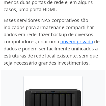
menos duas portas de rede e, em alguns
casos, uma porta HDMI.
Esses servidores NAS corporativos são
indicados para armazenar e compartilhar
dados em rede, fazer backup de diversos
computadores, criar uma
nuvem privada
de
dados e podem ser facilmente unificados a
estruturas de rede local existente, sem que
seja necessário grandes investimentos.