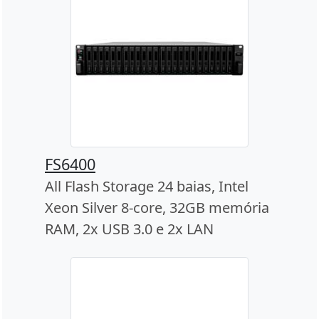
FS6400
All Flash Storage 24 baias, Intel
Xeon Silver 8-core, 32GB memória
RAM, 2x USB 3.0 e 2x LAN