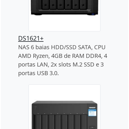
DS1621+
NAS 6 baias HDD/SSD SATA, CPU
AMD Ryzen, 4GB de RAM DDR4, 4
portas LAN, 2x slots M.2 SSD e 3
portas USB 3.0.