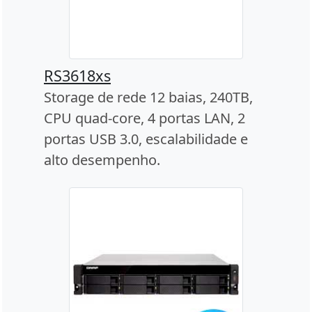
RS3618xs
Storage de rede 12 baias, 240TB,
CPU quad-core, 4 portas LAN, 2
portas USB 3.0, escalabilidade e
alto desempenho.