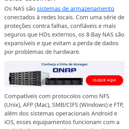
Os NAS são
sistemas de armazenamento
conectados à redes locais. Com uma série de
proteções contra falhas, confiáveis e mais
seguros que HDs externos, os 8-Bay NAS são
expansíveis e que evitam a perda de dados
por problemas de hardware.
Compatíveis com protocolos como NFS
(Unix), AFP (Mac), SMB/CIFS (Windows) e FTP,
além dos sistemas operacionais Android e
iOS, esses equipamentos funcionam com a