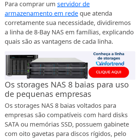
Para comprar um
servidor de
armazenamento em rede
que atenda
corretamente sua necessidade, dividiremos
a linha de 8-Bay NAS em famílias, explicando
quais são as vantagens de cada linha.
Os storages NAS 8 baias para uso
de pequenas empresas
Os storages NAS 8 baias voltados para
empresas são compatíveis com hard disks
SATA ou memórias SSD, possuem gabinete
com oito gavetas para discos rígidos, pelo