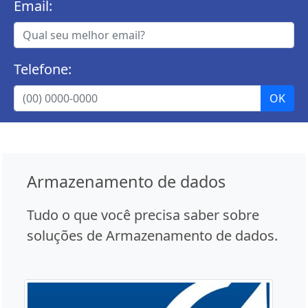
Email:
Telefone:
Armazenamento de dados
Tudo o que você precisa saber sobre
soluções de Armazenamento de dados.