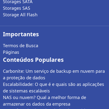
Storages SATA
Storages SAS
Storage All Flash
Importantes
Termos de Busca
Páginas
Conteúdos Populares
Carbonite: Um serviço de backup em nuvem para
a proteção de dados
Escalabilidade: O que é e quais são as aplicações
de sistemas escaláveis
NAS ou nuvem? Qual a melhor forma de
armazenar os dados da empresa