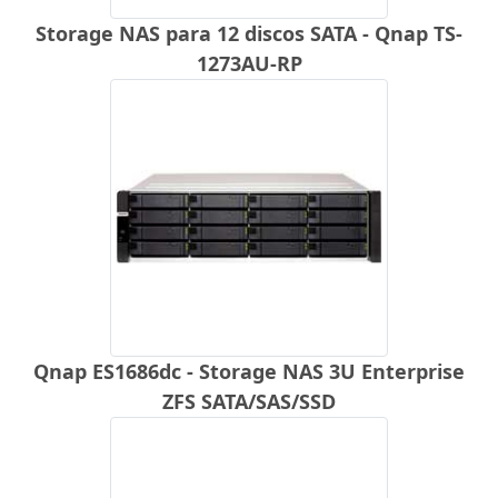
Storage NAS para 12 discos SATA - Qnap TS-
1273AU-RP
Qnap ES1686dc - Storage NAS 3U Enterprise
ZFS SATA/SAS/SSD