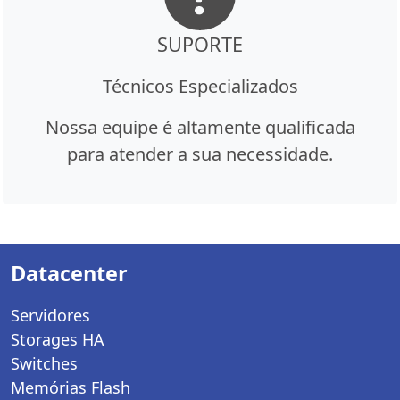
SUPORTE
Técnicos Especializados
Nossa equipe é altamente qualificada
para atender a sua necessidade.
Datacenter
Servidores
Storages HA
Switches
Memórias Flash