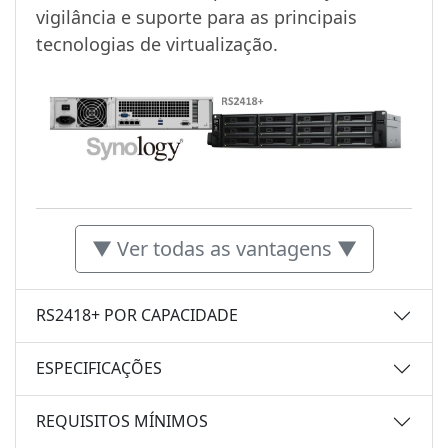
vigilância e suporte para as principais
tecnologias de virtualização.
▼ Ver todas as vantagens ▼
RS2418+ POR CAPACIDADE
ESPECIFICAÇÕES
REQUISITOS MÍNIMOS