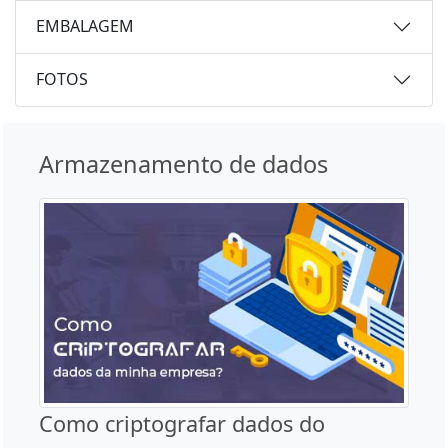
EMBALAGEM
FOTOS
Armazenamento de dados
Como criptografar dados do