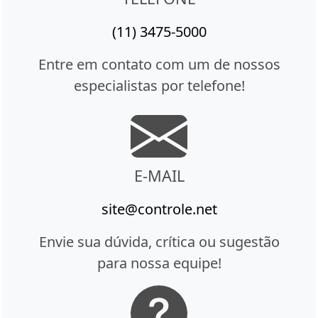
(11) 3475-5000
Entre em contato com um de nossos
especialistas por telefone!
E-MAIL
site@controle.net
Envie sua dúvida, crítica ou sugestão
para nossa equipe!