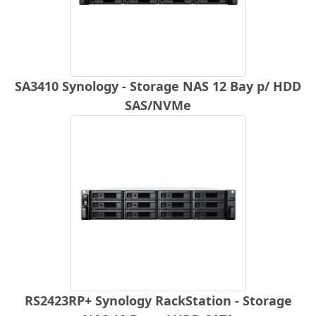
SA3410 Synology - Storage NAS 12 Bay p/ HDD
SAS/NVMe
RS2423RP+ Synology RackStation - Storage