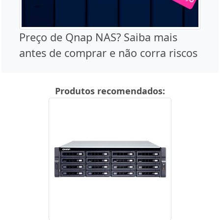
Preço de Qnap NAS? Saiba mais
antes de comprar e não corra riscos
Produtos recomendados: