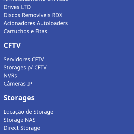
Drives LTO
Discos Removíveis RDX
Acionadores Autoloaders
Cartuchos e Fitas
CFTV
Servidores CFTV
Storages p/ CFTV
NVRs
Câmeras IP
Storages
Locação de Storage
Storage NAS
Direct Storage