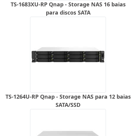
TS-1683XU-RP Qnap - Storage NAS 16 baias
para discos SATA
TS-1264U-RP Qnap - Storage NAS para 12 baias
SATA/SSD