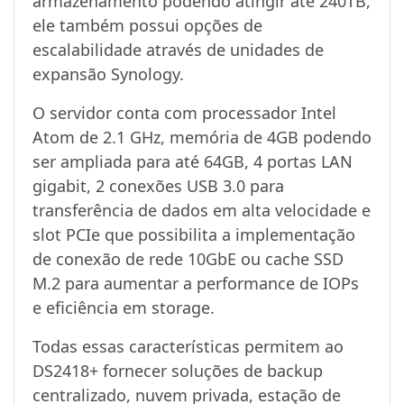
armazenamento podendo atingir até 240TB,
ele também possui opções de
escalabilidade através de unidades de
expansão Synology.
O servidor conta com processador Intel
Atom de 2.1 GHz, memória de 4GB podendo
ser ampliada para até 64GB, 4 portas LAN
gigabit, 2 conexões USB 3.0 para
transferência de dados em alta velocidade e
slot PCIe que possibilita a implementação
de conexão de rede 10GbE ou cache SSD
M.2 para aumentar a performance de IOPs
e eficiência em storage.
Todas essas características permitem ao
DS2418+ fornecer soluções de backup
centralizado, nuvem privada, estação de