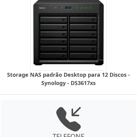
Storage NAS padrão Desktop para 12 Discos -
Synology - DS3617xs
TELEFONE