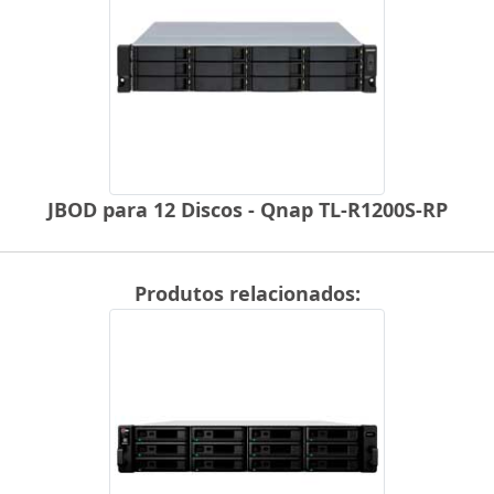
JBOD para 12 Discos - Qnap TL-R1200S-RP
Produtos relacionados: