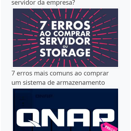
servidor da empresa?
7 erros mais comuns ao comprar
um sistema de armazenamento