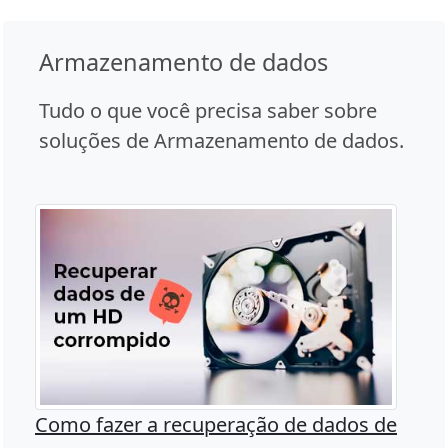
Armazenamento de dados
Tudo o que você precisa saber sobre
soluções de Armazenamento de dados.
Como fazer a recuperação de dados de