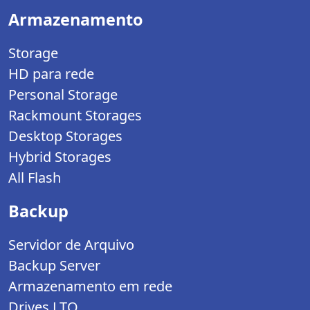
Armazenamento
Storage
HD para rede
Personal Storage
Rackmount Storages
Desktop Storages
Hybrid Storages
All Flash
Backup
Servidor de Arquivo
Backup Server
Armazenamento em rede
Drives LTO