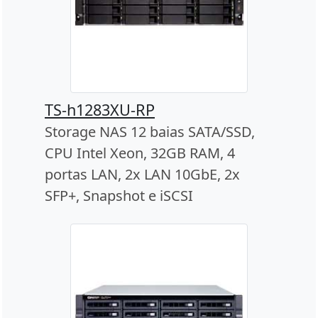
TS-h1283XU-RP
Storage NAS 12 baias SATA/SSD,
CPU Intel Xeon, 32GB RAM, 4
portas LAN, 2x LAN 10GbE, 2x
SFP+, Snapshot e iSCSI