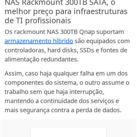
NAS Rackmount 300TB SATA, o
melhor preço para infraestruturas
de TI profissionais
Os rackmount NAS 300TB Qnap suportam
armazenamento híbrido
são equipados com
controladoras, hard disks, SSDs e fontes de
alimentação redundantes.
Assim, caso haja qualquer falha em um dos
componentes do sistema, o outro assume o
trabalho sem que haja interrupção,
mantendo a continuidade dos serviços e
mais segurança contra a perda de dados.