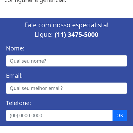
Fale com nosso especialista!
Ligue:
(11) 3475-5000
Nome:
Email:
Telefone: