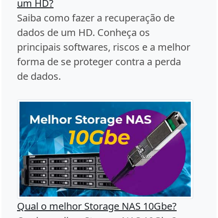
um HD?
Saiba como fazer a recuperação de
dados de um HD. Conheça os
principais softwares, riscos e a melhor
forma de se proteger contra a perda
de dados.
Qual o melhor Storage NAS 10Gbe?