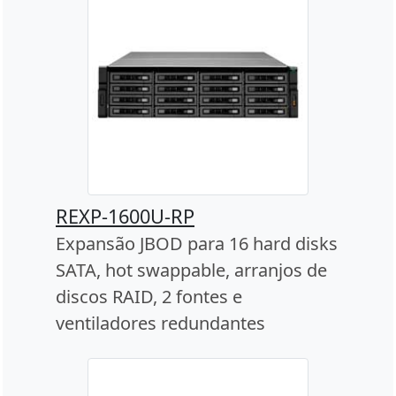
REXP-1600U-RP
Expansão JBOD para 16 hard disks
SATA, hot swappable, arranjos de
discos RAID, 2 fontes e
ventiladores redundantes