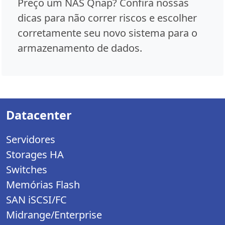
Preço um NAS Qnap? Confira nossas
dicas para não correr riscos e escolher
corretamente seu novo sistema para o
armazenamento de dados.
Datacenter
Servidores
Storages HA
Switches
Memórias Flash
SAN iSCSI/FC
Midrange/Enterprise