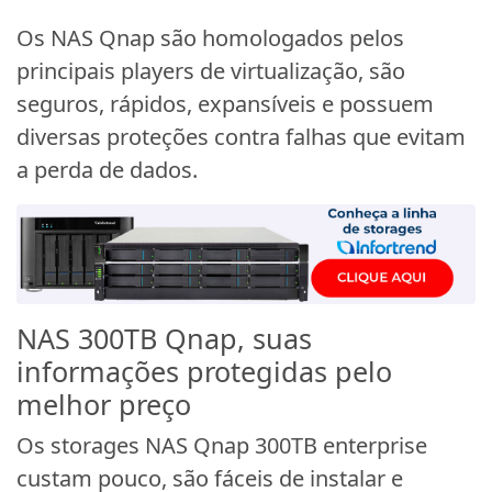
Os NAS Qnap são homologados pelos
principais players de virtualização, são
seguros, rápidos, expansíveis e possuem
diversas proteções contra falhas que evitam
a perda de dados.
NAS 300TB Qnap, suas
informações protegidas pelo
melhor preço
Os storages NAS Qnap 300TB enterprise
custam pouco, são fáceis de instalar e