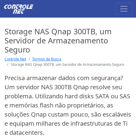
Storage NAS Qnap 300TB, um
Servidor de Armazenamento
Seguro
Controle Net
Termos de Busca
Storage NAS Qnap 300TB, um Servidor de Armazenamento Seguro
Precisa armazenar dados com segurança?
Um servidor NAS 300TB Qnap resolve seu
problema. Utilizando hard disks SATA ou SAS
e memórias flash não proprietários, as
soluções Qnap custam pouco, são escaláveis
e equipam milhares de infraestruturas de Ti
e datacenters.