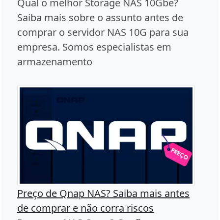
Qual o melhor Storage NAS 10Gbe?
Saiba mais sobre o assunto antes de
comprar o servidor NAS 10G para sua
empresa. Somos especialistas em
armazenamento
Preço de Qnap NAS? Saiba mais antes
de comprar e não corra riscos