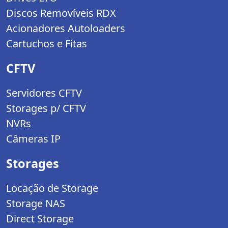
Discos Removíveis RDX
Acionadores Autoloaders
Cartuchos e Fitas
CFTV
Servidores CFTV
Storages p/ CFTV
NVRs
Câmeras IP
Storages
Locação de Storage
Storage NAS
Direct Storage