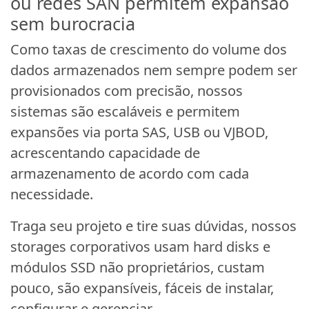
ou redes SAN permitem expansão
sem burocracia
Como taxas de crescimento do volume dos
dados armazenados nem sempre podem ser
provisionados com precisão, nossos
sistemas são escaláveis e permitem
expansões via porta SAS, USB ou VJBOD,
acrescentando capacidade de
armazenamento de acordo com cada
necessidade.
Traga seu projeto e tire suas dúvidas, nossos
storages corporativos usam hard disks e
módulos SSD não proprietários, custam
pouco, são expansíveis, fáceis de instalar,
configurar e gerenciar.