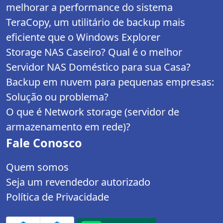
melhorar a performance do sistema
TeraCopy, um utilitário de backup mais
eficiente que o Windows Explorer
Storage NAS Caseiro? Qual é o melhor
Servidor NAS Doméstico para sua Casa?
Backup em nuvem para pequenas empresas:
Solução ou problema?
O que é Network storage (servidor de
armazenamento em rede)?
Fale Conosco
Quem somos
Seja um revendedor autorizado
Política de Privacidade