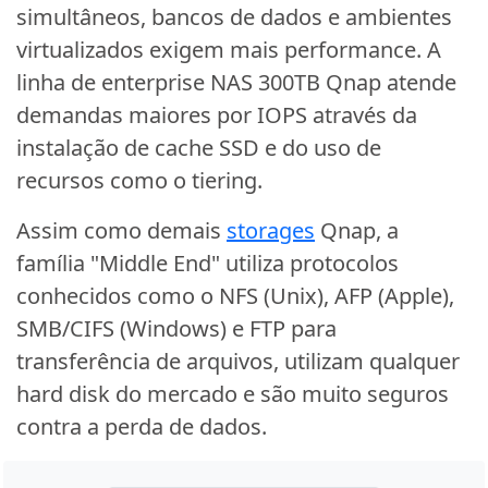
simultâneos, bancos de dados e ambientes
virtualizados exigem mais performance. A
linha de enterprise NAS 300TB Qnap atende
demandas maiores por IOPS através da
instalação de cache SSD e do uso de
recursos como o tiering.
Assim como demais
storages
Qnap, a
família "Middle End" utiliza protocolos
conhecidos como o NFS (Unix), AFP (Apple),
SMB/CIFS (Windows) e FTP para
transferência de arquivos, utilizam qualquer
hard disk do mercado e são muito seguros
contra a perda de dados.