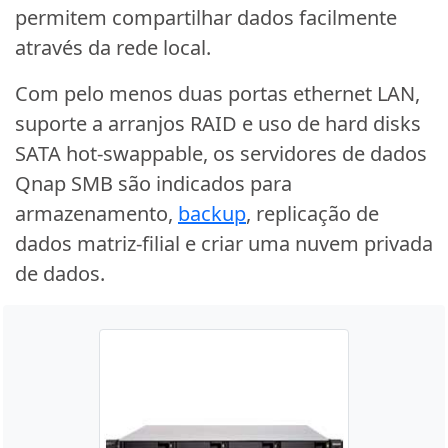
permitem compartilhar dados facilmente
através da rede local.
Com pelo menos duas portas ethernet LAN,
suporte a arranjos RAID e uso de hard disks
SATA hot-swappable, os servidores de dados
Qnap SMB são indicados para
armazenamento,
backup
, replicação de
dados matriz-filial e criar uma nuvem privada
de dados.