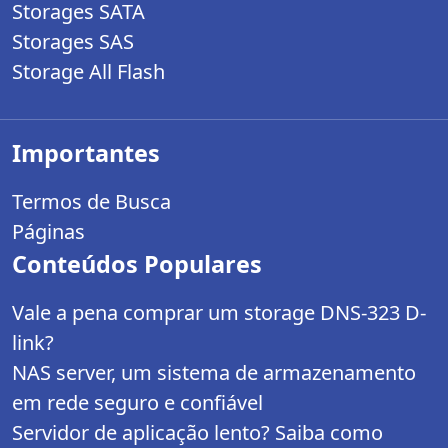
Storages SATA
Storages SAS
Storage All Flash
Importantes
Termos de Busca
Páginas
Conteúdos Populares
Vale a pena comprar um storage DNS-323 D-
link?
NAS server, um sistema de armazenamento
em rede seguro e confiável
Servidor de aplicação lento? Saiba como