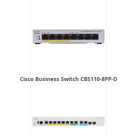
Cisco Business Switch CBS110-8PP-D