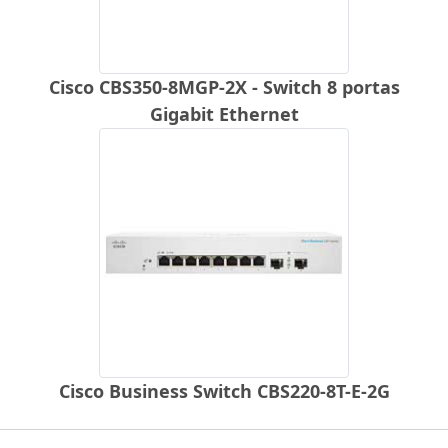
Cisco CBS350-8MGP-2X - Switch 8 portas
Gigabit Ethernet
Cisco Business Switch CBS220-8T-E-2G