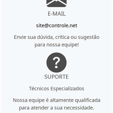
E-MAIL
site@controle.net
Envie sua dúvida, crítica ou sugestão
para nossa equipe!
SUPORTE
Técnicos Especializados
Nossa equipe é altamente qualificada
para atender a sua necessidade.