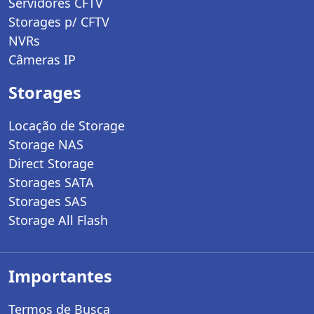
Servidores CFTV
Storages p/ CFTV
NVRs
Câmeras IP
Storages
Locação de Storage
Storage NAS
Direct Storage
Storages SATA
Storages SAS
Storage All Flash
Importantes
Termos de Busca