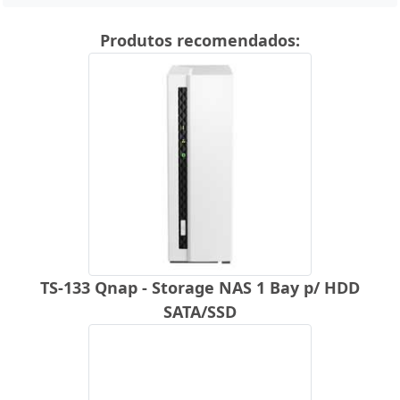
Produtos recomendados:
TS-133 Qnap - Storage NAS 1 Bay p/ HDD
SATA/SSD