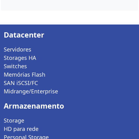
Datacenter
Servidores
Storages HA
Switches
Memórias Flash
SAN iSCSI/FC
Midrange/Enterprise
Armazenamento
Storage
HD para rede
Personal Storage