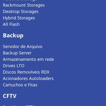
Rackmount Storages
Desktop Storages
Hybrid Storages
All Flash
Backup
Servidor de Arquivo
Backup Server
Armazenamento em rede
Drives LTO
Discos Removíveis RDX
Acionadores Autoloaders
Cartuchos e Fitas
CFTV