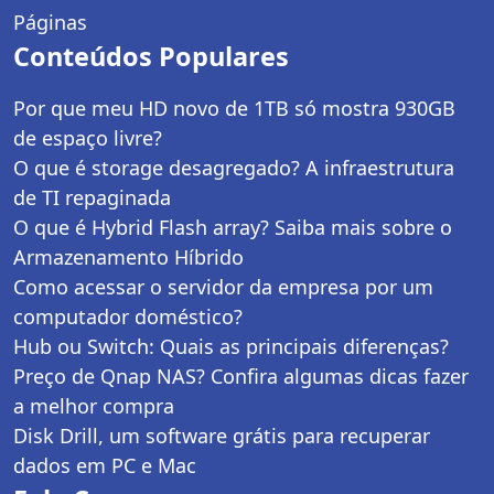
Páginas
Conteúdos Populares
Por que meu HD novo de 1TB só mostra 930GB
de espaço livre?
O que é storage desagregado? A infraestrutura
de TI repaginada
O que é Hybrid Flash array? Saiba mais sobre o
Armazenamento Híbrido
Como acessar o servidor da empresa por um
computador doméstico?
Hub ou Switch: Quais as principais diferenças?
Preço de Qnap NAS? Confira algumas dicas fazer
a melhor compra
Disk Drill, um software grátis para recuperar
dados em PC e Mac