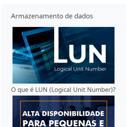
Armazenamento de dados
O que é LUN (Logical Unit Number)?