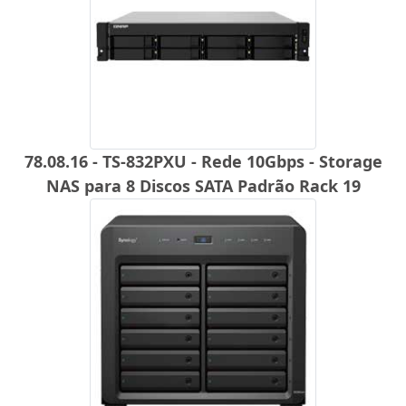
78.08.16 - TS-832PXU - Rede 10Gbps - Storage
NAS para 8 Discos SATA Padrão Rack 19