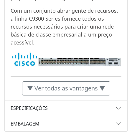
Com um conjunto abrangente de recursos,
a linha C9300 Series fornece todos os
recursos necessários para criar uma rede
básica de classe empresarial a um preço
acessível.
▼ Ver todas as vantagens ▼
ESPECIFICAÇÕES
EMBALAGEM