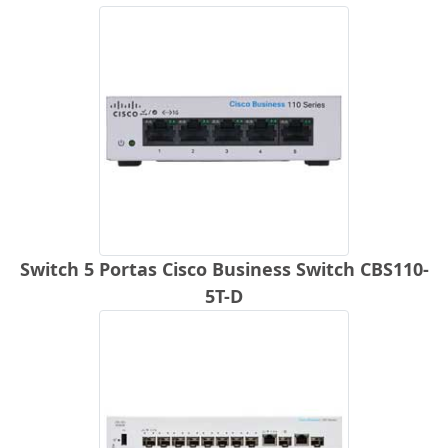
Switch 5 Portas Cisco Business Switch CBS110-
5T-D