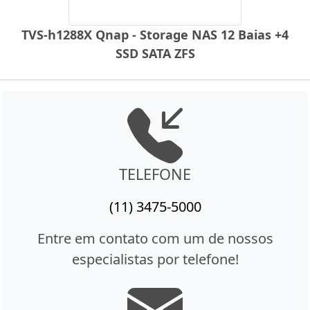
TVS-h1288X Qnap - Storage NAS 12 Baias +4
SSD SATA ZFS
TELEFONE
(11) 3475-5000
Entre em contato com um de nossos
especialistas por telefone!