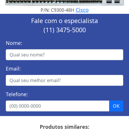
Cisco
P/N: C9300-48H
Fale com o especialista
(11) 3475-5000
Nome:
Email:
Telefone:
Produtos similares: