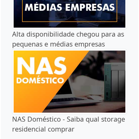
Alta disponibilidade chegou para as
pequenas e médias empresas
NAS Doméstico - Saiba qual storage
residencial comprar