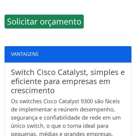
Solicitar orçamento
VANTAGENS
Switch Cisco Catalyst, simples e
eficiente para empresas em
crescimento
Os switches Cisco Catalyst 9300 são fáceis
de implementar e reúnem desempenho,
segurança e confiabilidade de rede em um
único switch, o que o torna ideal para
pequenas, médias e grandes empresas.