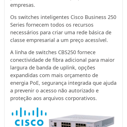
empresas.
Os switches inteligentes Cisco Business 250
Series fornecem todos os recursos
necessários para criar uma rede básica de
classe empresarial a um preço acessível.
A linha de switches CBS250 fornece
conectividade de fibra adicional para maior
largura de banda de uplink, opções
expandidas com mais orçamento de
energia PoE, segurança integrada que ajuda
a prevenir o acesso não autorizado e
proteção aos arquivos corporativos.