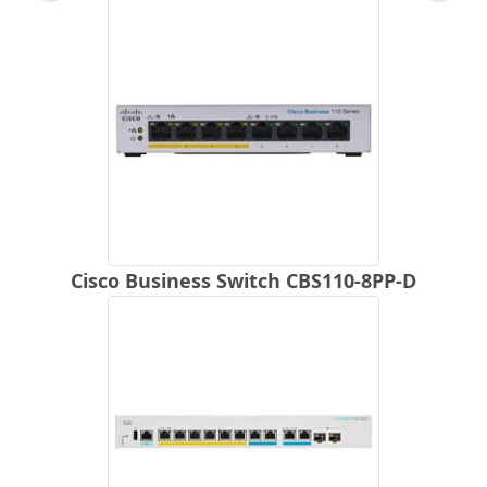
Cisco Business Switch CBS110-8PP-D