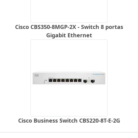
Cisco CBS350-8MGP-2X - Switch 8 portas
Gigabit Ethernet
Cisco Business Switch CBS220-8T-E-2G