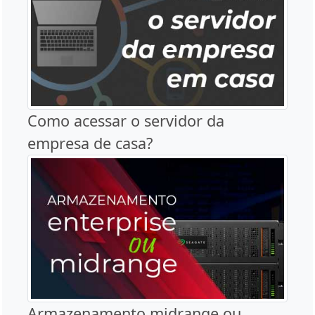
Como acessar o servidor da
empresa de casa?
Armazenamento midrange ou