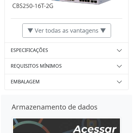
▼ Ver todas as vantagens ▼
ESPECIFICAÇÕES
REQUISITOS MÍNIMOS
EMBALAGEM
Armazenamento de dados