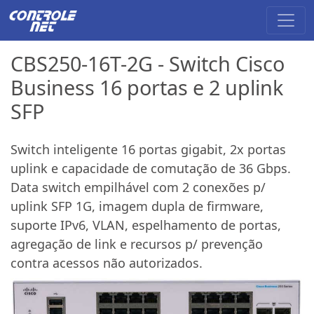
CBS250-16T-2G - Switch Cisco
Business 16 portas e 2 uplink
SFP
Switch inteligente 16 portas gigabit, 2x portas
uplink e capacidade de comutação de 36 Gbps.
Data switch empilhável com 2 conexões p/
uplink SFP 1G, imagem dupla de firmware,
suporte IPv6, VLAN, espelhamento de portas,
agregação de link e recursos p/ prevenção
contra acessos não autorizados.