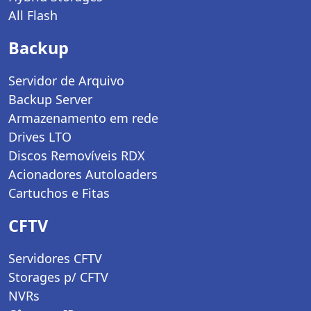
All Flash
Backup
Servidor de Arquivo
Backup Server
Armazenamento em rede
Drives LTO
Discos Removíveis RDX
Acionadores Autoloaders
Cartuchos e Fitas
CFTV
Servidores CFTV
Storages p/ CFTV
NVRs