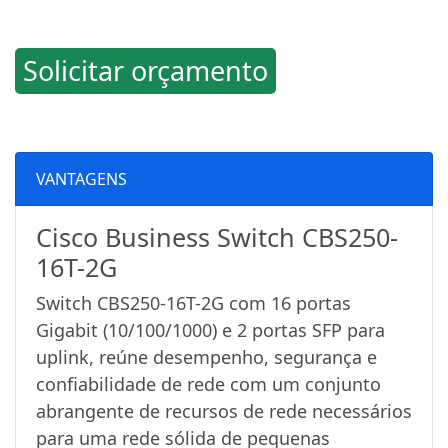
Solicitar orçamento
VANTAGENS
Cisco Business Switch CBS250-
16T-2G
Switch CBS250-16T-2G com 16 portas
Gigabit (10/100/1000) e 2 portas SFP para
uplink, reúne desempenho, segurança e
confiabilidade de rede com um conjunto
abrangente de recursos de rede necessários
para uma rede sólida de pequenas