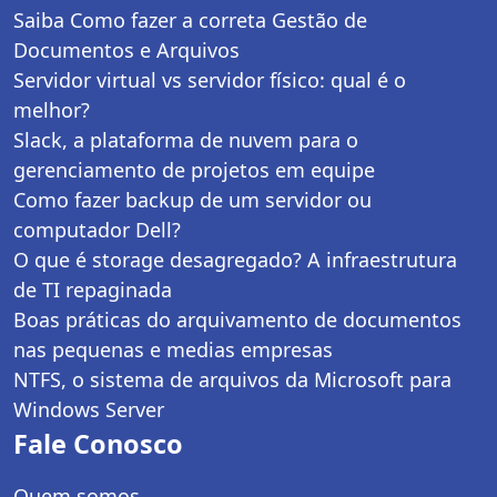
Saiba Como fazer a correta Gestão de
Documentos e Arquivos
Servidor virtual vs servidor físico: qual é o
melhor?
Slack, a plataforma de nuvem para o
gerenciamento de projetos em equipe
Como fazer backup de um servidor ou
computador Dell?
O que é storage desagregado? A infraestrutura
de TI repaginada
Boas práticas do arquivamento de documentos
nas pequenas e medias empresas
NTFS, o sistema de arquivos da Microsoft para
Windows Server
Fale Conosco
Quem somos