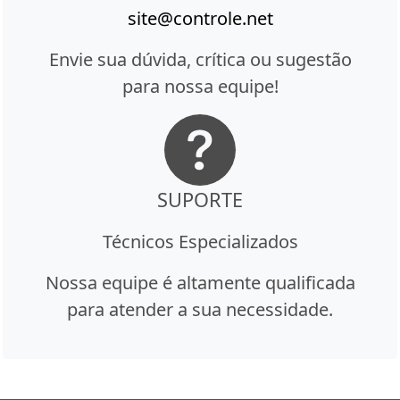
site@controle.net
Envie sua dúvida, crítica ou sugestão
para nossa equipe!
SUPORTE
Técnicos Especializados
Nossa equipe é altamente qualificada
para atender a sua necessidade.