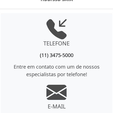
TELEFONE
(11) 3475-5000
Entre em contato com um de nossos
especialistas por telefone!
E-MAIL