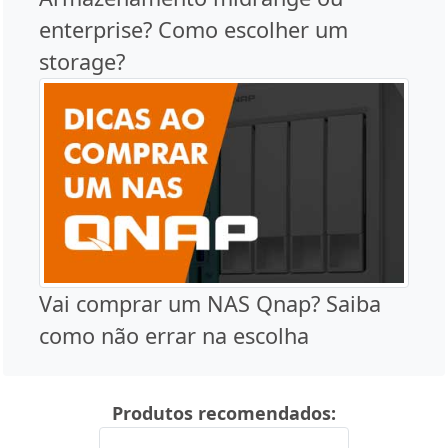
enterprise? Como escolher um
storage?
Vai comprar um NAS Qnap? Saiba
como não errar na escolha
Produtos recomendados: