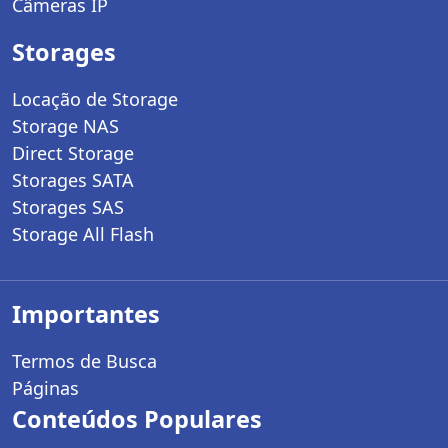
Câmeras IP
Storages
Locação de Storage
Storage NAS
Direct Storage
Storages SATA
Storages SAS
Storage All Flash
Importantes
Termos de Busca
Páginas
Conteúdos Populares