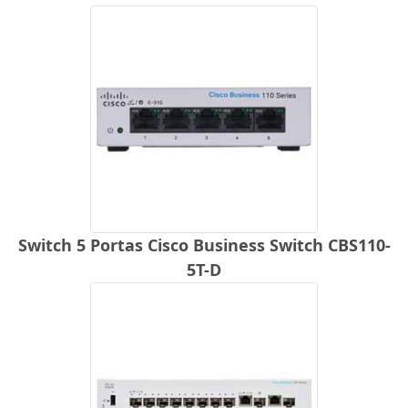
Switch 5 Portas Cisco Business Switch CBS110-
5T-D