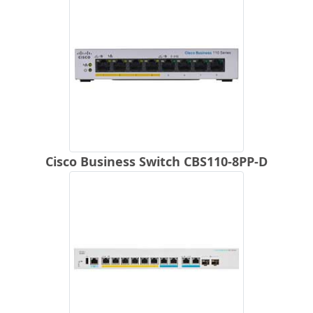
Cisco Business Switch CBS110-8PP-D