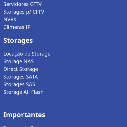
Servidores CFTV
Storages p/ CFTV
NVRs
Câmeras IP
Storages
Locação de Storage
Storage NAS
Direct Storage
Storages SATA
Storages SAS
Storage All Flash
Importantes