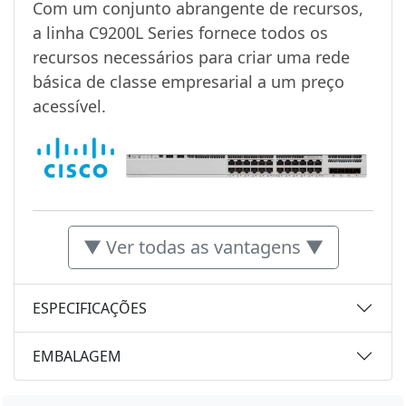
Com um conjunto abrangente de recursos,
a linha C9200L Series fornece todos os
recursos necessários para criar uma rede
básica de classe empresarial a um preço
acessível.
▼ Ver todas as vantagens ▼
ESPECIFICAÇÕES
EMBALAGEM