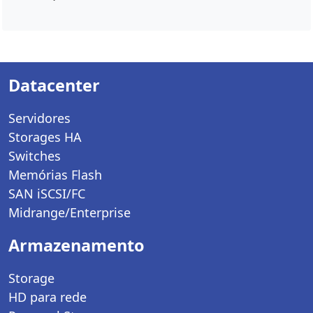
Datacenter
Servidores
Storages HA
Switches
Memórias Flash
SAN iSCSI/FC
Midrange/Enterprise
Armazenamento
Storage
HD para rede