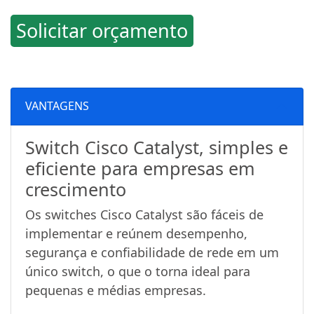
Solicitar orçamento
VANTAGENS
Switch Cisco Catalyst, simples e
eficiente para empresas em
crescimento
Os switches Cisco Catalyst são fáceis de
implementar e reúnem desempenho,
segurança e confiabilidade de rede em um
único switch, o que o torna ideal para
pequenas e médias empresas.