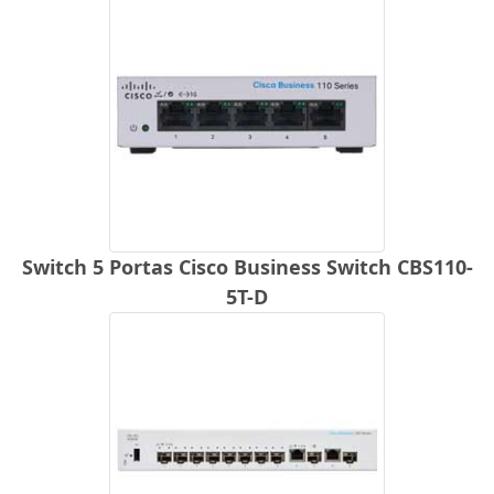
Switch 5 Portas Cisco Business Switch CBS110-
5T-D