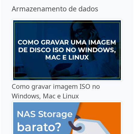
Armazenamento de dados
Como gravar imagem ISO no
Windows, Mac e Linux