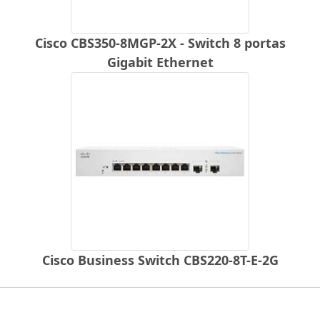
Cisco CBS350-8MGP-2X - Switch 8 portas
Gigabit Ethernet
Cisco Business Switch CBS220-8T-E-2G