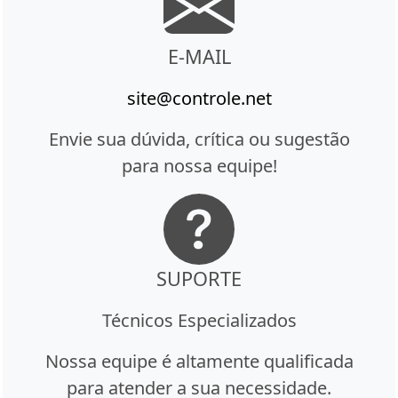
E-MAIL
site@controle.net
Envie sua dúvida, crítica ou sugestão
para nossa equipe!
SUPORTE
Técnicos Especializados
Nossa equipe é altamente qualificada
para atender a sua necessidade.