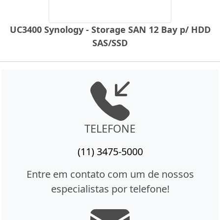
UC3400 Synology - Storage SAN 12 Bay p/ HDD
SAS/SSD
TELEFONE
(11) 3475-5000
Entre em contato com um de nossos
especialistas por telefone!