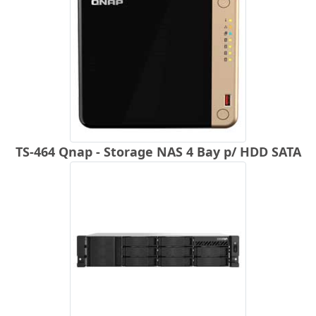
TS-464 Qnap - Storage NAS 4 Bay p/ HDD SATA