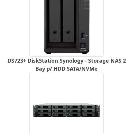
DS723+ DiskStation Synology - Storage NAS 2
Bay p/ HDD SATA/NVMe