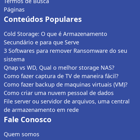
Termos de Busca
Páginas
Conteúdos Populares
Cold Storage: O que é Armazenamento
Secundário e para que Serve
3 Softwares para remover Ransomware do seu
sistema
Qnap vs WD, Qual o melhor storage NAS?
Como fazer captura de TV de maneira fácil?
Como fazer backup de maquinas virtuais (VM)?
Como criar uma nuvem pessoal de dados
File server ou servidor de arquivos, uma central
de armazenamento em rede
Fale Conosco
Quem somos