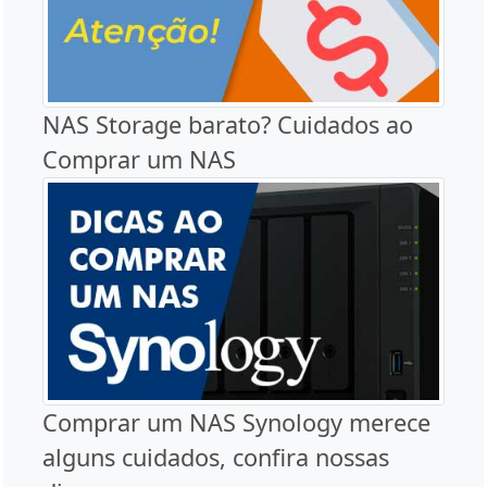
NAS Storage barato? Cuidados ao
Comprar um NAS
Comprar um NAS Synology merece
alguns cuidados, confira nossas