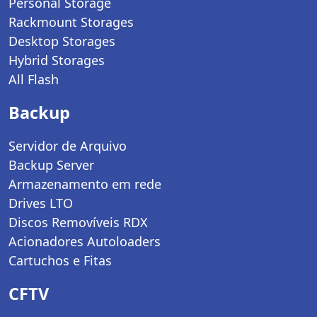
Personal Storage
Rackmount Storages
Desktop Storages
Hybrid Storages
All Flash
Backup
Servidor de Arquivo
Backup Server
Armazenamento em rede
Drives LTO
Discos Removíveis RDX
Acionadores Autoloaders
Cartuchos e Fitas
CFTV