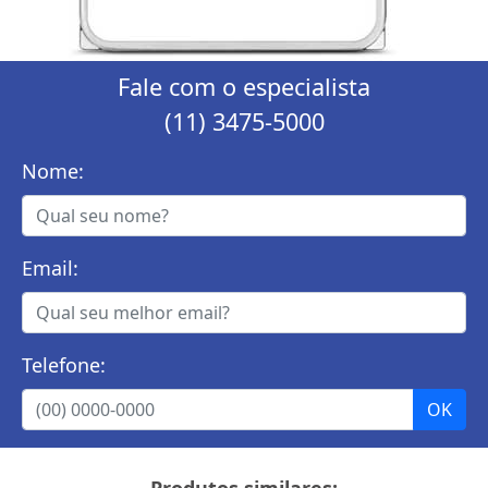
Fale com o especialista
(11) 3475-5000
Nome:
Email:
Telefone:
Produtos similares: