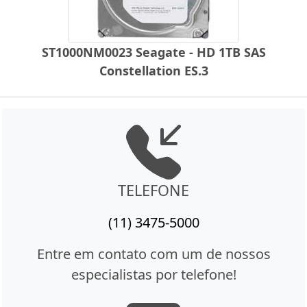
ST1000NM0023 Seagate - HD 1TB SAS
Constellation ES.3
TELEFONE
(11) 3475-5000
Entre em contato com um de nossos
especialistas por telefone!