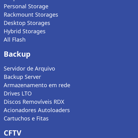
Personal Storage
Rackmount Storages
Desktop Storages
Hybrid Storages
All Flash
Backup
Servidor de Arquivo
Backup Server
Armazenamento em rede
Drives LTO
Discos Removíveis RDX
Acionadores Autoloaders
Cartuchos e Fitas
CFTV