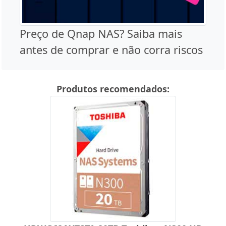
Preço de Qnap NAS? Saiba mais
antes de comprar e não corra riscos
Produtos recomendados: