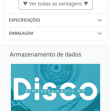
▼ Ver todas as vantagens ▼
ESPECIFICAÇÕES
EMBALAGEM
Armazenamento de dados