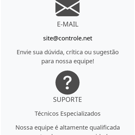
E-MAIL
site@controle.net
Envie sua dúvida, crítica ou sugestão
para nossa equipe!
SUPORTE
Técnicos Especializados
Nossa equipe é altamente qualificada