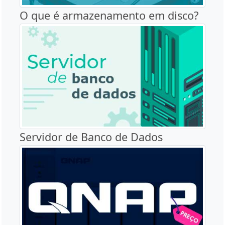
O que é armazenamento em disco?
Servidor de Banco de Dados