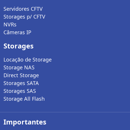
Servidores CFTV
Storages p/ CFTV
NVRs
Câmeras IP
Storages
Locação de Storage
Storage NAS
Direct Storage
Storages SATA
Storages SAS
Storage All Flash
Importantes