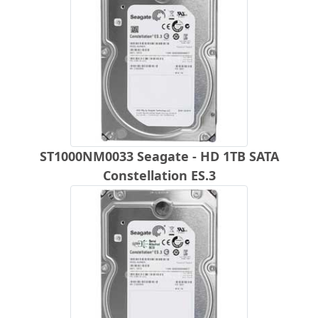
ST1000NM0033 Seagate - HD 1TB SATA
Constellation ES.3