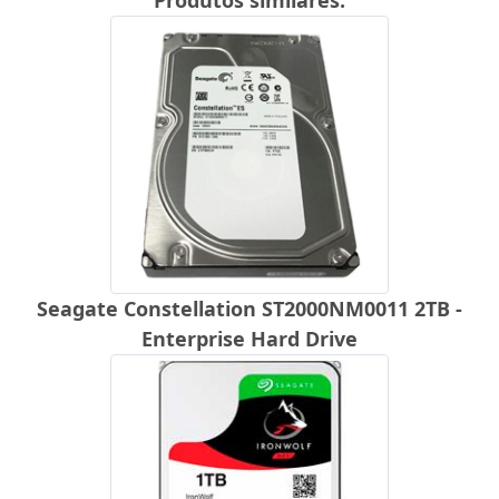
Seagate Constellation ST2000NM0011 2TB -
Enterprise Hard Drive