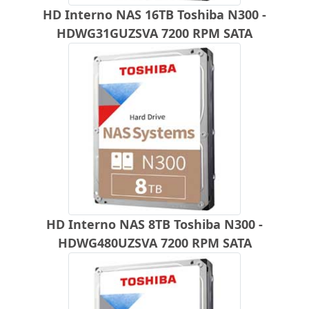
HD Interno NAS 16TB Toshiba N300 -
HDWG31GUZSVA 7200 RPM SATA
HD Interno NAS 8TB Toshiba N300 -
HDWG480UZSVA 7200 RPM SATA