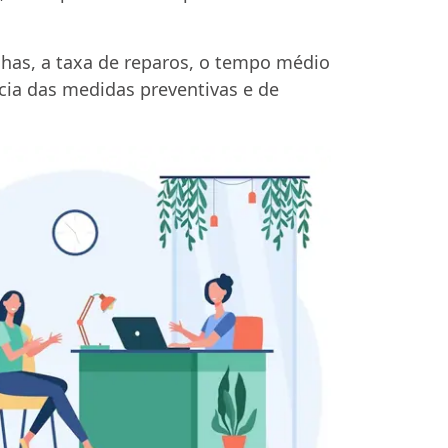
has, a taxa de reparos, o tempo médio
cia das medidas preventivas e de