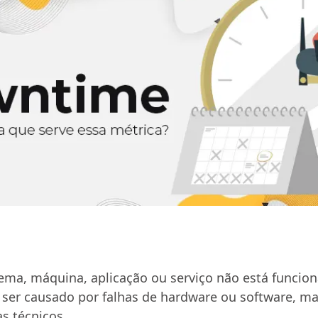
ma, máquina, aplicação ou serviço não está funcion
 ser causado por falhas de hardware ou software, m
s técnicos.