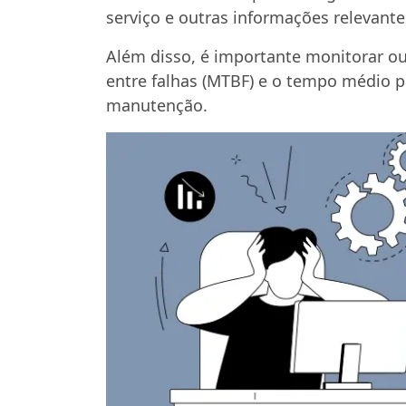
serviço e outras informações relevante
Além disso, é importante monitorar ou
entre falhas (MTBF) e o tempo médio p
manutenção.