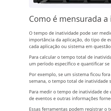
Como é mensurada a i
O tempo de inatividade pode ser medi
importância da aplicação, do tipo de 
cada aplicação ou sistema em questão
Para calcular o tempo total de inativ
um período específico e quantificar se
Por exemplo, se um sistema ficou for
semana, o tempo total de inatividade 
Para medir o tempo de inatividade de
de eventos e outras informações forne
Essas ferramentas podem registrar o t