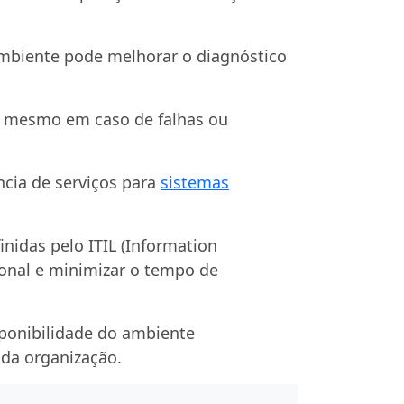
ambiente pode melhorar o diagnóstico
 mesmo em caso de falhas ou
ncia de serviços para
sistemas
inidas pelo ITIL (Information
ional e minimizar o tempo de
sponibilidade do ambiente
 da organização.