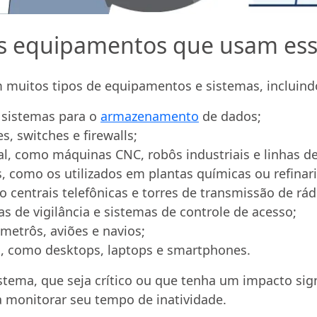
is equipamentos que usam ess
uitos tipos de equipamentos e sistemas, incluind
 sistemas para o
armazenamento
de dados;
, switches e firewalls;
l, como máquinas CNC, robôs industriais e linhas 
 como os utilizados em plantas químicas ou refinari
centrais telefônicas e torres de transmissão de rádi
de vigilância e sistemas de controle de acesso;
metrôs, aviões e navios;
, como desktops, laptops e smartphones.
tema, que seja crítico ou que tenha um impacto sig
a monitorar seu tempo de inatividade.