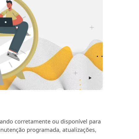
ando corretamente ou disponível para
anutenção programada, atualizações,