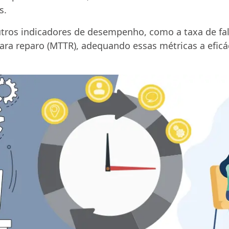
s.
tros indicadores de desempenho, como a taxa de fal
ara reparo (MTTR), adequando essas métricas a eficá