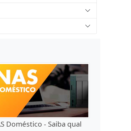
S Doméstico - Saiba qual