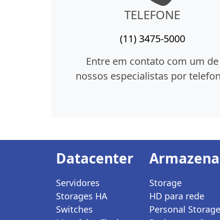
TELEFONE
(11) 3475-5000
Entre em contato com um de
nossos especialistas por telefon
Datacenter
Armazen
Servidores
Storage
Storages HA
HD para rede
Switches
Personal Storag