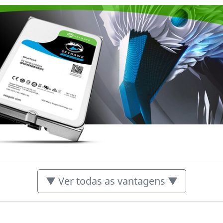
▼ Ver todas as vantagens ▼