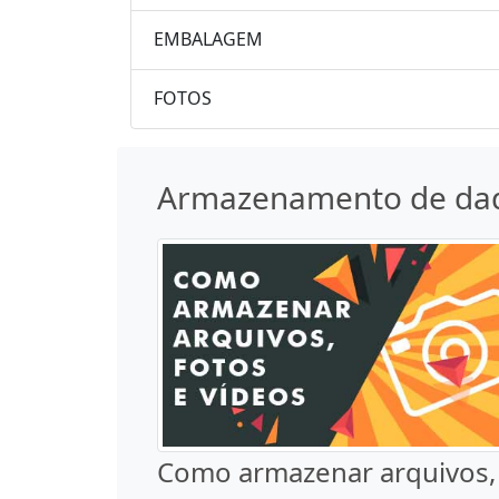
EMBALAGEM
FOTOS
Armazenamento de da
Como armazenar arquivos,