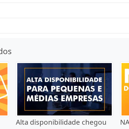
dos
Alta disponibilidade chegou
NA