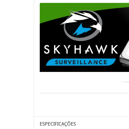
ESPECIFICAÇÕES