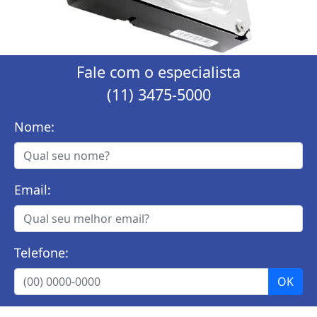
Fale com o especialista
(11) 3475-5000
Nome:
Email:
Telefone: