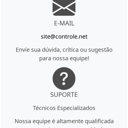
E-MAIL
site@controle.net
Envie sua dúvida, crítica ou sugestão
para nossa equipe!
SUPORTE
Técnicos Especializados
Nossa equipe é altamente qualificada