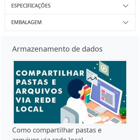
ESPECIFICAÇÕES
EMBALAGEM
Armazenamento de dados
Como compartilhar pastas e
arquivos via rede local