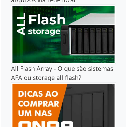
All Flash Array - O que são sistemas
AFA ou storage all flash?