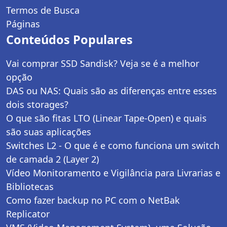
Termos de Busca
Páginas
Conteúdos Populares
Vai comprar SSD Sandisk? Veja se é a melhor
opção
DAS ou NAS: Quais são as diferenças entre esses
dois storages?
O que são fitas LTO (Linear Tape-Open) e quais
são suas aplicações
Switches L2 - O que é e como funciona um switch
de camada 2 (Layer 2)
Vídeo Monitoramento e Vigilância para Livrarias e
Bibliotecas
Como fazer backup no PC com o NetBak
Replicator