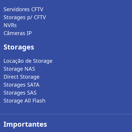
Servidores CFTV
Storages p/ CFTV
NVRs
Câmeras IP
Storages
Locação de Storage
Storage NAS
Direct Storage
Storages SATA
Storages SAS
Storage All Flash
Importantes