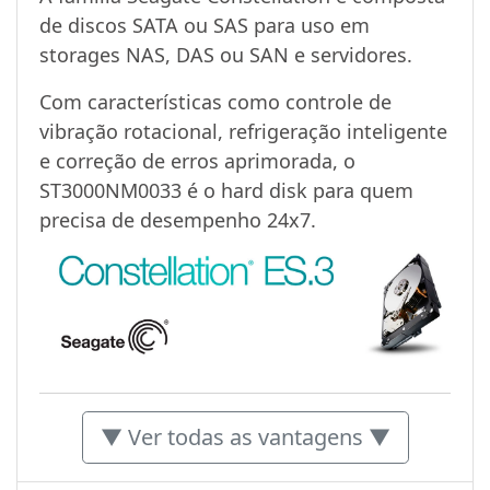
de discos SATA ou SAS para uso em
storages NAS, DAS ou SAN e servidores.
Com características como controle de
vibração rotacional, refrigeração inteligente
e correção de erros aprimorada, o
ST3000NM0033 é o hard disk para quem
precisa de desempenho 24x7.
▼ Ver todas as vantagens ▼