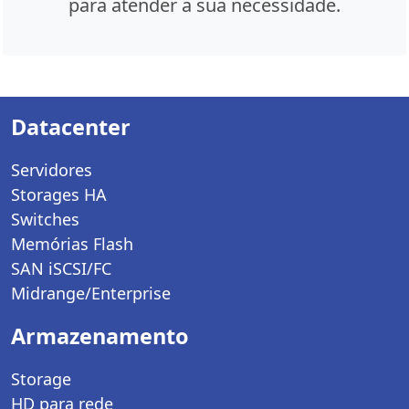
para atender a sua necessidade.
Datacenter
Servidores
Storages HA
Switches
Memórias Flash
SAN iSCSI/FC
Midrange/Enterprise
Armazenamento
Storage
HD para rede