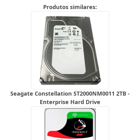
Produtos similares:
Seagate Constellation ST2000NM0011 2TB -
Enterprise Hard Drive