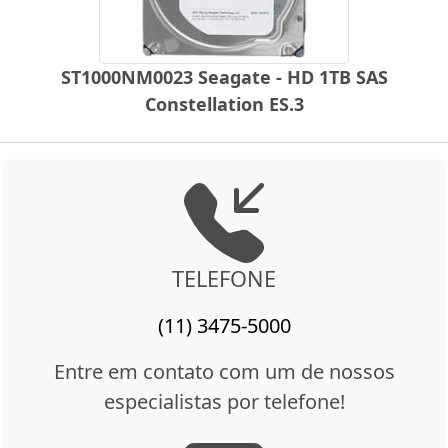
ST1000NM0023 Seagate - HD 1TB SAS
Constellation ES.3
TELEFONE
(11) 3475-5000
Entre em contato com um de nossos
especialistas por telefone!