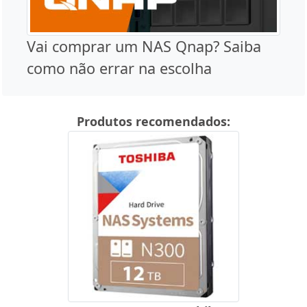
Vai comprar um NAS Qnap? Saiba
como não errar na escolha
Produtos recomendados: