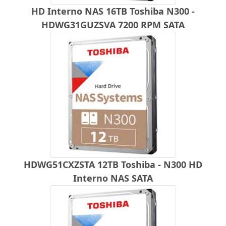
HD Interno NAS 16TB Toshiba N300 -
HDWG31GUZSVA 7200 RPM SATA
HDWG51CXZSTA 12TB Toshiba - N300 HD
Interno NAS SATA