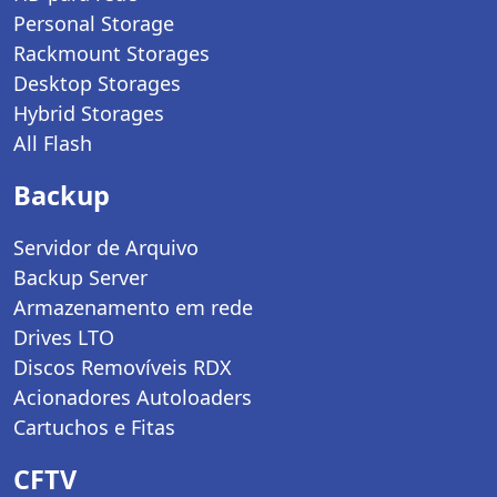
Personal Storage
Rackmount Storages
Desktop Storages
Hybrid Storages
All Flash
Backup
Servidor de Arquivo
Backup Server
Armazenamento em rede
Drives LTO
Discos Removíveis RDX
Acionadores Autoloaders
Cartuchos e Fitas
CFTV