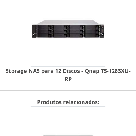
Storage NAS para 12 Discos - Qnap TS-1283XU-
RP
Produtos relacionados: