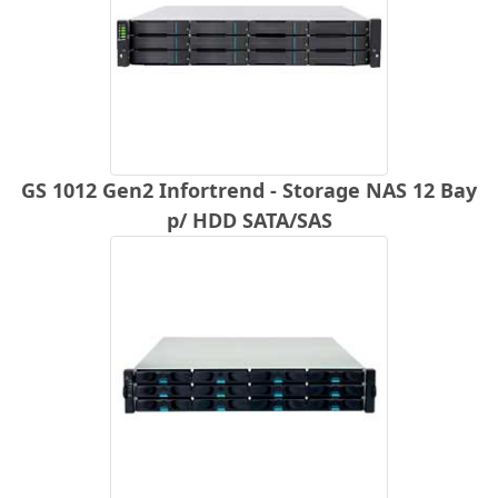
GS 1012 Gen2 Infortrend - Storage NAS 12 Bay
p/ HDD SATA/SAS