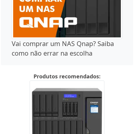
Vai comprar um NAS Qnap? Saiba
como não errar na escolha
Produtos recomendados: