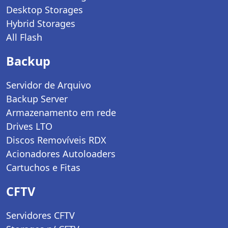
Desktop Storages
Hybrid Storages
All Flash
Backup
Servidor de Arquivo
Backup Server
Armazenamento em rede
Drives LTO
Discos Removíveis RDX
Acionadores Autoloaders
Cartuchos e Fitas
CFTV
Servidores CFTV