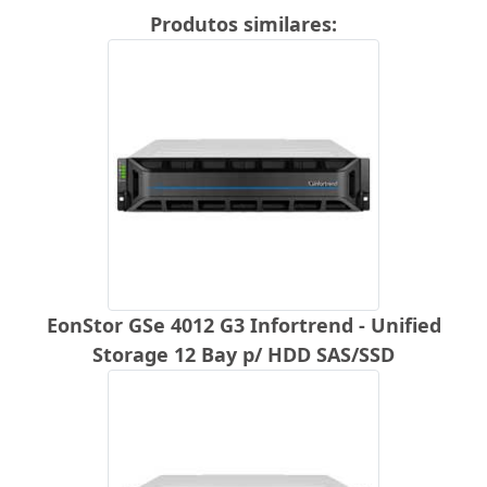
Produtos similares:
EonStor GSe 4012 G3 Infortrend - Unified
Storage 12 Bay p/ HDD SAS/SSD