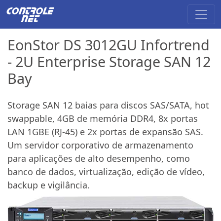
EonStor DS 3012GU Infortrend
- 2U Enterprise Storage SAN 12
Bay
Storage SAN 12 baias para discos SAS/SATA, hot
swappable, 4GB de memória DDR4, 8x portas
LAN 1GBE (RJ-45) e 2x portas de expansão SAS.
Um servidor corporativo de armazenamento
para aplicações de alto desempenho, como
banco de dados, virtualização, edição de vídeo,
backup e vigilância.