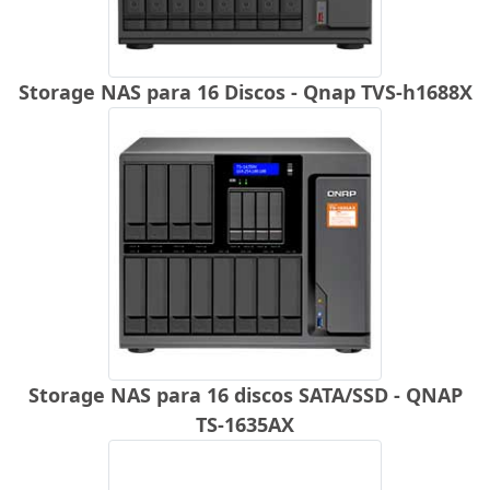
Storage NAS para 16 Discos - Qnap TVS-h1688X
Storage NAS para 16 discos SATA/SSD - QNAP
TS-1635AX