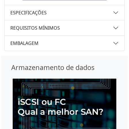
ESPECIFICAÇÕES
REQUISITOS MÍNIMOS
EMBALAGEM
Armazenamento de dados