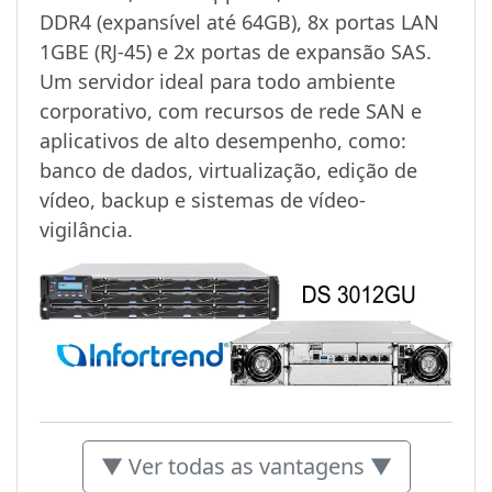
DDR4 (expansível até 64GB), 8x portas LAN
1GBE (RJ-45) e 2x portas de expansão SAS.
Um servidor ideal para todo ambiente
corporativo, com recursos de rede SAN e
aplicativos de alto desempenho, como:
banco de dados, virtualização, edição de
vídeo, backup e sistemas de vídeo-
vigilância.
▼ Ver todas as vantagens ▼