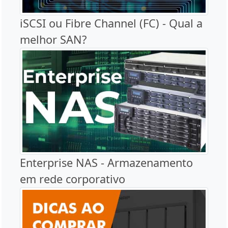
iSCSI ou Fibre Channel (FC) - Qual a
melhor SAN?
Enterprise NAS - Armazenamento
em rede corporativo