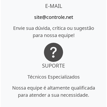
E-MAIL
site@controle.net
Envie sua dúvida, crítica ou sugestão
para nossa equipe!
SUPORTE
Técnicos Especializados
Nossa equipe é altamente qualificada
para atender a sua necessidade.