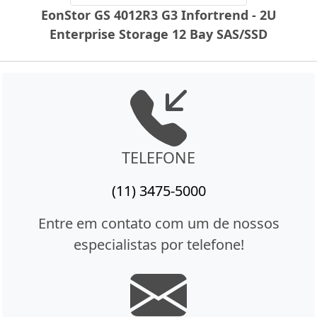
EonStor GS 4012R3 G3 Infortrend - 2U
Enterprise Storage 12 Bay SAS/SSD
TELEFONE
(11) 3475-5000
Entre em contato com um de nossos
especialistas por telefone!