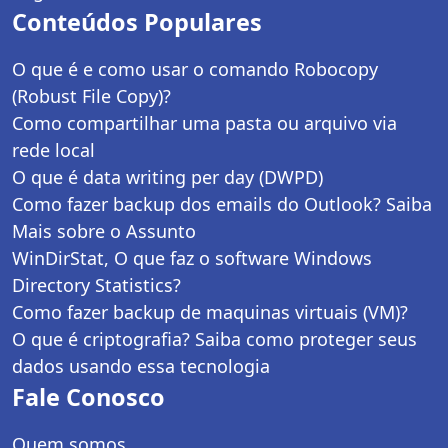
Conteúdos Populares
O que é e como usar o comando Robocopy
(Robust File Copy)?
Como compartilhar uma pasta ou arquivo via
rede local
O que é data writing per day (DWPD)
Como fazer backup dos emails do Outlook? Saiba
Mais sobre o Assunto
WinDirStat, O que faz o software Windows
Directory Statistics?
Como fazer backup de maquinas virtuais (VM)?
O que é criptografia? Saiba como proteger seus
dados usando essa tecnologia
Fale Conosco
Quem somos