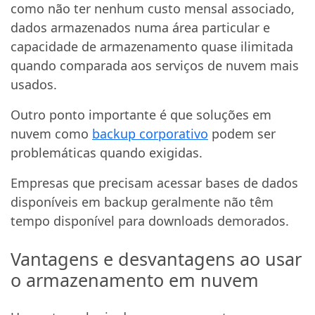
como não ter nenhum custo mensal associado,
dados armazenados numa área particular e
capacidade de armazenamento quase ilimitada
quando comparada aos serviços de nuvem mais
usados.
Outro ponto importante é que soluções em
nuvem como
backup corporativo
podem ser
problemáticas quando exigidas.
Empresas que precisam acessar bases de dados
disponíveis em backup geralmente não têm
tempo disponível para downloads demorados.
Vantagens e desvantagens ao usar
o armazenamento em nuvem