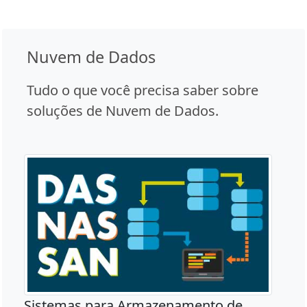
Nuvem de Dados
Tudo o que você precisa saber sobre
soluções de Nuvem de Dados.
Sistemas para Armazenamento de