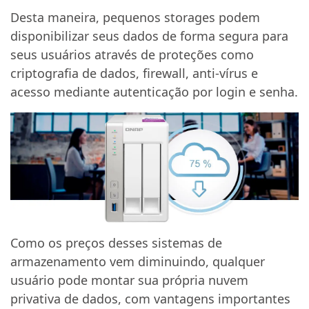
Desta maneira, pequenos storages podem
disponibilizar seus dados de forma segura para
seus usuários através de proteções como
criptografia de dados, firewall, anti-vírus e
acesso mediante autenticação por login e senha.
Como os preços desses sistemas de
armazenamento vem diminuindo, qualquer
usuário pode montar sua própria nuvem
privativa de dados, com vantagens importantes