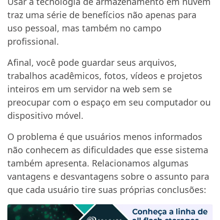
Usar a tecnologia de armazenamento em nuvem
traz uma série de benefícios não apenas para
uso pessoal, mas também no campo
profissional.
Afinal, você pode guardar seus arquivos,
trabalhos acadêmicos, fotos, vídeos e projetos
inteiros em um servidor na web sem se
preocupar com o espaço em seu computador ou
dispositivo móvel.
O problema é que usuários menos informados
não conhecem as dificuldades que esse sistema
também apresenta. Relacionamos algumas
vantagens e desvantagens sobre o assunto para
que cada usuário tire suas próprias conclusões: