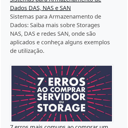
Dados DAS, NAS e SAN
Sistemas para Armazenamento de
Dados: Saiba mais sobre Storages
NAS, DAS e redes SAN, onde são
aplicados e conheça alguns exemplos
de utilização.
7 erros mais comuns ao comprar um