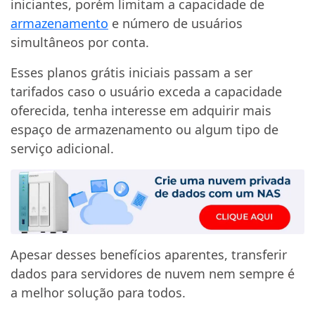
iniciantes, porém limitam a capacidade de
armazenamento
e número de usuários
simultâneos por conta.
Esses planos grátis iniciais passam a ser
tarifados caso o usuário exceda a capacidade
oferecida, tenha interesse em adquirir mais
espaço de armazenamento ou algum tipo de
serviço adicional.
Apesar desses benefícios aparentes, transferir
dados para servidores de nuvem nem sempre é
a melhor solução para todos.