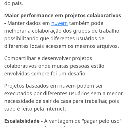
do país.
Maior performance em projetos colaborativos
-
Manter dados em
nuvem
também pode
melhorar a colaboração dos grupos de trabalho,
possibilitando que diferentes usuários de
diferentes locais acessem os mesmos arquivos.
Compartilhar e desenvolver projetos
colaborativos onde muitas pessoas estão
envolvidas sempre foi um desafio.
Projetos baseados em nuvem podem ser
executados por diferentes usuários sem a menor
necessidade de sair de casa para trabalhar, pois
tudo é feito pela internet.
Escalabilidade -
A vantagem de "pagar pelo uso"