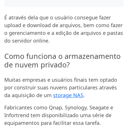
É através dela que o usuário consegue fazer
upload e download de arquivos, bem como fazer
o gerenciamento e a edição de arquivos e pastas
do servidor online.
Como funciona o armazenamento
de nuvem privado?
Muitas empresas e usuários finais tem optado
por construir suas nuvens particulares através
da aquisição de um
storage NAS
.
Fabricantes como Qnap, Synology, Seagate e
Infortrend tem disponibilizado uma série de
equipamentos para facilitar essa tarefa.