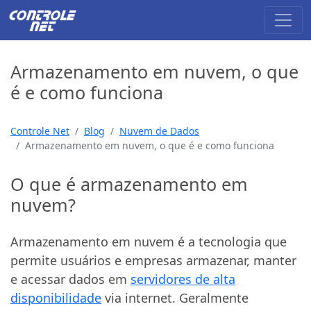
Armazenamento em nuvem, o que
é e como funciona
Controle Net
Blog
Nuvem de Dados
Armazenamento em nuvem, o que é e como funciona
O que é armazenamento em
nuvem?
Armazenamento em nuvem é a tecnologia que
permite usuários e empresas armazenar, manter
e acessar dados em
servidores de alta
disponibilidade
via internet. Geralmente