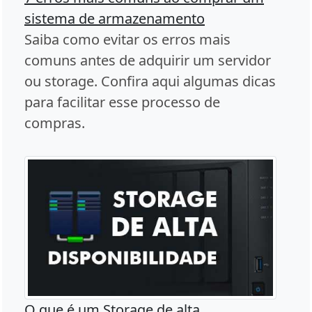
sistema de armazenamento
Saiba como evitar os erros mais
comuns antes de adquirir um servidor
ou storage. Confira aqui algumas dicas
para facilitar esse processo de
compras.
O que é um Storage de alta