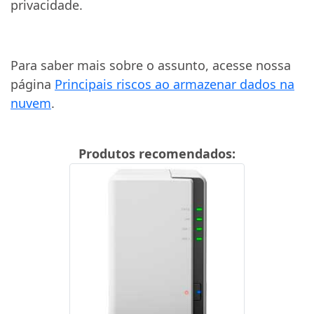
privacidade.
Para saber mais sobre o assunto, acesse nossa
página
Principais riscos ao armazenar dados na
nuvem
.
Produtos recomendados: