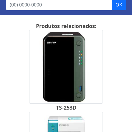
Produtos relacionados:
TS-253D