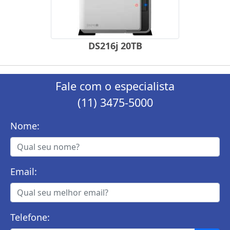
DS216j 20TB
Fale com o especialista
(11) 3475-5000
Nome:
Email:
Telefone: