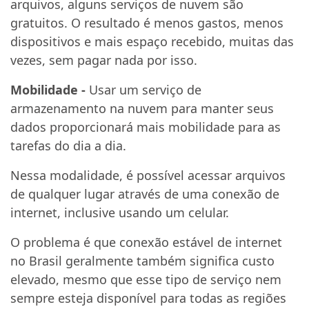
arquivos, alguns serviços de nuvem são
gratuitos. O resultado é menos gastos, menos
dispositivos e mais espaço recebido, muitas das
vezes, sem pagar nada por isso.
Mobilidade -
Usar um serviço de
armazenamento na nuvem para manter seus
dados proporcionará mais mobilidade para as
tarefas do dia a dia.
Nessa modalidade, é possível acessar arquivos
de qualquer lugar através de uma conexão de
internet, inclusive usando um celular.
O problema é que conexão estável de internet
no Brasil geralmente também significa custo
elevado, mesmo que esse tipo de serviço nem
sempre esteja disponível para todas as regiões