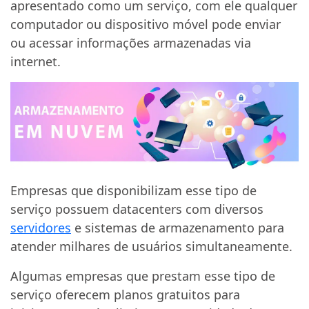
apresentado como um serviço, com ele qualquer
computador ou dispositivo móvel pode enviar
ou acessar informações armazenadas via
internet.
Empresas que disponibilizam esse tipo de
serviço possuem datacenters com diversos
servidores
e sistemas de armazenamento para
atender milhares de usuários simultaneamente.
Algumas empresas que prestam esse tipo de
serviço oferecem planos gratuitos para