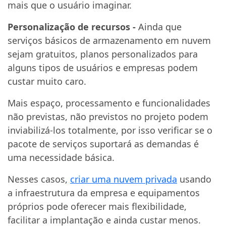
mais que o usuário imaginar.
Personalização de recursos -
Ainda que
serviços básicos de armazenamento em nuvem
sejam gratuitos, planos personalizados para
alguns tipos de usuários e empresas podem
custar muito caro.
Mais espaço, processamento e funcionalidades
não previstas, não previstos no projeto podem
inviabilizá-los totalmente, por isso verificar se o
pacote de serviços suportará as demandas é
uma necessidade básica.
Nesses casos,
criar uma nuvem privada
usando
a infraestrutura da empresa e equipamentos
próprios pode oferecer mais flexibilidade,
facilitar a implantação e ainda custar menos.