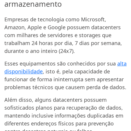
armazenamento
Empresas de tecnologia como Microsoft,
Amazon, Apple e Google possuem datacenters
com milhares de servidores e storages que
trabalham 24 horas por dia, 7 dias por semana,
durante o ano inteiro (24x7).
Esses equipamentos são conhecidos por sua
alta
disponibilidade
, isto é, pela capacidade de
funcionar de forma ininterrupta sem apresentar
problemas técnicos que causem perda de dados.
Além disso, alguns datacenters possuem
sofisticados planos para recuperação de dados,
mantendo inclusive informações duplicadas em
diferentes endereços físicos para prevenção