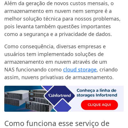
Além da geração de novos custos mensais, o
armazenamento em nuvem nem sempre é a
melhor solução técnica para nossos problemas,
pois levanta também questões importantes
como a segurança e a privacidade de dados.
Como consequência, diversas empresas e
usuários tem implementado soluções de
armazenamento em nuvem através de um
NAS funcionando como
cloud storage
, criando
assim, nuvens privativas de armazenamento.
Como funciona esse serviço de