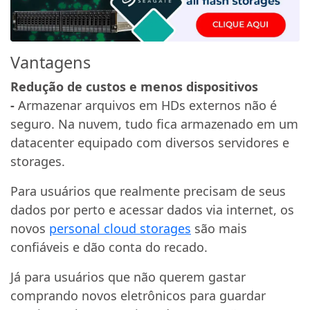
Vantagens
Redução de custos e menos dispositivos
-
Armazenar arquivos em HDs externos não é
seguro. Na nuvem, tudo fica armazenado em um
datacenter equipado com diversos servidores e
storages.
Para usuários que realmente precisam de seus
dados por perto e acessar dados via internet, os
novos
personal cloud storages
são mais
confiáveis e dão conta do recado.
Já para usuários que não querem gastar
comprando novos eletrônicos para guardar