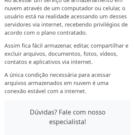
Ao acessar um serviço de armazenamento em
nuvem através de um computador ou celular, o
usuário está na realidade acessando um desses
servidores via internet, recebendo privilégios de
acordo com o plano contratado.
Assim fica fácil armazenar, editar, compartilhar e
excluir arquivos, documentos, fotos, vídeos,
contatos e aplicativos via internet.
A única condição necessária para acessar
arquivos armazenados em nuvem é uma
conexão estável com a internet.
Dúvidas? Fale com nosso
especialista!