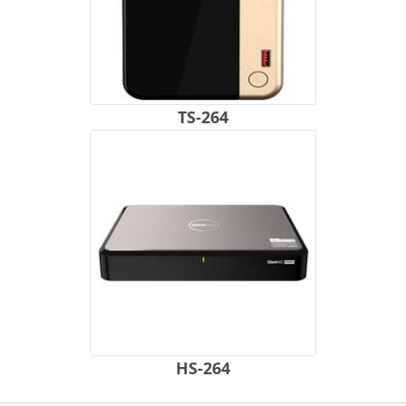
TS-264
HS-264