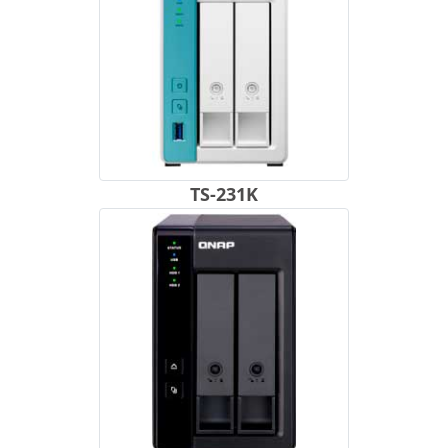
TS-231K