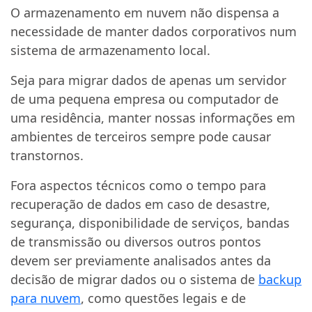
O armazenamento em nuvem não dispensa a
necessidade de manter dados corporativos num
sistema de armazenamento local.
Seja para migrar dados de apenas um servidor
de uma pequena empresa ou computador de
uma residência, manter nossas informações em
ambientes de terceiros sempre pode causar
transtornos.
Fora aspectos técnicos como o tempo para
recuperação de dados em caso de desastre,
segurança, disponibilidade de serviços, bandas
de transmissão ou diversos outros pontos
devem ser previamente analisados antes da
decisão de migrar dados ou o sistema de
backup
para nuvem
, como questões legais e de