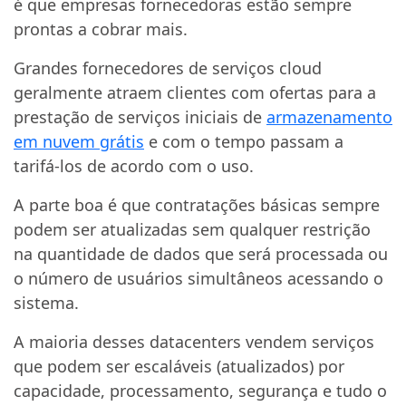
é que empresas fornecedoras estão sempre
prontas a cobrar mais.
Grandes fornecedores de serviços cloud
geralmente atraem clientes com ofertas para a
prestação de serviços iniciais de
armazenamento
em nuvem grátis
e com o tempo passam a
tarifá-los de acordo com o uso.
A parte boa é que contratações básicas sempre
podem ser atualizadas sem qualquer restrição
na quantidade de dados que será processada ou
o número de usuários simultâneos acessando o
sistema.
A maioria desses datacenters vendem serviços
que podem ser escaláveis (atualizados) por
capacidade, processamento, segurança e tudo o