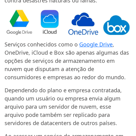
contra desastres naturais ou falhas.
Serviços conhecidos como o
Google Drive
,
OneDrive, iCloud e Box são apenas algumas das
opções de serviços de armazenamento em
nuvem que disputam a atenção de
consumidores e empresas ao redor do mundo.
Dependendo do plano e empresa contratada,
quando um usuário ou empresa envia algum
arquivo para um servidor de nuvem, esse
arquivo pode também ser replicado para
servidores de datacenters de outros países.