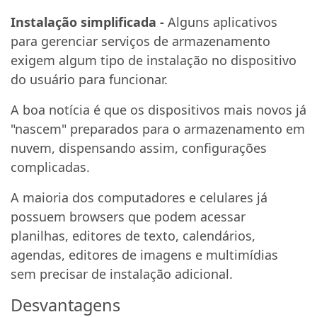
Instalação simplificada -
Alguns aplicativos
para gerenciar serviços de armazenamento
exigem algum tipo de instalação no dispositivo
do usuário para funcionar.
A boa notícia é que os dispositivos mais novos já
"nascem" preparados para o armazenamento em
nuvem, dispensando assim, configurações
complicadas.
A maioria dos computadores e celulares já
possuem browsers que podem acessar
planilhas, editores de texto, calendários,
agendas, editores de imagens e multimídias
sem precisar de instalação adicional.
Desvantagens