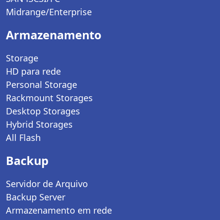
Midrange/Enterprise
Armazenamento
Storage
HD para rede
Personal Storage
Rackmount Storages
Desktop Storages
Hybrid Storages
All Flash
Backup
Servidor de Arquivo
Backup Server
Armazenamento em rede