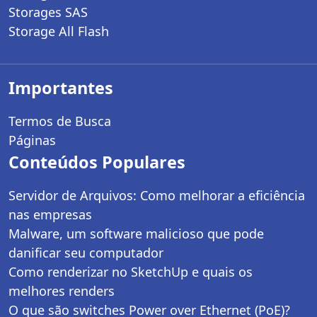
Storages SAS
Storage All Flash
Importantes
Termos de Busca
Páginas
Conteúdos Populares
Servidor de Arquivos: Como melhorar a eficiência
nas empresas
Malware, um software malicioso que pode
danificar seu computador
Como renderizar no SketchUp e quais os
melhores renders
O que são switches Power over Ethernet (PoE)?