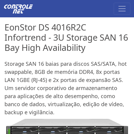
EonStor DS 4016R2C
Infortrend - 3U Storage SAN 16
Bay High Availability
Storage SAN 16 baias para discos SAS/SATA, hot
swappable, 8GB de memória DDR4, 8x portas
LAN 1GBE (RJ-45) e 2x portas de expansão SAS.
Um servidor corporativo de armazenamento
para aplicações de alto desempenho, como
banco de dados, virtualização, edição de vídeo,
backup e vigilância.