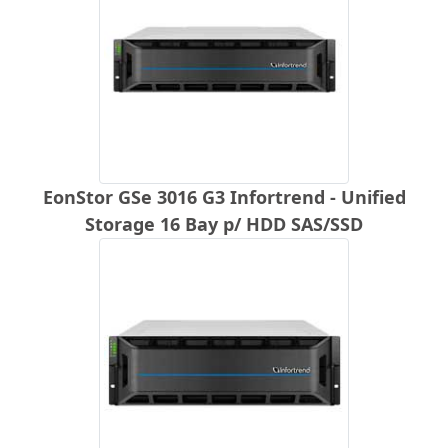
EonStor GSe 3016 G3 Infortrend - Unified
Storage 16 Bay p/ HDD SAS/SSD