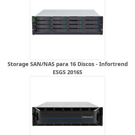
Storage SAN/NAS para 16 Discos - Infortrend
ESGS 2016S