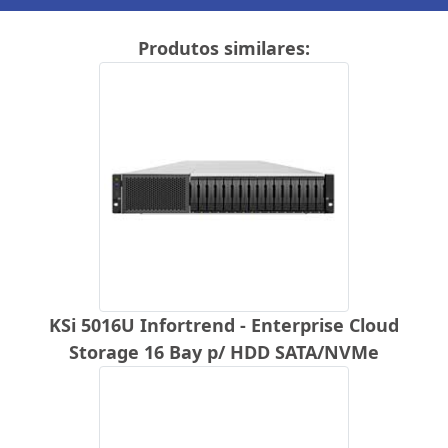
Produtos similares:
KSi 5016U Infortrend - Enterprise Cloud
Storage 16 Bay p/ HDD SATA/NVMe