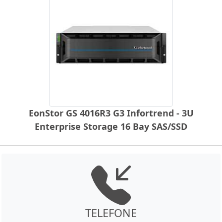
EonStor GS 4016R3 G3 Infortrend - 3U
Enterprise Storage 16 Bay SAS/SSD
TELEFONE