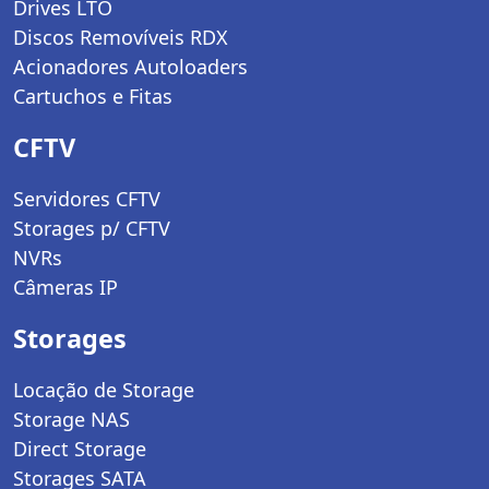
Drives LTO
Discos Removíveis RDX
Acionadores Autoloaders
Cartuchos e Fitas
CFTV
Servidores CFTV
Storages p/ CFTV
NVRs
Câmeras IP
Storages
Locação de Storage
Storage NAS
Direct Storage
Storages SATA