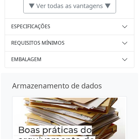
▼ Ver todas as vantagens ▼
ESPECIFICAÇÕES
REQUISITOS MÍNIMOS
EMBALAGEM
Armazenamento de dados