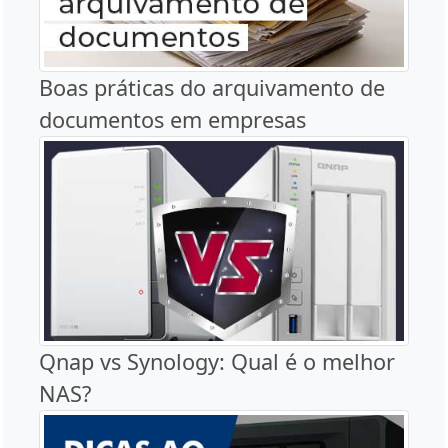
Boas práticas do arquivamento de
documentos em empresas
Qnap vs Synology: Qual é o melhor
NAS?