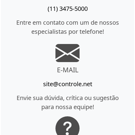
(11) 3475-5000
Entre em contato com um de nossos
especialistas por telefone!
E-MAIL
site@controle.net
Envie sua dúvida, crítica ou sugestão
para nossa equipe!