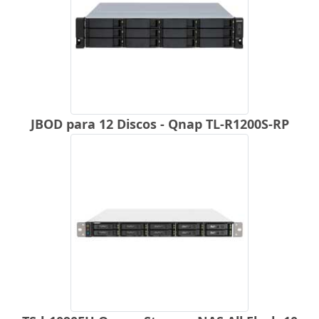
JBOD para 12 Discos - Qnap TL-R1200S-RP