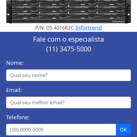
Infortrend
P/N: DS 4016R2C
Fale com o especialista
(11) 3475-5000
Nome:
Email:
Telefone: