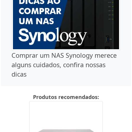
Comprar um NAS Synology merece
alguns cuidados, confira nossas
dicas
Produtos recomendados: