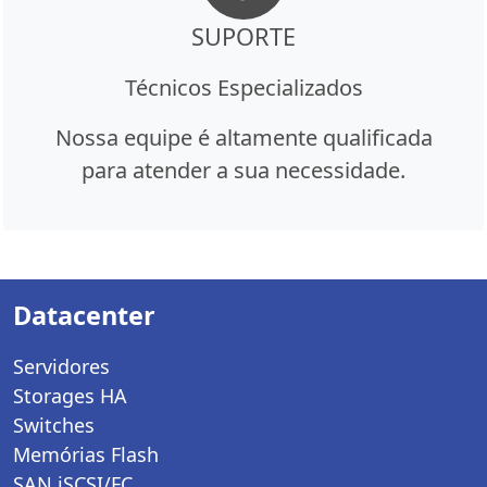
SUPORTE
Técnicos Especializados
Nossa equipe é altamente qualificada
para atender a sua necessidade.
Datacenter
Servidores
Storages HA
Switches
Memórias Flash
SAN iSCSI/FC