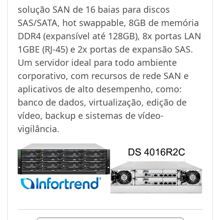
solução SAN de 16 baias para discos
SAS/SATA, hot swappable, 8GB de memória
DDR4 (expansível até 128GB), 8x portas LAN
1GBE (RJ-45) e 2x portas de expansão SAS.
Um servidor ideal para todo ambiente
corporativo, com recursos de rede SAN e
aplicativos de alto desempenho, como:
banco de dados, virtualização, edição de
vídeo, backup e sistemas de vídeo-
vigilância.