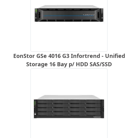
EonStor GSe 4016 G3 Infortrend - Unified
Storage 16 Bay p/ HDD SAS/SSD