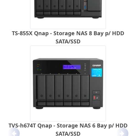
TS-855X Qnap - Storage NAS 8 Bay p/ HDD
SATA/SSD
TVS-h674T Qnap - Storage NAS 6 Bay p/ HDD
SATA/SSD