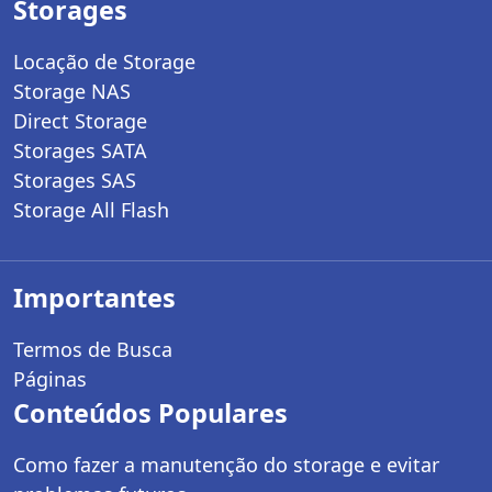
Storages
Locação de Storage
Storage NAS
Direct Storage
Storages SATA
Storages SAS
Storage All Flash
Importantes
Termos de Busca
Páginas
Conteúdos Populares
Como fazer a manutenção do storage e evitar