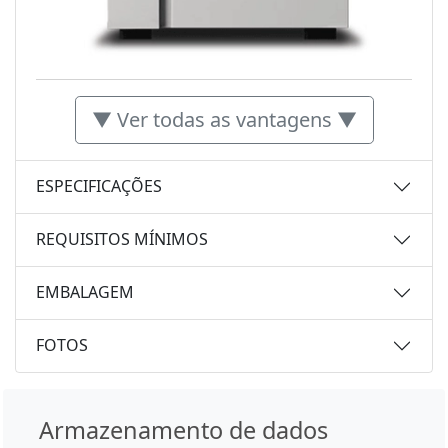
▼ Ver todas as vantagens ▼
ESPECIFICAÇÕES
REQUISITOS MÍNIMOS
EMBALAGEM
FOTOS
Armazenamento de dados