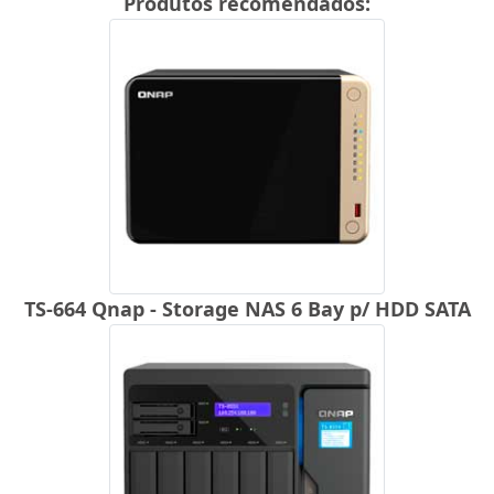
Produtos recomendados:
TS-664 Qnap - Storage NAS 6 Bay p/ HDD SATA