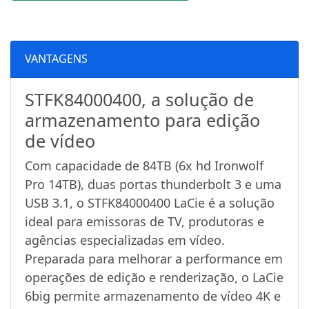
VANTAGENS
STFK84000400, a solução de
armazenamento para edição
de vídeo
Com capacidade de 84TB (6x hd Ironwolf
Pro 14TB), duas portas thunderbolt 3 e uma
USB 3.1, o STFK84000400 LaCie é a solução
ideal para emissoras de TV, produtoras e
agências especializadas em vídeo.
Preparada para melhorar a performance em
operações de edição e renderização, o LaCie
6big permite armazenamento de vídeo 4K e