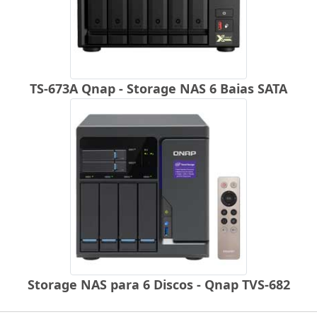
TS-673A Qnap - Storage NAS 6 Baias SATA
Storage NAS para 6 Discos - Qnap TVS-682