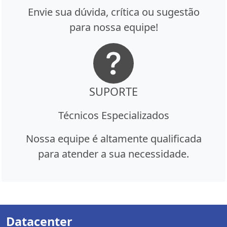
Envie sua dúvida, crítica ou sugestão
para nossa equipe!
SUPORTE
Técnicos Especializados
Nossa equipe é altamente qualificada
para atender a sua necessidade.
Datacenter