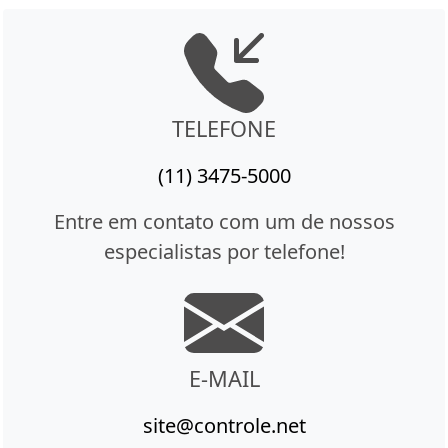
TELEFONE
(11) 3475-5000
Entre em contato com um de nossos
especialistas por telefone!
E-MAIL
site@controle.net