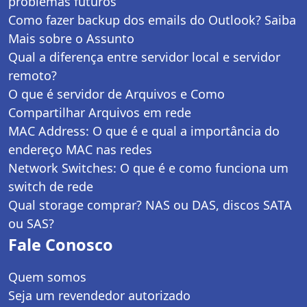
problemas futuros
Como fazer backup dos emails do Outlook? Saiba
Mais sobre o Assunto
Qual a diferença entre servidor local e servidor
remoto?
O que é servidor de Arquivos e Como
Compartilhar Arquivos em rede
MAC Address: O que é e qual a importância do
endereço MAC nas redes
Network Switches: O que é e como funciona um
switch de rede
Qual storage comprar? NAS ou DAS, discos SATA
ou SAS?
Fale Conosco
Quem somos
Seja um revendedor autorizado