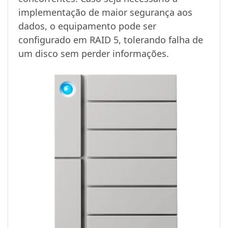
implementação de maior segurança aos
dados, o equipamento pode ser
configurado em RAID 5, tolerando falha de
um disco sem perder informações.