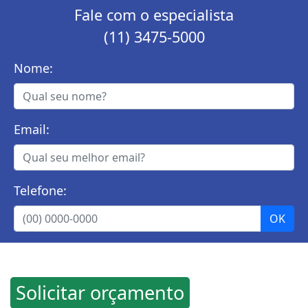
Fale com o especialista
(11) 3475-5000
Nome:
Email:
Telefone:
Solicitar orçamento