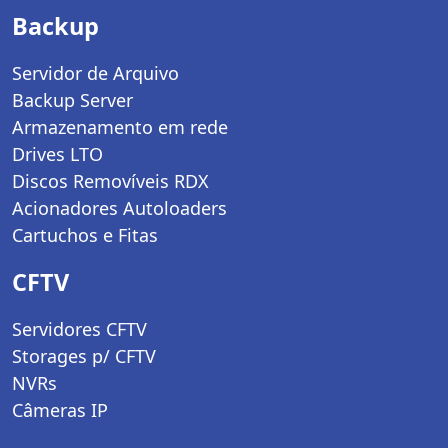
Backup
Servidor de Arquivo
Backup Server
Armazenamento em rede
Drives LTO
Discos Removíveis RDX
Acionadores Autoloaders
Cartuchos e Fitas
CFTV
Servidores CFTV
Storages p/ CFTV
NVRs
Câmeras IP