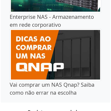
Enterprise NAS - Armazenamento
em rede corporativo
Vai comprar um NAS Qnap? Saiba
como não errar na escolha