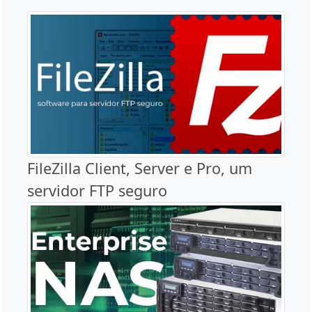
FileZilla Client, Server e Pro, um
servidor FTP seguro