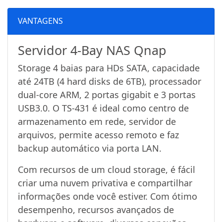
VANTAGENS
Servidor 4-Bay NAS Qnap
Storage 4 baias para HDs SATA, capacidade
até 24TB (4 hard disks de 6TB), processador
dual-core ARM, 2 portas gigabit e 3 portas
USB3.0. O TS-431 é ideal como centro de
armazenamento em rede, servidor de
arquivos, permite acesso remoto e faz
backup automático via porta LAN.
Com recursos de um cloud storage, é fácil
criar uma nuvem privativa e compartilhar
informações onde você estiver. Com ótimo
desempenho, recursos avançados de