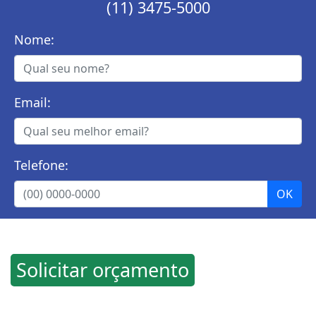
(11) 3475-5000
Nome:
Email:
Telefone:
Solicitar orçamento