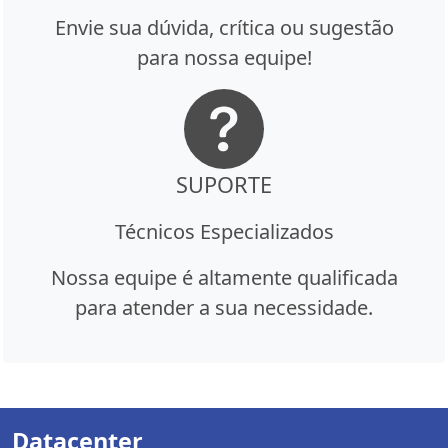
Envie sua dúvida, crítica ou sugestão
para nossa equipe!
SUPORTE
Técnicos Especializados
Nossa equipe é altamente qualificada
para atender a sua necessidade.
Datacenter