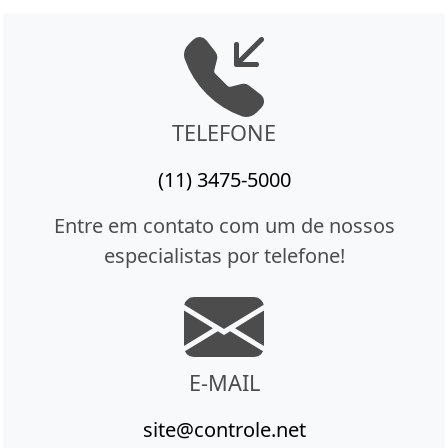
TELEFONE
(11) 3475-5000
Entre em contato com um de nossos
especialistas por telefone!
E-MAIL
site@controle.net