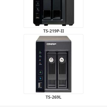
TS-219P-II
TS-269L