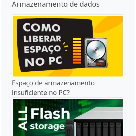
Armazenamento de dados
Espaço de armazenamento
insuficiente no PC?