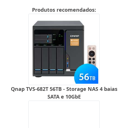
Produtos recomendados:
Qnap TVS-682T 56TB - Storage NAS 4 baias
SATA e 10GbE