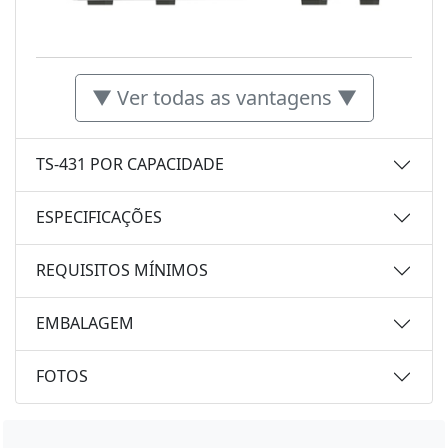
▼ Ver todas as vantagens ▼
TS-431 POR CAPACIDADE
ESPECIFICAÇÕES
REQUISITOS MÍNIMOS
EMBALAGEM
FOTOS