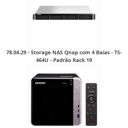
78.04.29 - Storage NAS Qnap com 4 Baias - TS-
464U - Padrão Rack 19