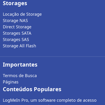
Storages
Locação de Storage
Storage NAS
Direct Storage
Storages SATA
Storages SAS
Storage All Flash
Importantes
Termos de Busca
Páginas
Conteúdos Populares
LogMeIn Pro, um software completo de acesso