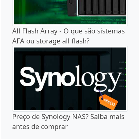
All Flash Array - O que são sistemas
AFA ou storage all flash?
Preço de Synology NAS? Saiba mais
antes de comprar