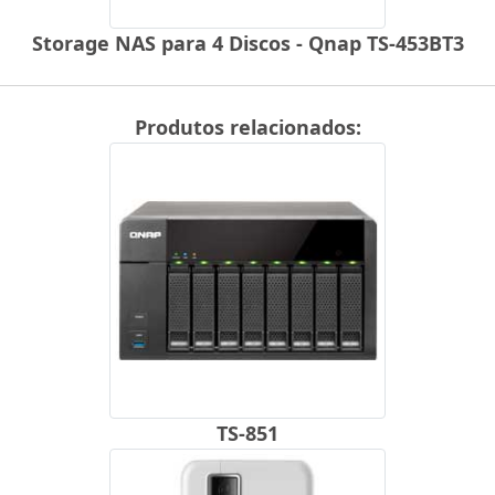
Storage NAS para 4 Discos - Qnap TS-453BT3
Produtos relacionados:
TS-851