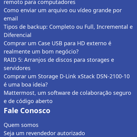
remoto para computadores
Como enviar um arquivo ou vídeo grande por
email
Tipos de backup: Completo ou Full, Incremental e
Diferencial
Comprar um Case USB para HD externo é
realmente um bom negócio?
RAID 5: Arranjos de discos para storages e
servidores
Comprar um Storage D-Link xStack DSN-2100-10
é uma boa ideia?
Mattermost, um software de colaboração seguro
e de código aberto
Fale Conosco
Quem somos
Seja um revendedor autorizado