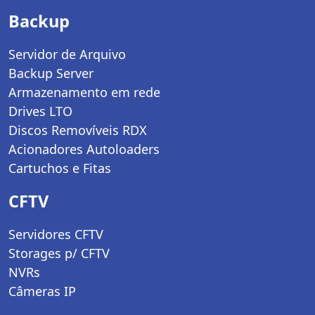
Backup
Servidor de Arquivo
Backup Server
Armazenamento em rede
Drives LTO
Discos Removíveis RDX
Acionadores Autoloaders
Cartuchos e Fitas
CFTV
Servidores CFTV
Storages p/ CFTV
NVRs
Câmeras IP