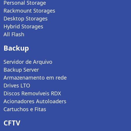
Personal Storage
Rackmount Storages
Desktop Storages
Hybrid Storages
All Flash
Backup
Servidor de Arquivo
Backup Server
Armazenamento em rede
Drives LTO
Discos Removíveis RDX
Acionadores Autoloaders
Cartuchos e Fitas
CFTV