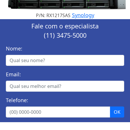
Synology
P/N: RX1217SAS
Fale com o especialista
(11) 3475-5000
Nome:
Email:
Telefone: