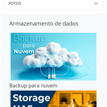
FOTOS
Armazenamento de dados
Backup para nuvem