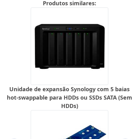
Produtos similares:
Unidade de expansão Synology com 5 baias
hot-swappable para HDDs ou SSDs SATA (Sem
HDDs)