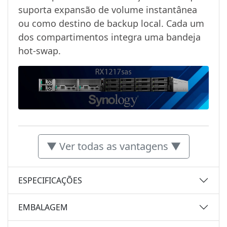
suporta expansão de volume instantânea
ou como destino de backup local. Cada um
dos compartimentos integra uma bandeja
hot-swap.
▼ Ver todas as vantagens ▼
ESPECIFICAÇÕES
EMBALAGEM