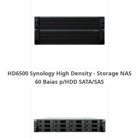
HD6500 Synology High Density - Storage NAS
60 Baias p/HDD SATA/SAS