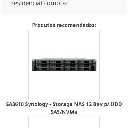
residencial comprar
Produtos recomendados:
SA3610 Synology - Storage NAS 12 Bay p/ HDD
SAS/NVMe