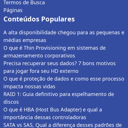
Termos de Busca
Páginas
Conteúdos Populares
A alta disponibilidade chegou para as pequenas e
médias empresas
O que é Thin Provisioning em sistemas de
armazenamento corporativos
Precisa recuperar seus dados? 7 bons motivos
para jogar fora seu HD externo
O que é proteção de dados e como esse processo
impacta nossas vidas
RAID 1: Guia definitivo para espelhamento de
discos
O que é HBA (Host Bus Adapter) e qual a
importância dessas controladoras
SATA vs SAS, Qual a diferença desses padrões de