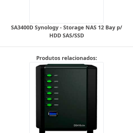
SA3400D Synology - Storage NAS 12 Bay p/
HDD SAS/SSD
Produtos relacionados: