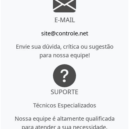
E-MAIL
site@controle.net
Envie sua dúvida, crítica ou sugestão
para nossa equipe!
SUPORTE
Técnicos Especializados
Nossa equipe é altamente qualificada
para atender a sua necessidade.