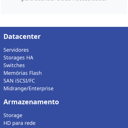
Datacenter
Servidores
Storages HA
Switches
Memórias Flash
SAN iSCSI/FC
Midrange/Enterprise
Armazenamento
Storage
HD para rede