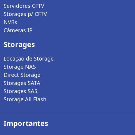
Servidores CFTV
Storages p/ CFTV
NVRs
Câmeras IP
Storages
Locação de Storage
Storage NAS
Direct Storage
Storages SATA
Storages SAS
Storage All Flash
Importantes