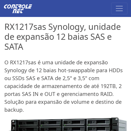
RX1217sas Synology, unidade
de expansão 12 baias SAS e
SATA
O RX1217sas é uma unidade de expansão
Synology de 12 baias hot-swappable para HDDs
ou SSDs SAS e SATA de 2,5" e 3,5" com
capacidade de armazenamento de até 192TB, 2
portas SAS IN e OUT e gerenciamento RAID.
Solução para expansão de volume e destino de
backup.