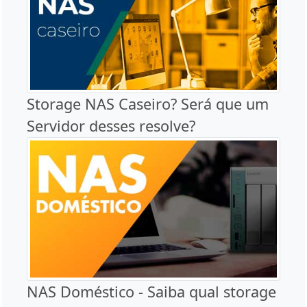
Storage NAS Caseiro? Será que um
Servidor desses resolve?
NAS Doméstico - Saiba qual storage