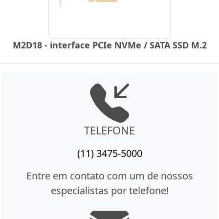
M2D18 - interface PCIe NVMe / SATA SSD M.2
TELEFONE
(11) 3475-5000
Entre em contato com um de nossos
especialistas por telefone!