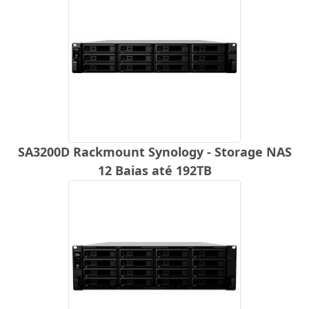
SA3200D Rackmount Synology - Storage NAS
12 Baias até 192TB