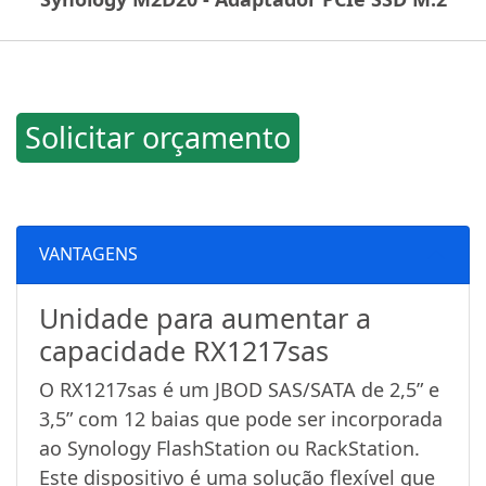
Solicitar orçamento
VANTAGENS
Unidade para aumentar a
capacidade RX1217sas
O RX1217sas é um JBOD SAS/SATA de 2,5” e
3,5” com 12 baias que pode ser incorporada
ao Synology FlashStation ou RackStation.
Este dispositivo é uma solução flexível que