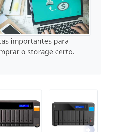
cas importantes para
mprar o storage certo.