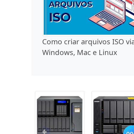
Como criar arquivos ISO vi
Windows, Mac e Linux