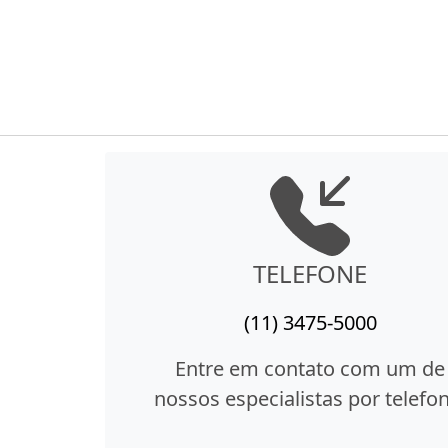
TELEFONE
(11) 3475-5000
Entre em contato com um de
nossos especialistas por telefon