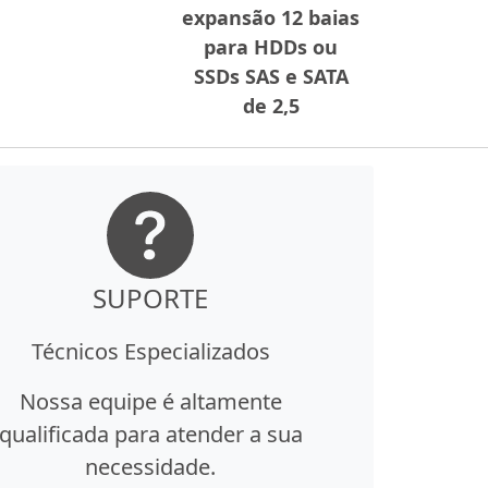
expansão 12 baias
para HDDs ou
SSDs SAS e SATA
de 2,5
SUPORTE
Técnicos Especializados
Nossa equipe é altamente
qualificada para atender a sua
necessidade.