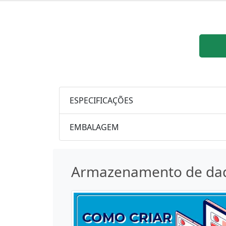
ESPECIFICAÇÕES
EMBALAGEM
Armazenamento de da