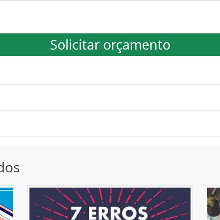
Solicitar orçamento
dos