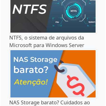
NTFS, o sistema de arquivos da
Microsoft para Windows Server
NAS Storage barato? Cuidados ao