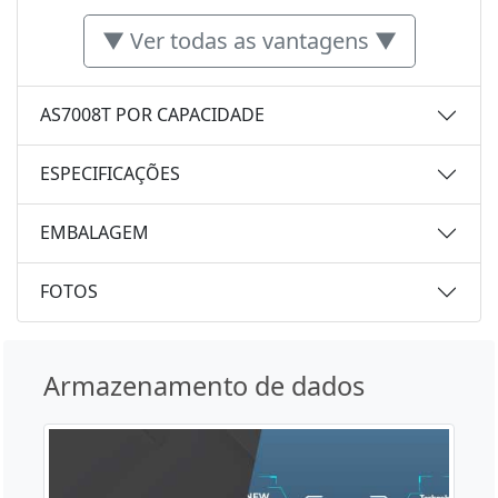
▼ Ver todas as vantagens ▼
AS7008T POR CAPACIDADE
ESPECIFICAÇÕES
EMBALAGEM
FOTOS
Armazenamento de dados