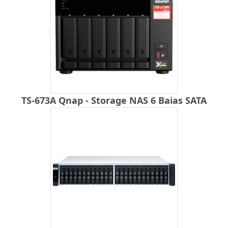
TS-673A Qnap - Storage NAS 6 Baias SATA