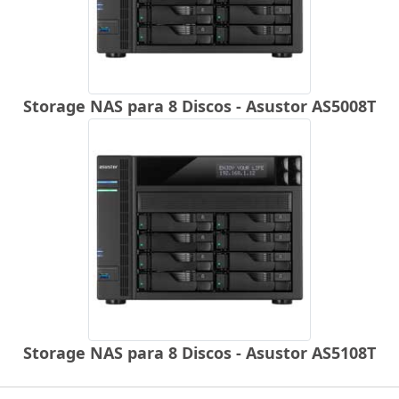
Storage NAS para 8 Discos - Asustor AS5008T
Storage NAS para 8 Discos - Asustor AS5108T