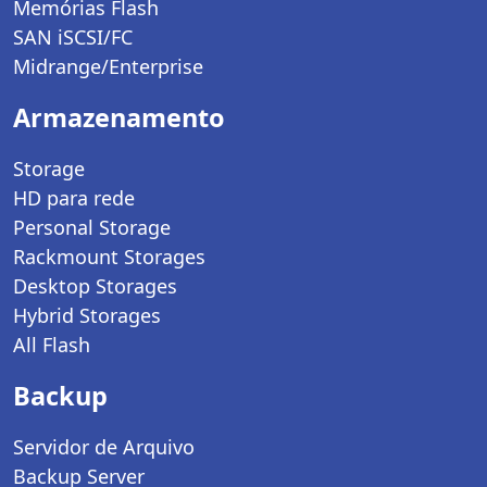
Memórias Flash
SAN iSCSI/FC
Midrange/Enterprise
Armazenamento
Storage
HD para rede
Personal Storage
Rackmount Storages
Desktop Storages
Hybrid Storages
All Flash
Backup
Servidor de Arquivo
Backup Server