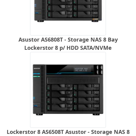
Asustor AS6808T - Storage NAS 8 Bay
Lockerstor 8 p/ HDD SATA/NVMe
Lockerstor 8 AS6508T Asustor - Storage NAS 8