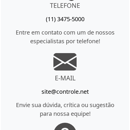
TELEFONE
(11) 3475-5000
Entre em contato com um de nossos
especialistas por telefone!
E-MAIL
site@controle.net
Envie sua dúvida, crítica ou sugestão
para nossa equipe!