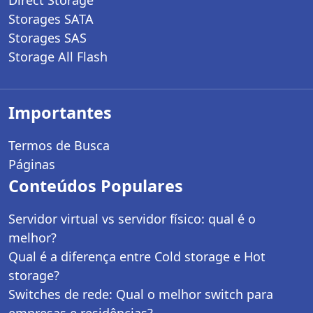
Storages SATA
Storages SAS
Storage All Flash
Importantes
Termos de Busca
Páginas
Conteúdos Populares
Servidor virtual vs servidor físico: qual é o
melhor?
Qual é a diferença entre Cold storage e Hot
storage?
Switches de rede: Qual o melhor switch para
empresas e residências?