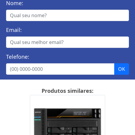
Nome:
Email:
Telefone:
Produtos similares: