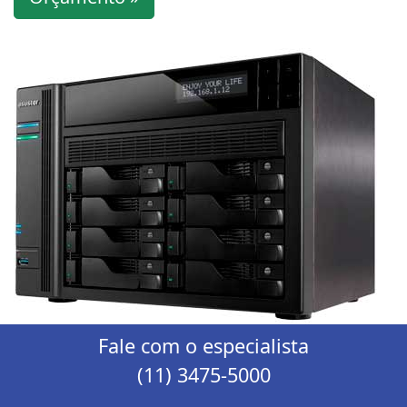
Fale com o especialista
(11) 3475-5000