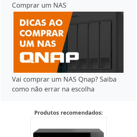
Comprar um NAS
Vai comprar um NAS Qnap? Saiba
como não errar na escolha
Produtos recomendados: