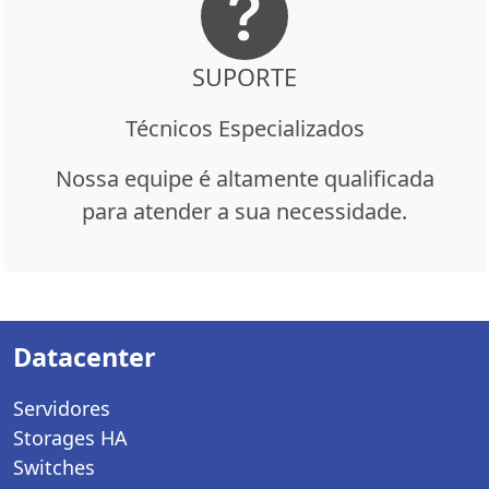
SUPORTE
Técnicos Especializados
Nossa equipe é altamente qualificada
para atender a sua necessidade.
Datacenter
Servidores
Storages HA
Switches