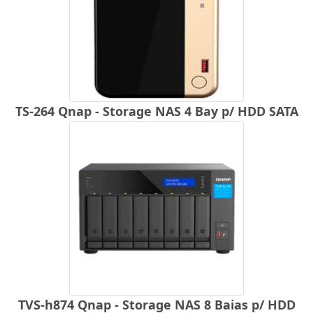
TS-264 Qnap - Storage NAS 4 Bay p/ HDD SATA
TVS-h874 Qnap - Storage NAS 8 Baias p/ HDD