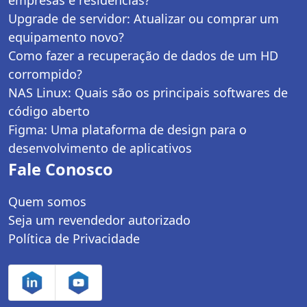
Upgrade de servidor: Atualizar ou comprar um
equipamento novo?
Como fazer a recuperação de dados de um HD
corrompido?
NAS Linux: Quais são os principais softwares de
código aberto
Figma: Uma plataforma de design para o
desenvolvimento de aplicativos
Fale Conosco
Quem somos
Seja um revendedor autorizado
Política de Privacidade