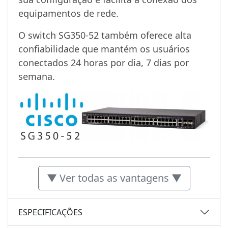
equipamentos de rede.
O switch SG350-52 também oferece alta
confiabilidade que mantém os usuários
conectados 24 horas por dia, 7 dias por
semana.
▼ Ver todas as vantagens ▼
ESPECIFICAÇÕES