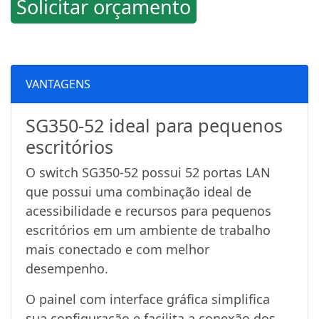
Solicitar orçamento
VANTAGENS
SG350-52 ideal para pequenos
escritórios
O switch SG350-52 possui 52 portas LAN
que possui uma combinação ideal de
acessibilidade e recursos para pequenos
escritórios em um ambiente de trabalho
mais conectado e com melhor
desempenho.
O painel com interface gráfica simplifica
sua configuração e facilita a conexão dos