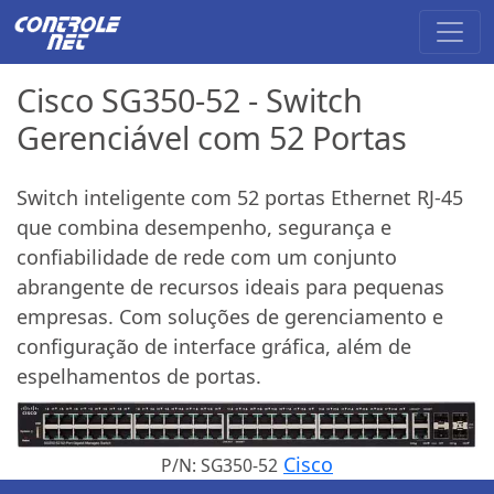
Cisco SG350-52 - Switch
Gerenciável com 52 Portas
Switch inteligente com 52 portas Ethernet RJ-45
que combina desempenho, segurança e
confiabilidade de rede com um conjunto
abrangente de recursos ideais para pequenas
empresas. Com soluções de gerenciamento e
configuração de interface gráfica, além de
espelhamentos de portas.
Cisco
P/N: SG350-52