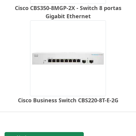
Cisco CBS350-8MGP-2X - Switch 8 portas
Gigabit Ethernet
Cisco Business Switch CBS220-8T-E-2G