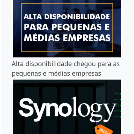
Alta disponibilidade chegou para as
pequenas e médias empresas