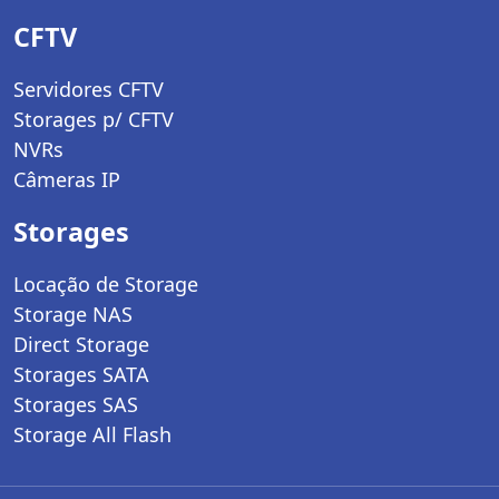
CFTV
Servidores CFTV
Storages p/ CFTV
NVRs
Câmeras IP
Storages
Locação de Storage
Storage NAS
Direct Storage
Storages SATA
Storages SAS
Storage All Flash