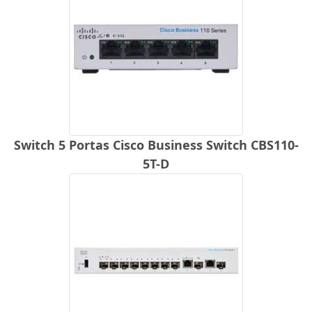
Switch 5 Portas Cisco Business Switch CBS110-
5T-D