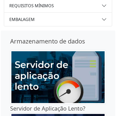
REQUISITOS MÍNIMOS
EMBALAGEM
Armazenamento de dados
Servidor de Aplicação Lento?