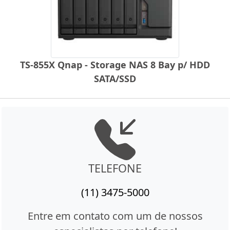
TS-855X Qnap - Storage NAS 8 Bay p/ HDD
SATA/SSD
TELEFONE
(11) 3475-5000
Entre em contato com um de nossos