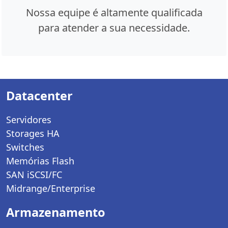
Nossa equipe é altamente qualificada
para atender a sua necessidade.
Datacenter
Servidores
Storages HA
Switches
Memórias Flash
SAN iSCSI/FC
Midrange/Enterprise
Armazenamento