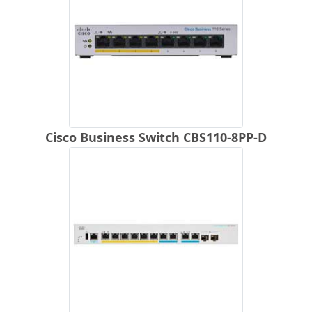
Cisco Business Switch CBS110-8PP-D