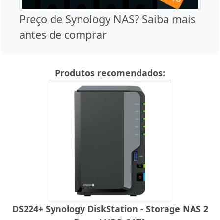
Preço de Synology NAS? Saiba mais
antes de comprar
Produtos recomendados:
DS224+ Synology DiskStation - Storage NAS 2