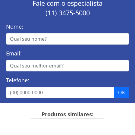
Fale com o especialista
(11) 3475-5000
Nome:
Email:
Telefone:
Produtos similares: