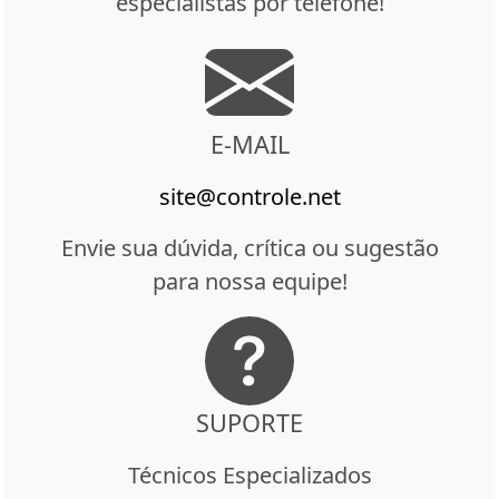
especialistas por telefone!
E-MAIL
site@controle.net
Envie sua dúvida, crítica ou sugestão
para nossa equipe!
SUPORTE
Técnicos Especializados