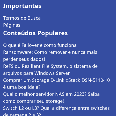
Importantes
Termos de Busca
Páginas
Conteúdos Populares
O que é Failover e como funciona
Ransomware: Como remover e nunca mais
perder seus dados!
ReFS ou Resilient File System, o sistema de
arquivos para Windows Server
Comprar um Storage D-Link xStack DSN-5110-10
é uma boa ideia?
Qual o melhor servidor NAS em 2023? Saiba
como comprar seu storage!
Switch L2 ou L3? Qual a diferença entre switches
de camada 2 e 3?