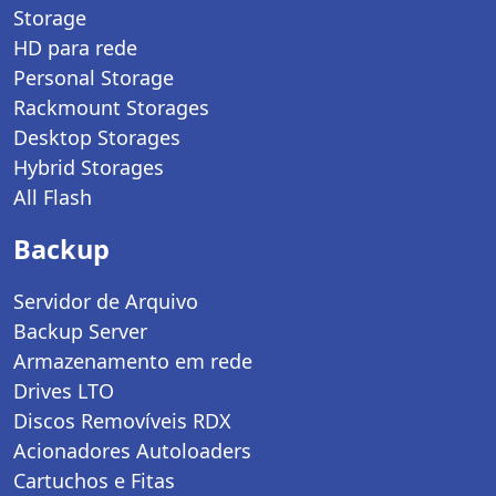
Storage
HD para rede
Personal Storage
Rackmount Storages
Desktop Storages
Hybrid Storages
All Flash
Backup
Servidor de Arquivo
Backup Server
Armazenamento em rede
Drives LTO
Discos Removíveis RDX
Acionadores Autoloaders
Cartuchos e Fitas