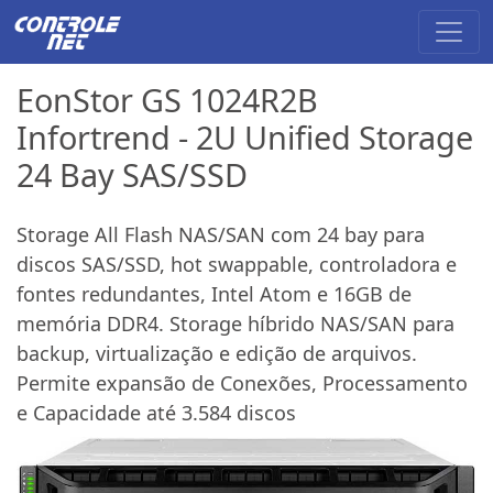
EonStor GS 1024R2B
Infortrend - 2U Unified Storage
24 Bay SAS/SSD
Storage All Flash NAS/SAN com 24 bay para
discos SAS/SSD, hot swappable, controladora e
fontes redundantes, Intel Atom e 16GB de
memória DDR4. Storage híbrido NAS/SAN para
backup, virtualização e edição de arquivos.
Permite expansão de Conexões, Processamento
e Capacidade até 3.584 discos