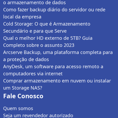
o armazenamento de dados
Como fazer backup diário do servidor ou rede
local da empresa
Cold Storage: O que é Armazenamento
Secundário e para que Serve
Qual o melhor HD externo de 5TB? Guia
Completo sobre o assunto 2023
Arcserve Backup, uma plataforma completa para
a proteção de dados
AnyDesk, um software para acesso remoto a
computadores via internet
Comprar armazenamento em nuvem ou instalar
um Storage NAS?
Fale Conosco
Quem somos
Seja um revendedor autorizado