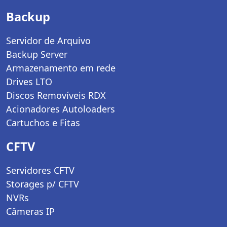
Backup
Servidor de Arquivo
Backup Server
Armazenamento em rede
Drives LTO
Discos Removíveis RDX
Acionadores Autoloaders
Cartuchos e Fitas
CFTV
Servidores CFTV
Storages p/ CFTV
NVRs
Câmeras IP