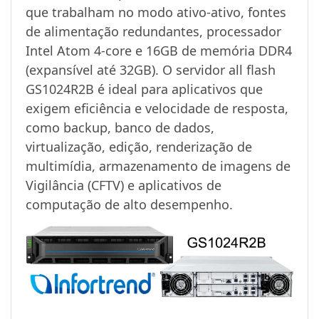
que trabalham no modo ativo-ativo, fontes
de alimentação redundantes, processador
Intel Atom 4-core e 16GB de memória DDR4
(expansível até 32GB). O servidor all flash
GS1024R2B é ideal para aplicativos que
exigem eficiência e velocidade de resposta,
como backup, banco de dados,
virtualização, edição, renderização de
multimídia, armazenamento de imagens de
Vigilância (CFTV) e aplicativos de
computação de alto desempenho.