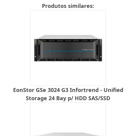
Produtos similares:
EonStor GSe 3024 G3 Infortrend - Unified
Storage 24 Bay p/ HDD SAS/SSD