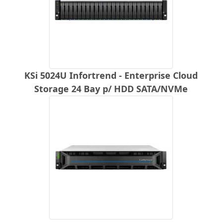
KSi 5024U Infortrend - Enterprise Cloud
Storage 24 Bay p/ HDD SATA/NVMe