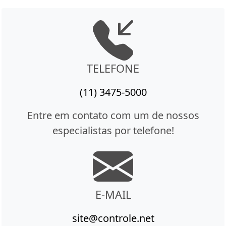
TELEFONE
(11) 3475-5000
Entre em contato com um de nossos
especialistas por telefone!
E-MAIL
site@controle.net