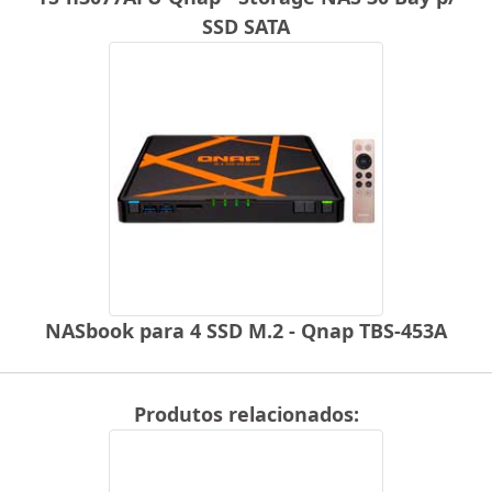
SSD SATA
NASbook para 4 SSD M.2 - Qnap TBS-453A
Produtos relacionados: