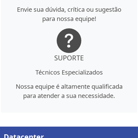
Envie sua dúvida, crítica ou sugestão
para nossa equipe!
SUPORTE
Técnicos Especializados
Nossa equipe é altamente qualificada
para atender a sua necessidade.
Datacenter