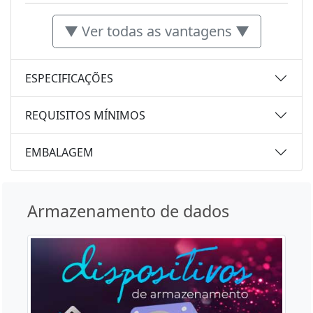
▼ Ver todas as vantagens ▼
ESPECIFICAÇÕES
REQUISITOS MÍNIMOS
EMBALAGEM
Armazenamento de dados