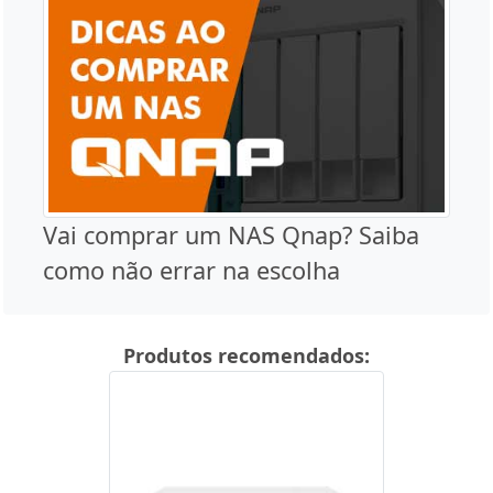
Vai comprar um NAS Qnap? Saiba
como não errar na escolha
Produtos recomendados: