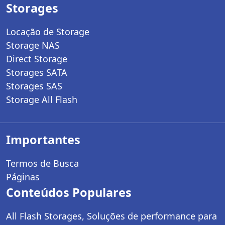
Storages
Locação de Storage
Storage NAS
Direct Storage
Storages SATA
Storages SAS
Storage All Flash
Importantes
Termos de Busca
Páginas
Conteúdos Populares
All Flash Storages, Soluções de performance para