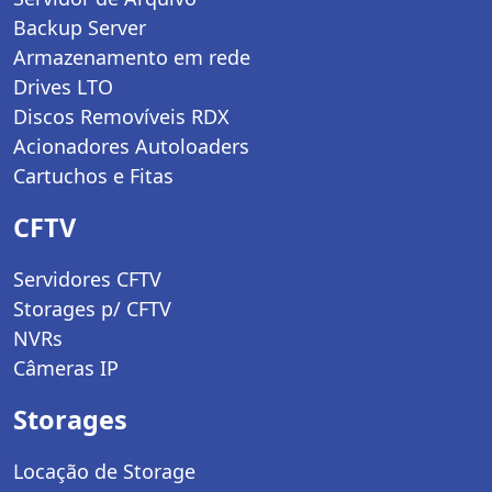
Backup Server
Armazenamento em rede
Drives LTO
Discos Removíveis RDX
Acionadores Autoloaders
Cartuchos e Fitas
CFTV
Servidores CFTV
Storages p/ CFTV
NVRs
Câmeras IP
Storages
Locação de Storage