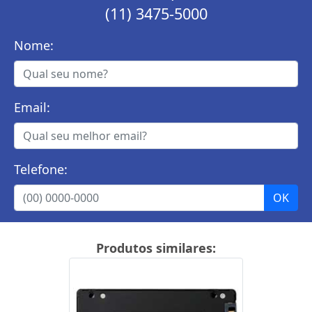
(11) 3475-5000
Nome:
Email:
Telefone:
Produtos similares: