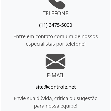
TELEFONE
(11) 3475-5000
Entre em contato com um de nossos
especialistas por telefone!
E-MAIL
site@controle.net
Envie sua dúvida, crítica ou sugestão
para nossa equipe!