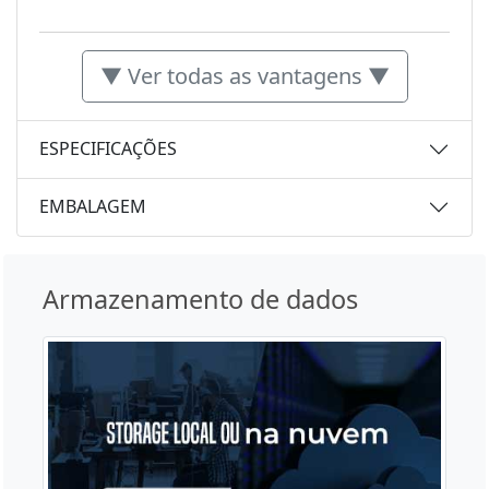
▼ Ver todas as vantagens ▼
ESPECIFICAÇÕES
EMBALAGEM
Armazenamento de dados