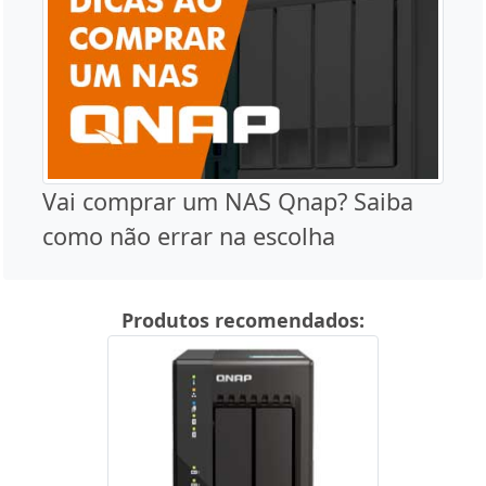
Vai comprar um NAS Qnap? Saiba
como não errar na escolha
Produtos recomendados: