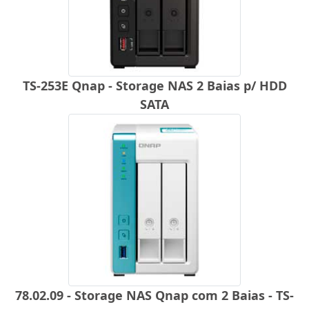
TS-253E Qnap - Storage NAS 2 Baias p/ HDD
SATA
78.02.09 - Storage NAS Qnap com 2 Baias - TS-