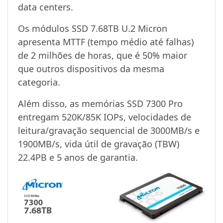
data centers.
Os módulos SSD 7.68TB U.2 Micron
apresenta MTTF (tempo médio até falhas)
de 2 milhões de horas, que é 50% maior
que outros dispositivos da mesma
categoria.
Além disso, as memórias SSD 7300 Pro
entregam 520K/85K IOPs, velocidades de
leitura/gravação sequencial de 3000MB/s e
1900MB/s, vida útil de gravação (TBW)
22.4PB e 5 anos de garantia.