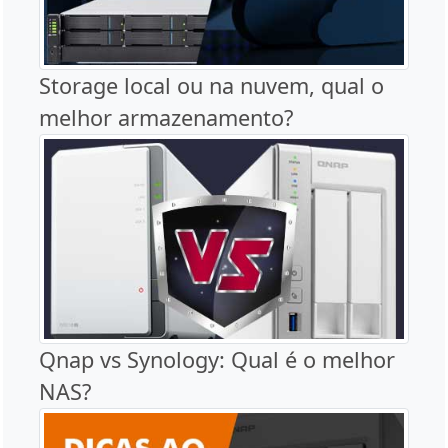
Storage local ou na nuvem, qual o
melhor armazenamento?
Qnap vs Synology: Qual é o melhor
NAS?