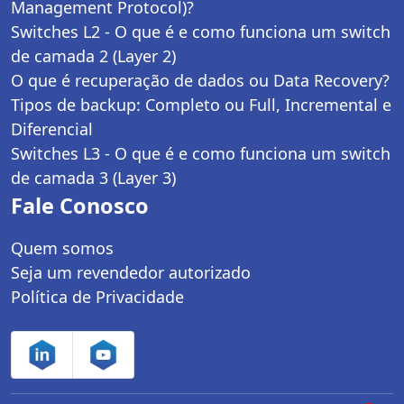
Management Protocol)?
Switches L2 - O que é e como funciona um switch
de camada 2 (Layer 2)
O que é recuperação de dados ou Data Recovery?
Tipos de backup: Completo ou Full, Incremental e
Diferencial
Switches L3 - O que é e como funciona um switch
de camada 3 (Layer 3)
Fale Conosco
Quem somos
Seja um revendedor autorizado
Política de Privacidade