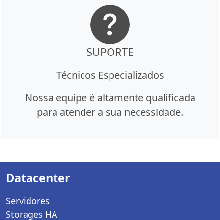
SUPORTE
Técnicos Especializados
Nossa equipe é altamente qualificada
para atender a sua necessidade.
Datacenter
Servidores
Storages HA