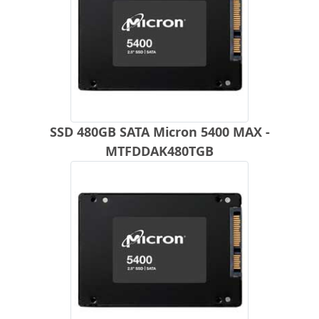
SSD 480GB SATA Micron 5400 MAX -
MTFDDAK480TGB