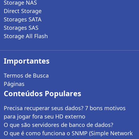
Storage NAS
Direct Storage
Storages SATA
Storages SAS
Storage All Flash
Importantes
Termos de Busca
Páginas
Conteúdos Populares
Precisa recuperar seus dados? 7 bons motivos
para jogar fora seu HD externo
O que são servidores de banco de dados?
O que é como funciona o SNMP (Simple Network