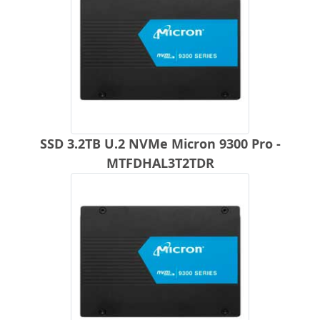
SSD 3.2TB U.2 NVMe Micron 9300 Pro -
MTFDHAL3T2TDR