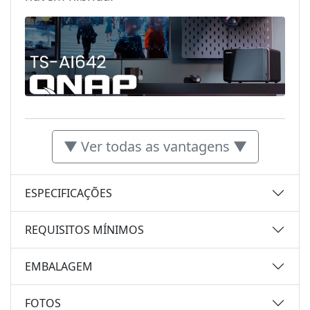
▼ Ver todas as vantagens ▼
ESPECIFICAÇÕES
REQUISITOS MÍNIMOS
EMBALAGEM
FOTOS