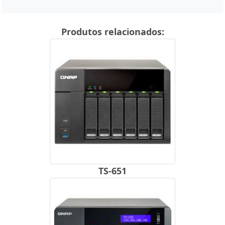
Produtos relacionados:
TS-651