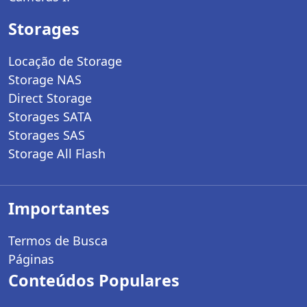
Storages
Locação de Storage
Storage NAS
Direct Storage
Storages SATA
Storages SAS
Storage All Flash
Importantes
Termos de Busca
Páginas
Conteúdos Populares