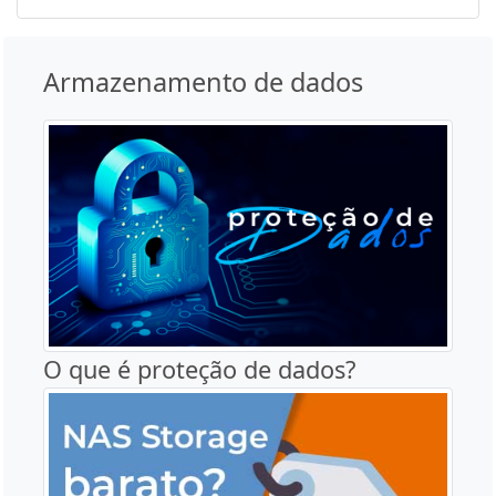
Armazenamento de dados
O que é proteção de dados?