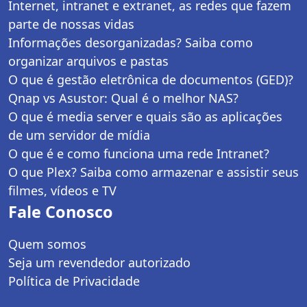
Internet, intranet e extranet, as redes que fazem
parte de nossas vidas
Informações desorganizadas? Saiba como
organizar arquivos e pastas
O que é gestão eletrônica de documentos (GED)?
Qnap vs Asustor: Qual é o melhor NAS?
O que é media server e quais são as aplicações
de um servidor de mídia
O que é e como funciona uma rede Intranet?
O que Plex? Saiba como armazenar e assistir seus
filmes, vídeos e TV
Fale Conosco
Quem somos
Seja um revendedor autorizado
Política de Privacidade