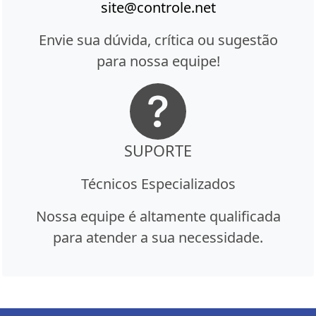
site@controle.net
Envie sua dúvida, crítica ou sugestão
para nossa equipe!
SUPORTE
Técnicos Especializados
Nossa equipe é altamente qualificada
para atender a sua necessidade.