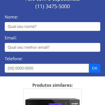
(11) 3475-5000
Nome:
Email:
Telefone:
Produtos similares: