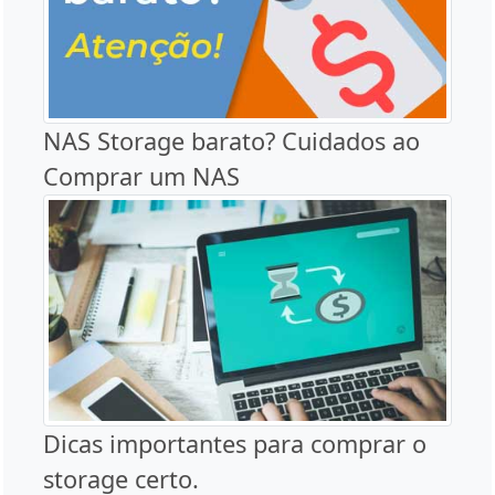
NAS Storage barato? Cuidados ao
Comprar um NAS
Dicas importantes para comprar o
storage certo.