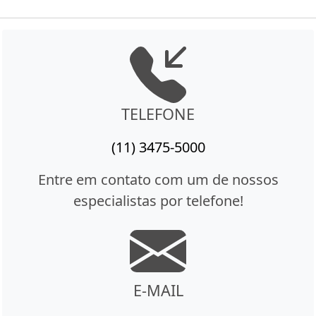
TELEFONE
(11) 3475-5000
Entre em contato com um de nossos
especialistas por telefone!
E-MAIL