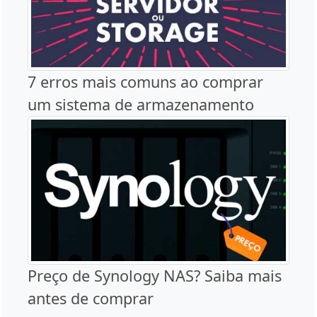
7 erros mais comuns ao comprar
um sistema de armazenamento
Preço de Synology NAS? Saiba mais
antes de comprar