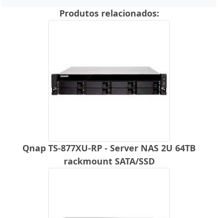
Produtos relacionados:
Qnap TS-877XU-RP - Server NAS 2U 64TB
rackmount SATA/SSD