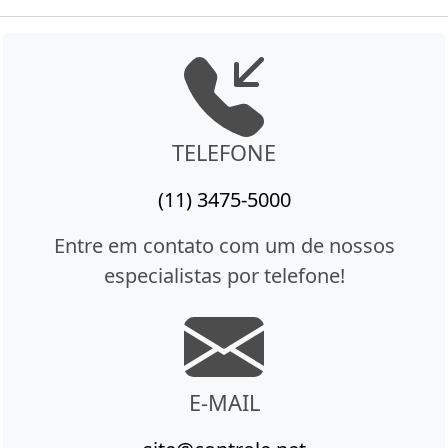
TELEFONE
(11) 3475-5000
Entre em contato com um de nossos
especialistas por telefone!
E-MAIL