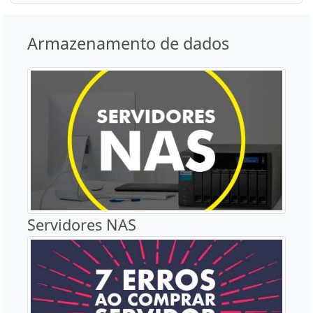
Armazenamento de dados
Servidores NAS