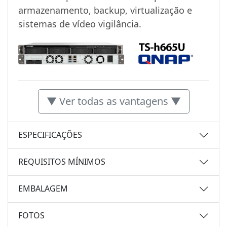
armazenamento, backup, virtualização e
sistemas de vídeo vigilância.
▼ Ver todas as vantagens ▼
ESPECIFICAÇÕES
REQUISITOS MÍNIMOS
EMBALAGEM
FOTOS