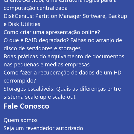
computação centralizada
DiskGenius: Partition Manager Software, Backup
e Disk Utilities
Como criar uma apresentação online?
O que é RAID degradado? Falhas no arranjo de
disco de servidores e storages
Boas práticas do arquivamento de documentos
nas pequenas e medias empresas
Como fazer a recuperação de dados de um HD
corrompido?
Storages escaláveis: Quais as diferenças entre
sistema scale-up e scale-out
Fale Conosco
Quem somos
Seja um revendedor autorizado