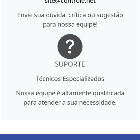
site@controle.net
Envie sua dúvida, crítica ou sugestão
para nossa equipe!
SUPORTE
Técnicos Especializados
Nossa equipe é altamente qualificada
para atender a sua necessidade.