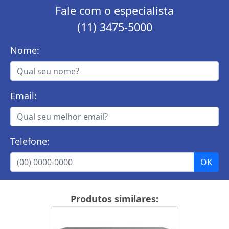
Fale com o especialista
(11) 3475-5000
Nome:
Email:
Telefone:
Produtos similares: