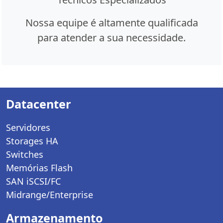
Nossa equipe é altamente qualificada
para atender a sua necessidade.
Datacenter
Servidores
Storages HA
Switches
Memórias Flash
SAN iSCSI/FC
Midrange/Enterprise
Armazenamento