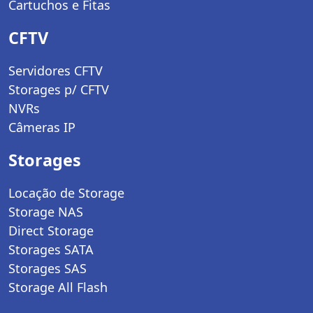
Cartuchos e Fitas
CFTV
Servidores CFTV
Storages p/ CFTV
NVRs
Câmeras IP
Storages
Locação de Storage
Storage NAS
Direct Storage
Storages SATA
Storages SAS
Storage All Flash