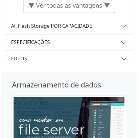
▼ Ver todas as vantagens ▼
All Flash Storage POR CAPACIDADE
ESPECIFICAÇÕES
FOTOS
Armazenamento de dados