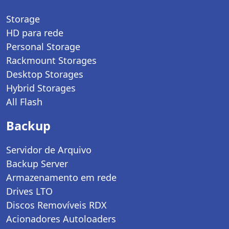
Storage
HD para rede
Personal Storage
Rackmount Storages
Desktop Storages
Hybrid Storages
All Flash
Backup
Servidor de Arquivo
Backup Server
Armazenamento em rede
Drives LTO
Discos Removíveis RDX
Acionadores Autoloaders