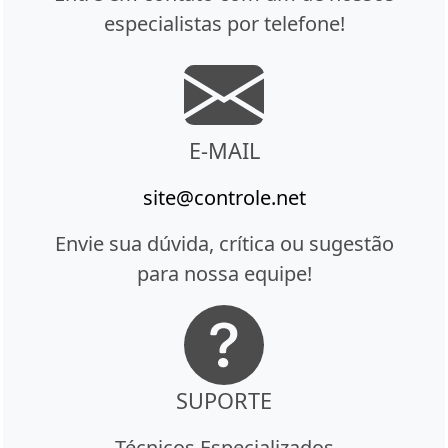
especialistas por telefone!
E-MAIL
site@controle.net
Envie sua dúvida, crítica ou sugestão
para nossa equipe!
SUPORTE
Técnicos Especializados