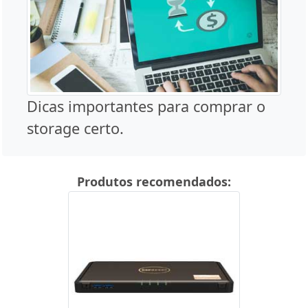
Dicas importantes para comprar o
storage certo.
Produtos recomendados: