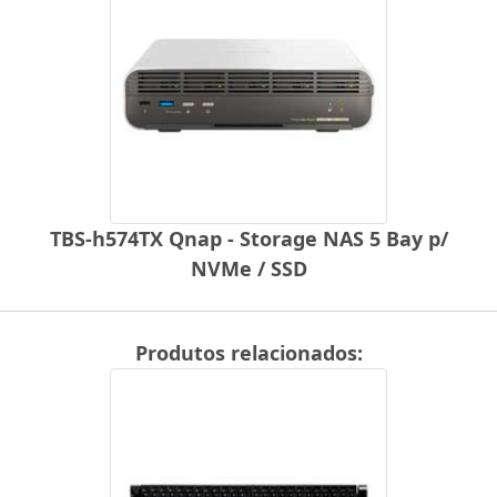
TBS-h574TX Qnap - Storage NAS 5 Bay p/
NVMe / SSD
Produtos relacionados: