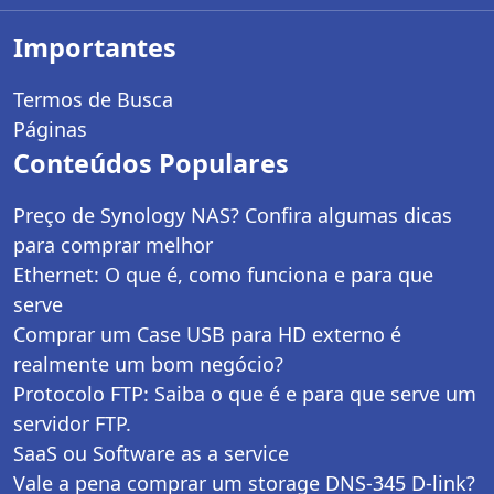
Importantes
Termos de Busca
Páginas
Conteúdos Populares
Preço de Synology NAS? Confira algumas dicas
para comprar melhor
Ethernet: O que é, como funciona e para que
serve
Comprar um Case USB para HD externo é
realmente um bom negócio?
Protocolo FTP: Saiba o que é e para que serve um
servidor FTP.
SaaS ou Software as a service
Vale a pena comprar um storage DNS-345 D-link?