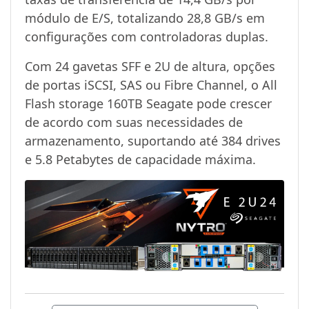
módulo de E/S, totalizando 28,8 GB/s em
configurações com controladoras duplas.
Com 24 gavetas SFF e 2U de altura, opções
de portas iSCSI, SAS ou Fibre Channel, o All
Flash storage 160TB Seagate pode crescer
de acordo com suas necessidades de
armazenamento, suportando até 384 drives
e 5.8 Petabytes de capacidade máxima.