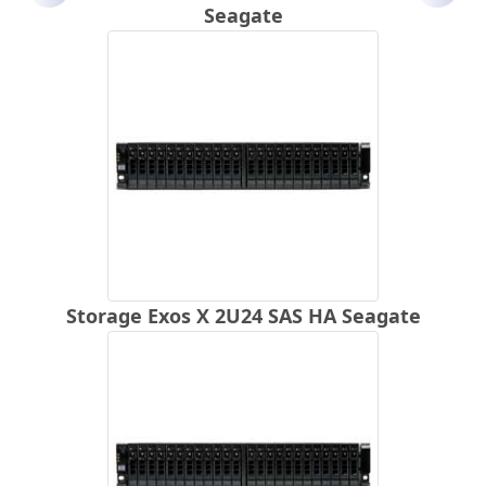
Seagate
Storage Exos X 2U24 SAS HA Seagate