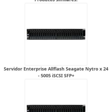
Servidor Enterprise Allflash Seagate Nytro x 24
- 5005 iSCSI SFP+