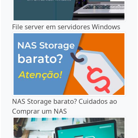
File server em servidores Windows
NAS Storage barato? Cuidados ao
Comprar um NAS