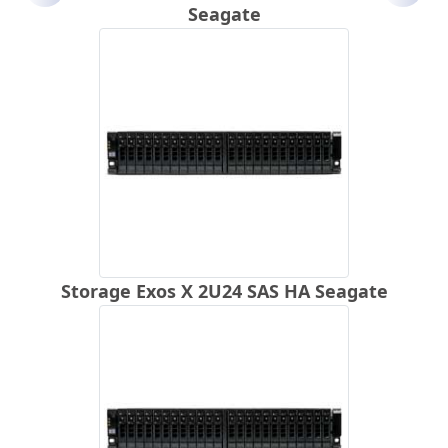
Seagate
Storage Exos X 2U24 SAS HA Seagate