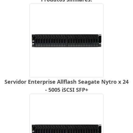
Servidor Enterprise Allflash Seagate Nytro x 24
- 5005 iSCSI SFP+