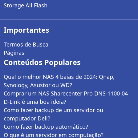
Storage All Flash
Importantes
Termos de Busca
Páginas
Conteúdos Populares
Qual o melhor NAS 4 baias de 2024: Qnap,
Synology, Asustor ou WD?
Comprar um NAS Sharecenter Pro DNS-1100-04
D-Link é uma boa ideia?
Como fazer backup de um servidor ou
computador Dell?
Como fazer backup automático?
O que é um servidor em computação?