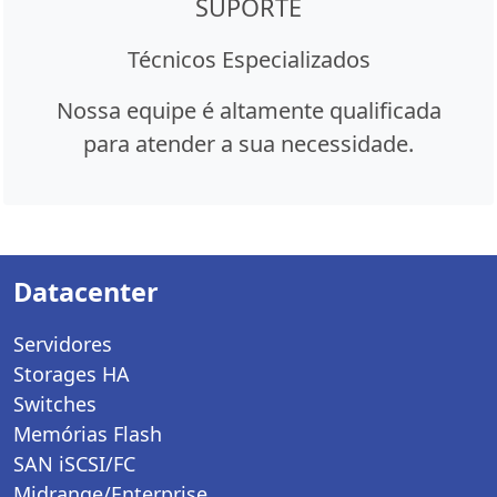
SUPORTE
Técnicos Especializados
Nossa equipe é altamente qualificada
para atender a sua necessidade.
Datacenter
Servidores
Storages HA
Switches
Memórias Flash
SAN iSCSI/FC
Midrange/Enterprise