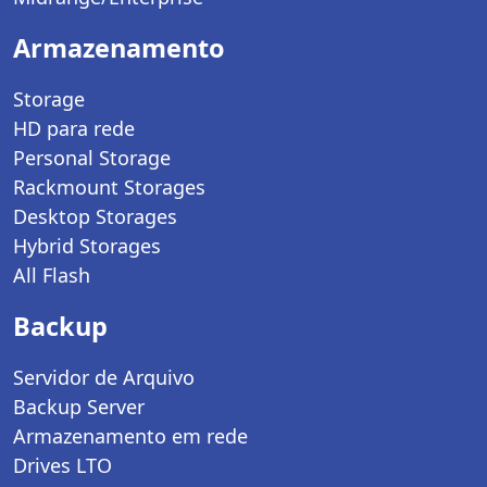
Armazenamento
Storage
HD para rede
Personal Storage
Rackmount Storages
Desktop Storages
Hybrid Storages
All Flash
Backup
Servidor de Arquivo
Backup Server
Armazenamento em rede
Drives LTO