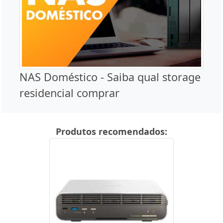
NAS Doméstico - Saiba qual storage
residencial comprar
Produtos recomendados: