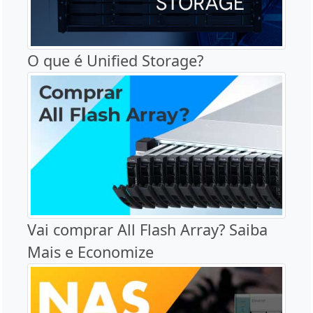
O que é Unified Storage?
Vai comprar All Flash Array? Saiba
Mais e Economize