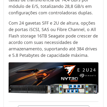
módulo de E/S, totalizando 28,8 GB/s em
configurações com controladoras duplas.
Com 24 gavetas SFF e 2U de altura, opções
de portas iSCSI, SAS ou Fibre Channel, o All
Flash storage 16TB Seagate pode crescer de
acordo com suas necessidades de
armazenamento, suportando até 384 drives
e 5.8 Petabytes de capacidade máxima.