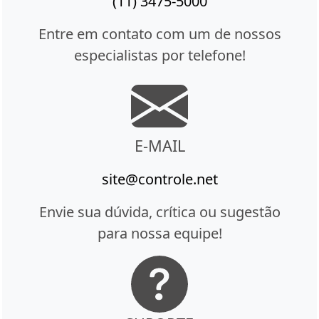
(11) 3475-5000
Entre em contato com um de nossos
especialistas por telefone!
E-MAIL
site@controle.net
Envie sua dúvida, crítica ou sugestão
para nossa equipe!