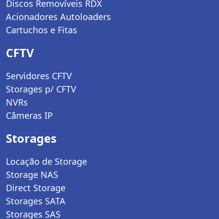
Discos Removíveis RDX
Acionadores Autoloaders
Cartuchos e Fitas
CFTV
Servidores CFTV
Storages p/ CFTV
NVRs
Câmeras IP
Storages
Locação de Storage
Storage NAS
Direct Storage
Storages SATA
Storages SAS