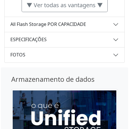
▼ Ver todas as vantagens ▼
All Flash Storage POR CAPACIDADE
ESPECIFICAÇÕES
FOTOS
Armazenamento de dados