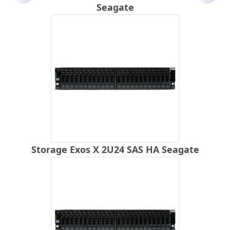
Seagate
Storage Exos X 2U24 SAS HA Seagate