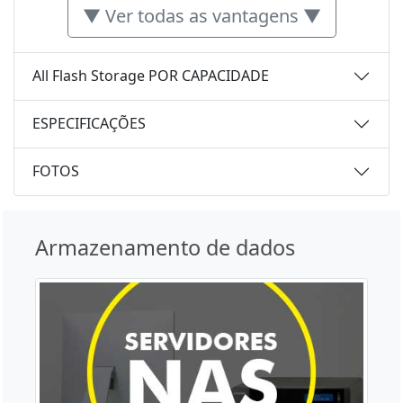
▼ Ver todas as vantagens ▼
All Flash Storage POR CAPACIDADE
ESPECIFICAÇÕES
FOTOS
Armazenamento de dados