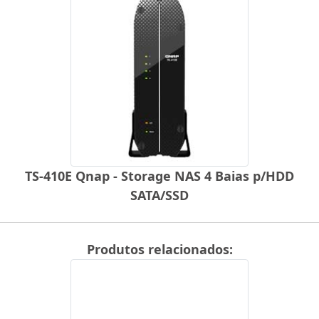
TS-410E Qnap - Storage NAS 4 Baias p/HDD
SATA/SSD
Produtos relacionados: