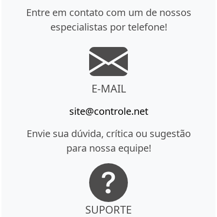
Entre em contato com um de nossos
especialistas por telefone!
E-MAIL
site@controle.net
Envie sua dúvida, crítica ou sugestão
para nossa equipe!
SUPORTE