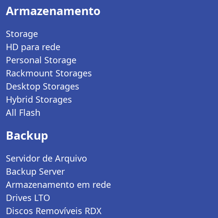
Armazenamento
Storage
HD para rede
Personal Storage
Rackmount Storages
Desktop Storages
Hybrid Storages
All Flash
Backup
Servidor de Arquivo
Backup Server
Armazenamento em rede
Drives LTO
Discos Removíveis RDX