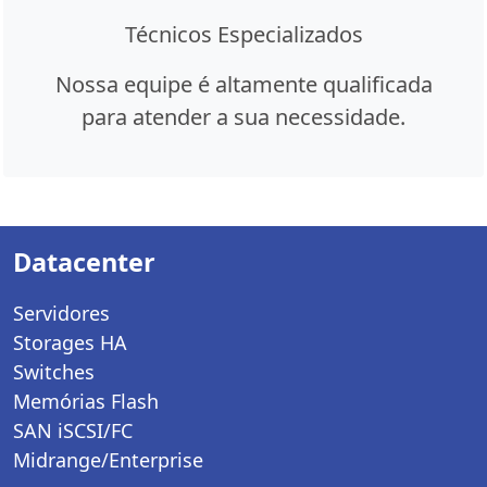
Técnicos Especializados
Nossa equipe é altamente qualificada
para atender a sua necessidade.
Datacenter
Servidores
Storages HA
Switches
Memórias Flash
SAN iSCSI/FC
Midrange/Enterprise