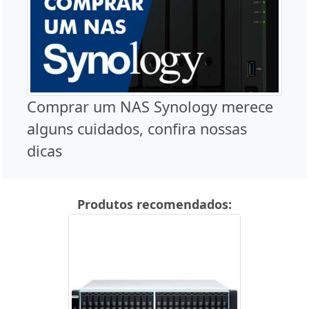
Comprar um NAS Synology merece
alguns cuidados, confira nossas
dicas
Produtos recomendados: