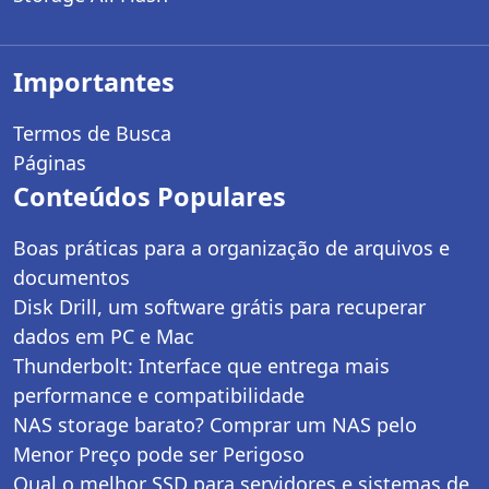
Importantes
Termos de Busca
Páginas
Conteúdos Populares
Boas práticas para a organização de arquivos e
documentos
Disk Drill, um software grátis para recuperar
dados em PC e Mac
Thunderbolt: Interface que entrega mais
performance e compatibilidade
NAS storage barato? Comprar um NAS pelo
Menor Preço pode ser Perigoso
Qual o melhor SSD para servidores e sistemas de