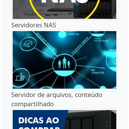
Servidores NAS
Servidor de arquivos, conteúdo
compartilhado