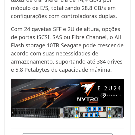
módulo de E/S, totalizando 28,8 GB/s em
configurações com controladoras duplas.
Com 24 gavetas SFF e 2U de altura, opções
de portas iSCSI, SAS ou Fibre Channel, o All
Flash storage 10TB Seagate pode crescer de
acordo com suas necessidades de
armazenamento, suportando até 384 drives
e 5.8 Petabytes de capacidade máxima.