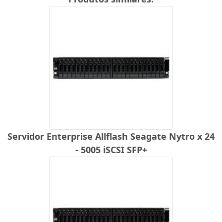
Servidor Enterprise Allflash Seagate Nytro x 24
- 5005 iSCSI SFP+