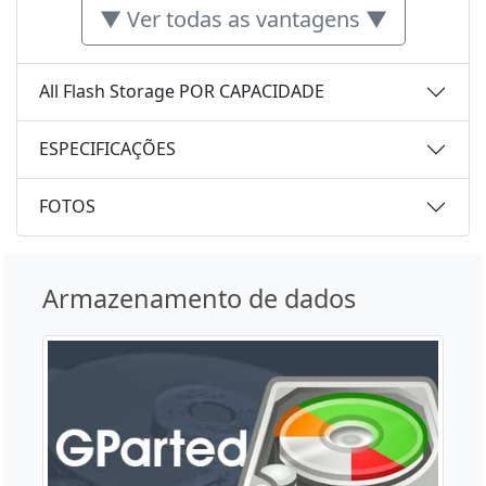
▼ Ver todas as vantagens ▼
All Flash Storage POR CAPACIDADE
ESPECIFICAÇÕES
FOTOS
Armazenamento de dados