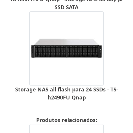
SSD SATA
Storage NAS all flash para 24 SSDs - TS-
h2490FU Qnap
Produtos relacionados: