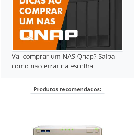
Vai comprar um NAS Qnap? Saiba
como não errar na escolha
Produtos recomendados: