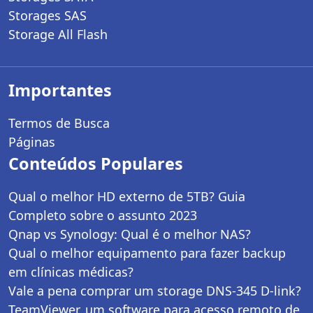
Storages SAS
Storage All Flash
Importantes
Termos de Busca
Páginas
Conteúdos Populares
Qual o melhor HD externo de 5TB? Guia
Completo sobre o assunto 2023
Qnap vs Synology: Qual é o melhor NAS?
Qual o melhor equipamento para fazer backup
em clínicas médicas?
Vale a pena comprar um storage DNS-345 D-link?
TeamViewer, um software para acesso remoto de