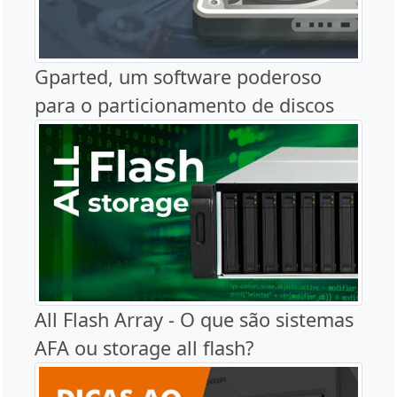
Gparted, um software poderoso
para o particionamento de discos
All Flash Array - O que são sistemas
AFA ou storage all flash?