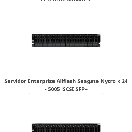
Servidor Enterprise Allflash Seagate Nytro x 24
- 5005 iSCSI SFP+