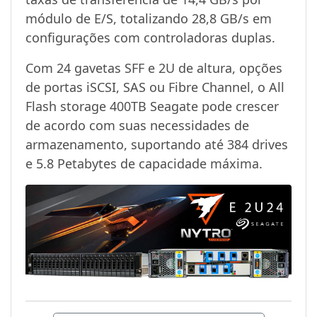
módulo de E/S, totalizando 28,8 GB/s em
configurações com controladoras duplas.
Com 24 gavetas SFF e 2U de altura, opções
de portas iSCSI, SAS ou Fibre Channel, o All
Flash storage 400TB Seagate pode crescer
de acordo com suas necessidades de
armazenamento, suportando até 384 drives
e 5.8 Petabytes de capacidade máxima.