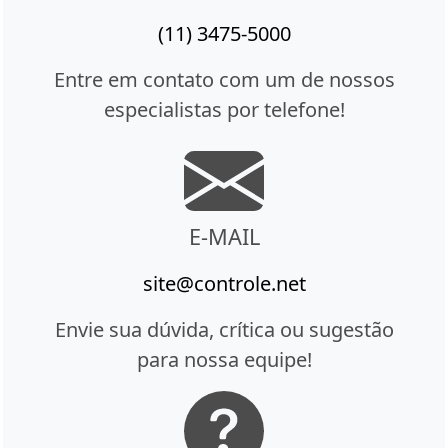
(11) 3475-5000
Entre em contato com um de nossos
especialistas por telefone!
E-MAIL
site@controle.net
Envie sua dúvida, crítica ou sugestão
para nossa equipe!