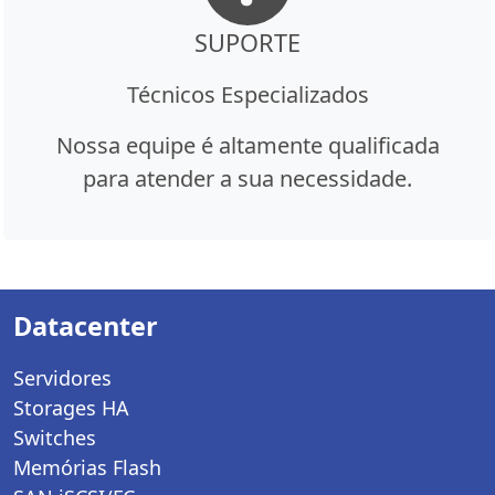
SUPORTE
Técnicos Especializados
Nossa equipe é altamente qualificada
para atender a sua necessidade.
Datacenter
Servidores
Storages HA
Switches
Memórias Flash