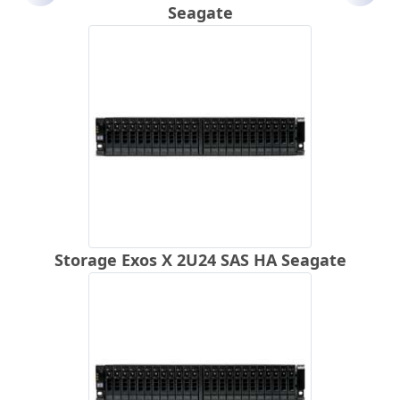
Seagate
Storage Exos X 2U24 SAS HA Seagate