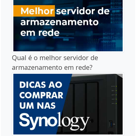
Qual é o melhor servidor de
armazenamento em rede?