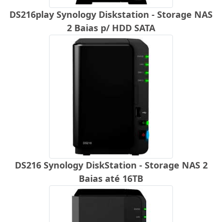
DS216play Synology Diskstation - Storage NAS
2 Baias p/ HDD SATA
DS216 Synology DiskStation - Storage NAS 2
Baias até 16TB