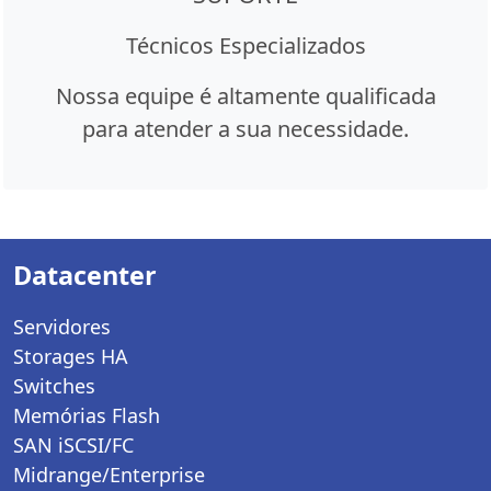
Técnicos Especializados
Nossa equipe é altamente qualificada
para atender a sua necessidade.
Datacenter
Servidores
Storages HA
Switches
Memórias Flash
SAN iSCSI/FC
Midrange/Enterprise