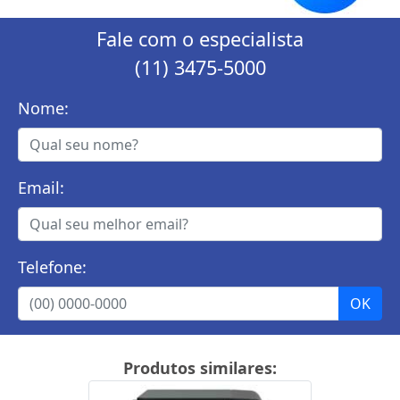
Fale com o especialista
(11) 3475-5000
Nome:
Email:
Telefone:
Produtos similares: