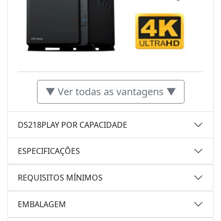
▼ Ver todas as vantagens ▼
DS218PLAY POR CAPACIDADE
ESPECIFICAÇÕES
REQUISITOS MÍNIMOS
EMBALAGEM