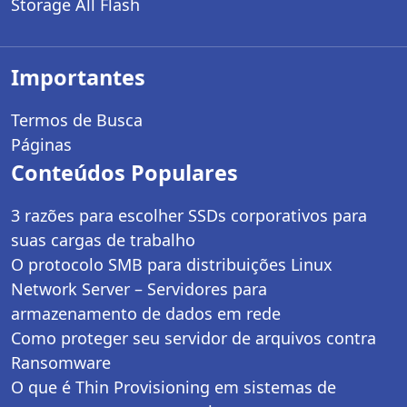
Storage All Flash
Importantes
Termos de Busca
Páginas
Conteúdos Populares
3 razões para escolher SSDs corporativos para
suas cargas de trabalho
O protocolo SMB para distribuições Linux
Network Server – Servidores para
armazenamento de dados em rede
Como proteger seu servidor de arquivos contra
Ransomware
O que é Thin Provisioning em sistemas de