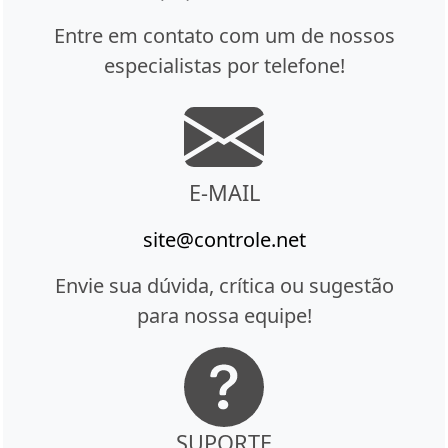
Entre em contato com um de nossos
especialistas por telefone!
E-MAIL
site@controle.net
Envie sua dúvida, crítica ou sugestão
para nossa equipe!
SUPORTE