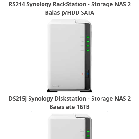
RS214 Synology RackStation - Storage NAS 2
Baias p/HDD SATA
DS215j Synology Diskstation - Storage NAS 2
Baias até 16TB