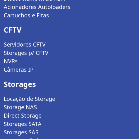
Acionadores Autoloaders
Cartuchos e Fitas
CFTV
Servidores CFTV
Storages p/ CFTV
NVRs
Câmeras IP
Storages
Locação de Storage
Storage NAS
Direct Storage
Storages SATA
Storages SAS