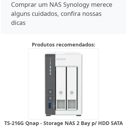
Comprar um NAS Synology merece
alguns cuidados, confira nossas
dicas
Produtos recomendados:
TS-216G Qnap - Storage NAS 2 Bay p/ HDD SATA