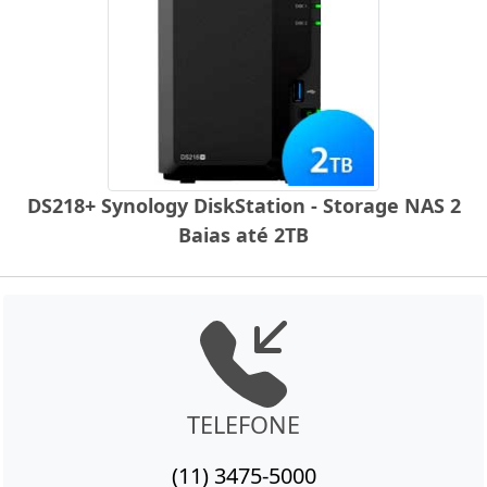
DS218+ Synology DiskStation - Storage NAS 2
Baias até 2TB
TELEFONE
(11) 3475-5000