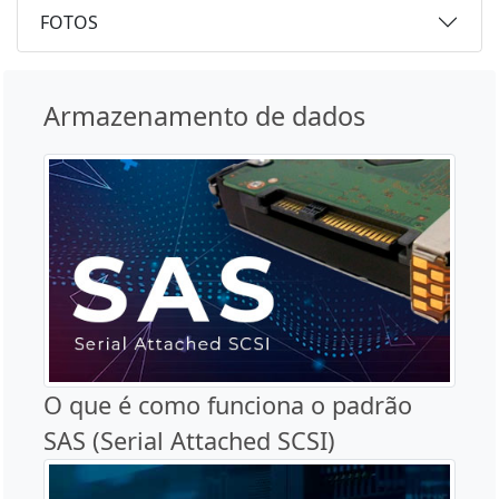
FOTOS
Armazenamento de dados
O que é como funciona o padrão
SAS (Serial Attached SCSI)