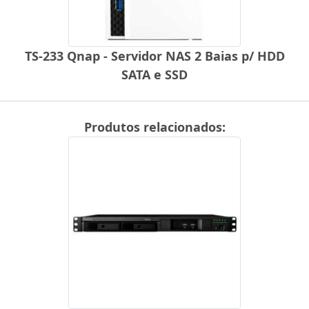
TS-233 Qnap - Servidor NAS 2 Baias p/ HDD
SATA e SSD
Produtos relacionados: