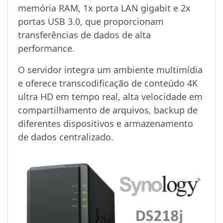
memória RAM, 1x porta LAN gigabit e 2x
portas USB 3.0, que proporcionam
transferências de dados de alta
performance.
O servidor integra um ambiente multimídia
e oferece transcodificação de conteúdo 4K
ultra HD em tempo real, alta velocidade em
compartilhamento de arquivos, backup de
diferentes dispositivos e armazenamento
de dados centralizado.