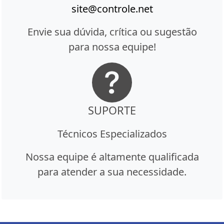
site@controle.net
Envie sua dúvida, crítica ou sugestão
para nossa equipe!
SUPORTE
Técnicos Especializados
Nossa equipe é altamente qualificada
para atender a sua necessidade.