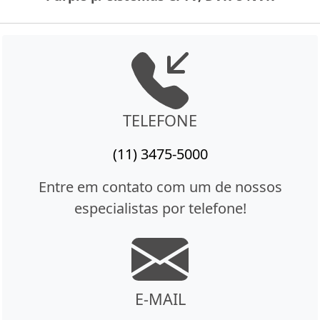
TELEFONE
(11) 3475-5000
Entre em contato com um de nossos
especialistas por telefone!
E-MAIL