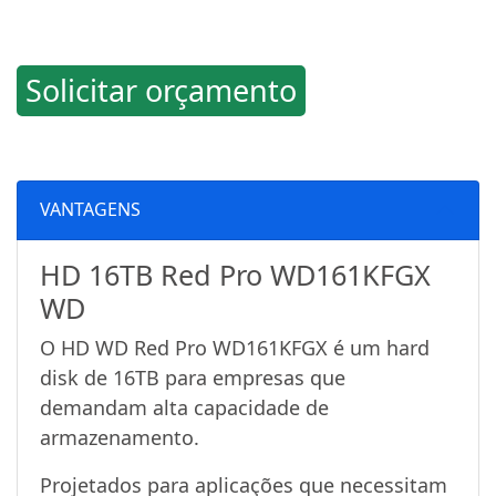
Solicitar orçamento
VANTAGENS
HD 16TB Red Pro WD161KFGX
WD
O HD WD Red Pro WD161KFGX é um hard
disk de 16TB para empresas que
demandam alta capacidade de
armazenamento.
Projetados para aplicações que necessitam