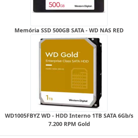
Memória SSD 500GB SATA - WD NAS RED
WD1005FBYZ WD - HDD Interno 1TB SATA 6Gb/s
7.200 RPM Gold