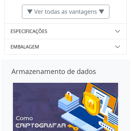
▼ Ver todas as vantagens ▼
ESPECIFICAÇÕES
EMBALAGEM
Armazenamento de dados