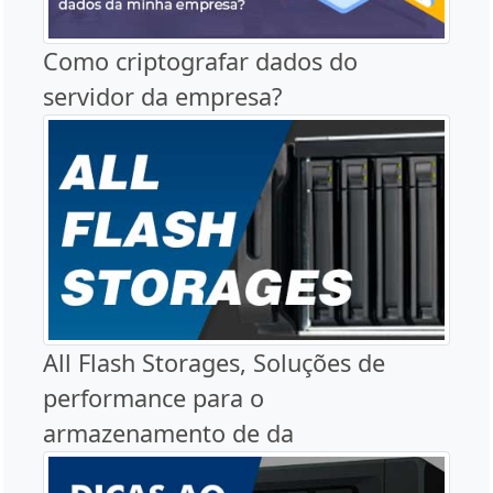
Como criptografar dados do
servidor da empresa?
All Flash Storages, Soluções de
performance para o
armazenamento de da