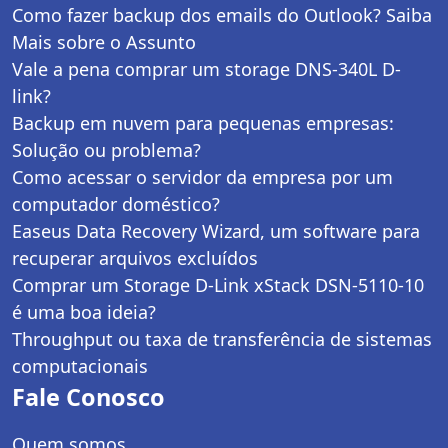
Como fazer backup dos emails do Outlook? Saiba
Mais sobre o Assunto
Vale a pena comprar um storage DNS-340L D-
link?
Backup em nuvem para pequenas empresas:
Solução ou problema?
Como acessar o servidor da empresa por um
computador doméstico?
Easeus Data Recovery Wizard, um software para
recuperar arquivos excluídos
Comprar um Storage D-Link xStack DSN-5110-10
é uma boa ideia?
Throughput ou taxa de transferência de sistemas
computacionais
Fale Conosco
Quem somos