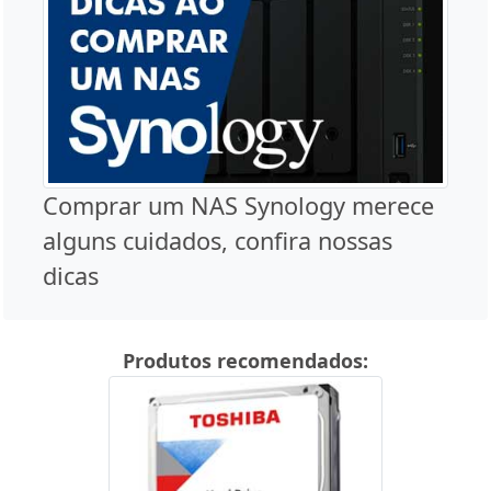
Comprar um NAS Synology merece
alguns cuidados, confira nossas
dicas
Produtos recomendados: