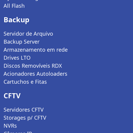
All Flash
Backup
Servidor de Arquivo
Backup Server
Armazenamento em rede
Drives LTO
Discos Removíveis RDX
Acionadores Autoloaders
Cartuchos e Fitas
CFTV
Servidores CFTV
Storages p/ CFTV
NVRs