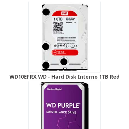
WD10EFRX WD - Hard Disk Interno 1TB Red