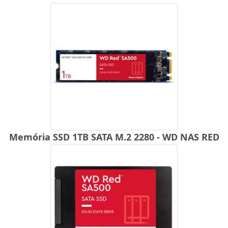
Memória SSD 1TB SATA M.2 2280 - WD NAS RED