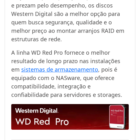
e prezam pelo desempenho, os discos
Western Digital são a melhor opção para
quem busca segurança, qualidade e o
melhor preço ao montar arranjos RAID em
estruturas de rede.
A linha WD Red Pro fornece o melhor
resultado de longo prazo nas instalações
em
sistemas de armazenamento
, pois é
equipado com o NASware, que oferece
compatibilidade, integração e
confiabilidade para servidores e storages.