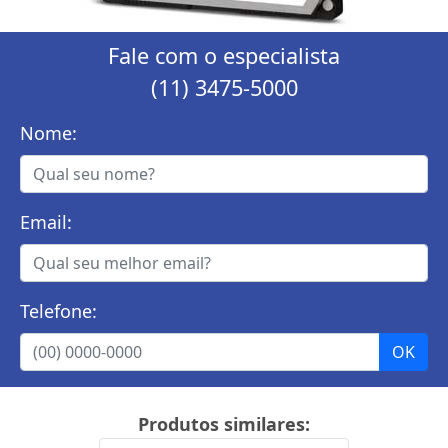
Fale com o especialista
(11) 3475-5000
Nome:
Email:
Telefone:
Produtos similares: