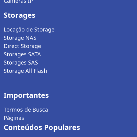
Câmeras IP
Storages
Locação de Storage
Storage NAS
Direct Storage
Storages SATA
Storages SAS
Storage All Flash
Importantes
Termos de Busca
Páginas
Conteúdos Populares