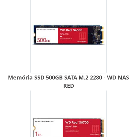
Memória SSD 500GB SATA M.2 2280 - WD NAS
RED