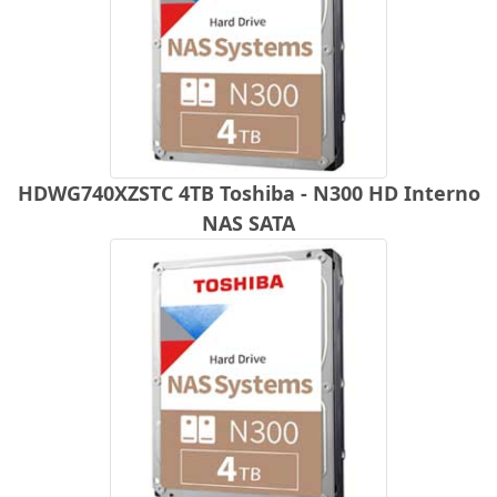
HDWG740XZSTC 4TB Toshiba - N300 HD Interno
NAS SATA