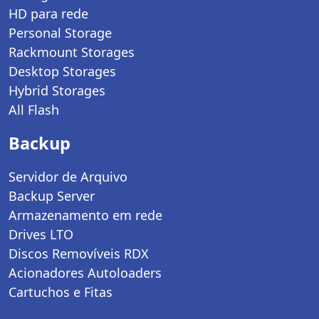
HD para rede
Personal Storage
Rackmount Storages
Desktop Storages
Hybrid Storages
All Flash
Backup
Servidor de Arquivo
Backup Server
Armazenamento em rede
Drives LTO
Discos Removíveis RDX
Acionadores Autoloaders
Cartuchos e Fitas