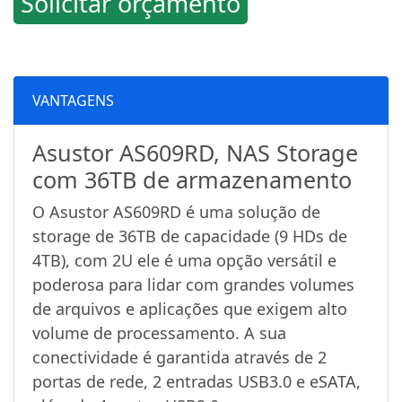
Solicitar orçamento
VANTAGENS
Asustor AS609RD, NAS Storage
com 36TB de armazenamento
O Asustor AS609RD é uma solução de
storage de 36TB de capacidade (9 HDs de
4TB), com 2U ele é uma opção versátil e
poderosa para lidar com grandes volumes
de arquivos e aplicações que exigem alto
volume de processamento. A sua
conectividade é garantida através de 2
portas de rede, 2 entradas USB3.0 e eSATA,