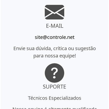
E-MAIL
site@controle.net
Envie sua dúvida, crítica ou sugestão
para nossa equipe!
SUPORTE
Técnicos Especializados