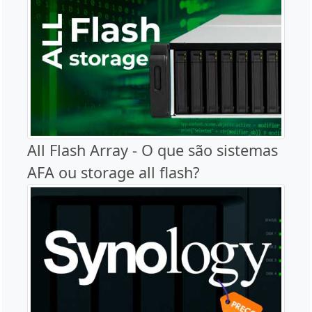
All Flash Array - O que são sistemas
AFA ou storage all flash?