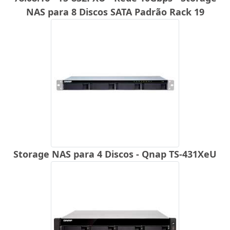
NAS para 8 Discos SATA Padrão Rack 19
Storage NAS para 4 Discos - Qnap TS-431XeU