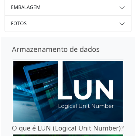
EMBALAGEM
FOTOS
Armazenamento de dados
O que é LUN (Logical Unit Number)?