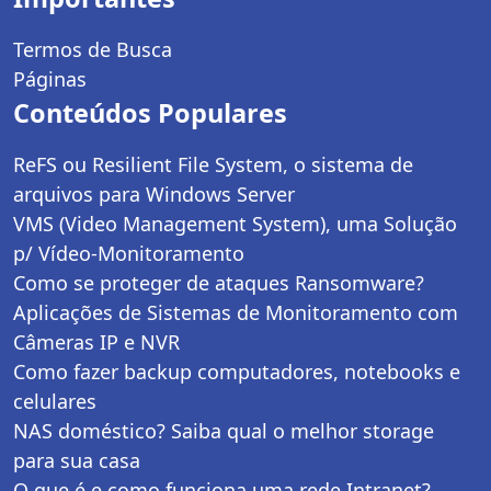
Termos de Busca
Páginas
Conteúdos Populares
ReFS ou Resilient File System, o sistema de
arquivos para Windows Server
VMS (Video Management System), uma Solução
p/ Vídeo-Monitoramento
Como se proteger de ataques Ransomware?
Aplicações de Sistemas de Monitoramento com
Câmeras IP e NVR
Como fazer backup computadores, notebooks e
celulares
NAS doméstico? Saiba qual o melhor storage
para sua casa
O que é e como funciona uma rede Intranet?