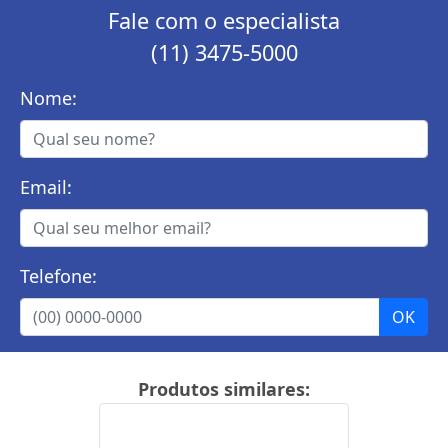
Fale com o especialista
(11) 3475-5000
Nome:
Email:
Telefone:
Produtos similares: