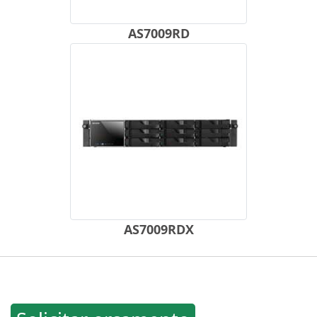
AS7009RD
AS7009RDX