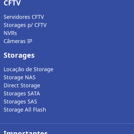
CFTV
Servidores CFTV
Storages p/ CFTV
NVRs
Câmeras IP
Storages
Locação de Storage
Storage NAS
Direct Storage
Storages SATA
Storages SAS
Storage All Flash
Importantes