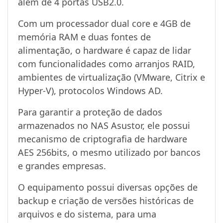
além de 4 portas USB2.0.
Com um processador dual core e 4GB de
memória RAM e duas fontes de
alimentação, o hardware é capaz de lidar
com funcionalidades como arranjos
RAID
,
ambientes de virtualização (VMware, Citrix e
Hyper-V), protocolos Windows AD.
Para garantir a proteção de dados
armazenados no NAS Asustor, ele possui
mecanismo de criptografia de hardware
AES 256bits, o mesmo utilizado por bancos
e grandes empresas.
O equipamento possui diversas opções de
backup e criação de versões históricas de
arquivos e do sistema, para uma