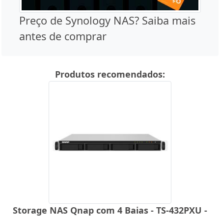
Preço de Synology NAS? Saiba mais
antes de comprar
Produtos recomendados:
Storage NAS Qnap com 4 Baias - TS-432PXU -