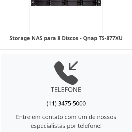
Storage NAS para 8 Discos - Qnap TS-877XU
TELEFONE
(11) 3475-5000
Entre em contato com um de nossos
especialistas por telefone!