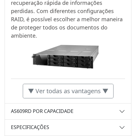
recuperação rápida de informações
perdidas. Com diferentes configurações
RAID, é possível escolher a melhor maneira
de proteger todos os documentos do
ambiente.
▼ Ver todas as vantagens ▼
AS609RD POR CAPACIDADE
ESPECIFICAÇÕES