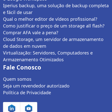
Iperius backup, uma solução de backup completa
e fácil de usar
Qual o melhor editor de vídeos profissional?
Como justificar o preço de um storage all flash?
Comprar AFA vale a pena?
Cloud Storage, um servidor de armazenamento
de dados em nuvem
Virtualização: Servidores, Computadores e
Armazenamento Otimizados
Fale Conosco
Quem somos
Seja um revendedor autorizado
Política de Privacidade