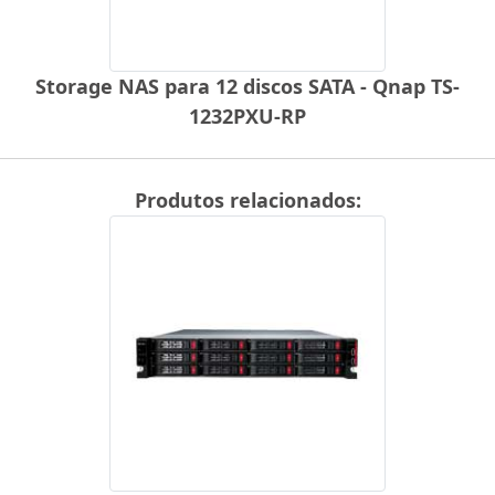
Storage NAS para 12 discos SATA - Qnap TS-
1232PXU-RP
Produtos relacionados: