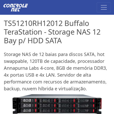
TS51210RH12012 Buffalo
TeraStation - Storage NAS 12
Bay p/ HDD SATA
Storage NAS de 12 baias para discos SATA, hot
swappable, 120TB de capacidade, processador
Annapurna Labs 4-core, 8GB de memória DDR3,
4x portas USB e 4x LAN. Servidor de alta
performance com recursos de armazenamento,
backup, nuvem híbrida e virtualização.