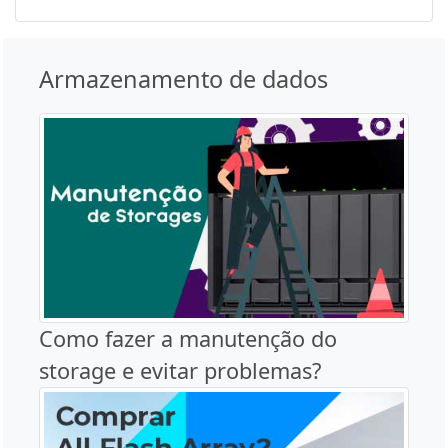
Armazenamento de dados
Como fazer a manutenção do
storage e evitar problemas?