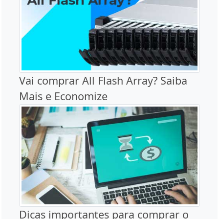
Vai comprar All Flash Array? Saiba
Mais e Economize
Dicas importantes para comprar o