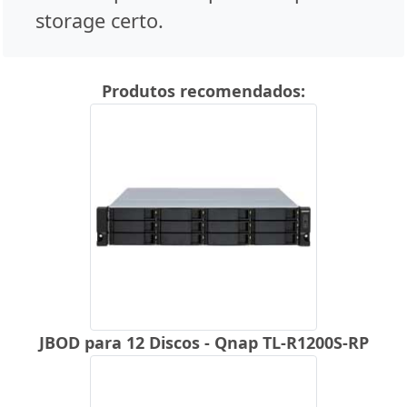
storage certo.
Produtos recomendados:
JBOD para 12 Discos - Qnap TL-R1200S-RP