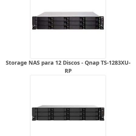
Storage NAS para 12 Discos - Qnap TS-1283XU-
RP