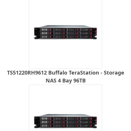
TS51220RH9612 Buffalo TeraStation - Storage
NAS 4 Bay 96TB