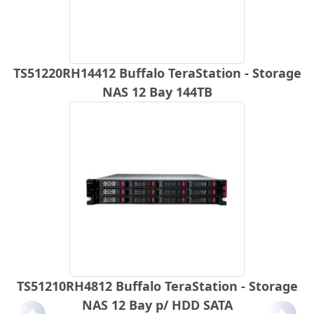
TS51220RH14412 Buffalo TeraStation - Storage
NAS 12 Bay 144TB
TS51210RH4812 Buffalo TeraStation - Storage
NAS 12 Bay p/ HDD SATA