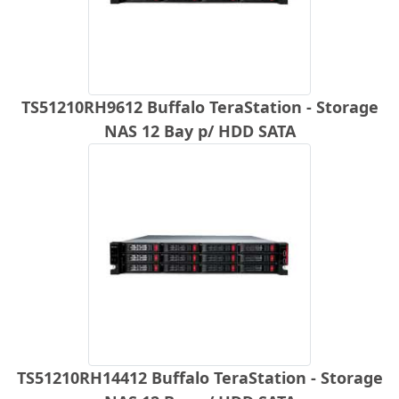
TS51210RH9612 Buffalo TeraStation - Storage
NAS 12 Bay p/ HDD SATA
TS51210RH14412 Buffalo TeraStation - Storage