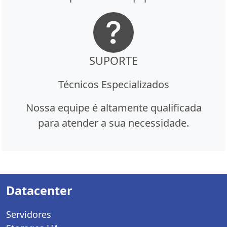
SUPORTE
Técnicos Especializados
Nossa equipe é altamente qualificada
para atender a sua necessidade.
Datacenter
Servidores