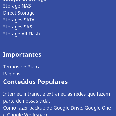
Storage NAS
Direct Storage
Storages SATA
Storages SAS
Storage All Flash
Importantes
Termos de Busca
Páginas
Conteúdos Populares
Internet, intranet e extranet, as redes que fazem
parte de nossas vidas
Como fazer backup do Google Drive, Google One
e Google Workspace