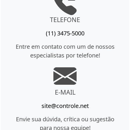
TELEFONE
(11) 3475-5000
Entre em contato com um de nossos
especialistas por telefone!
E-MAIL
site@controle.net
Envie sua dúvida, crítica ou sugestão
para nossa equipe!