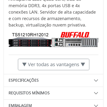
memória DDR3, 4x portas USB e 4x
conexões LAN. Servidor de alta capacidade
e com recursos de armazenamento,
backup, virtualização nuvem privativa.
▼ Ver todas as vantagens ▼
ESPECIFICAÇÕES
REQUISITOS MÍNIMOS
EMBALAGEM