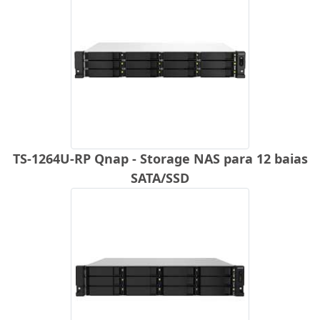
TS-1264U-RP Qnap - Storage NAS para 12 baias
SATA/SSD