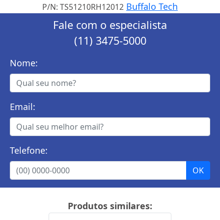
Buffalo Tech
P/N: TS51210RH12012
Fale com o especialista
(11) 3475-5000
Nome:
Email:
Telefone:
Produtos similares: