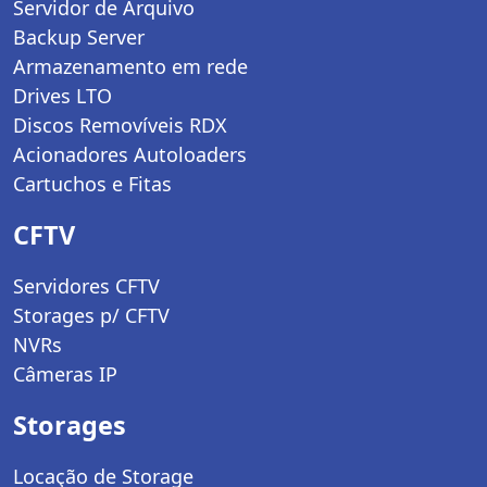
Servidor de Arquivo
Backup Server
Armazenamento em rede
Drives LTO
Discos Removíveis RDX
Acionadores Autoloaders
Cartuchos e Fitas
CFTV
Servidores CFTV
Storages p/ CFTV
NVRs
Câmeras IP
Storages
Locação de Storage