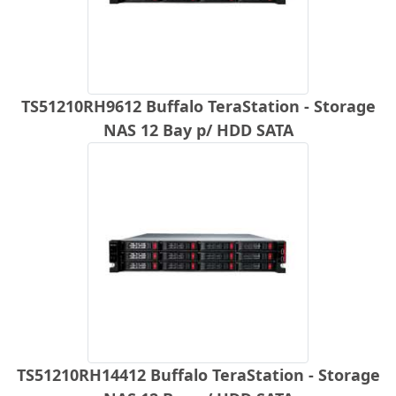
TS51210RH9612 Buffalo TeraStation - Storage
NAS 12 Bay p/ HDD SATA
TS51210RH14412 Buffalo TeraStation - Storage