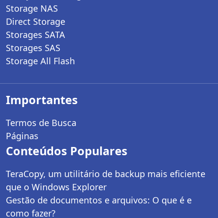
Storage NAS
Direct Storage
Storages SATA
Storages SAS
Storage All Flash
Importantes
Termos de Busca
Páginas
Conteúdos Populares
TeraCopy, um utilitário de backup mais eficiente
que o Windows Explorer
Gestão de documentos e arquivos: O que é e
como fazer?