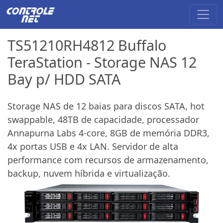
TS51210RH4812 Buffalo
TeraStation - Storage NAS 12
Bay p/ HDD SATA
Storage NAS de 12 baias para discos SATA, hot
swappable, 48TB de capacidade, processador
Annapurna Labs 4-core, 8GB de memória DDR3,
4x portas USB e 4x LAN. Servidor de alta
performance com recursos de armazenamento,
backup, nuvem híbrida e virtualização.