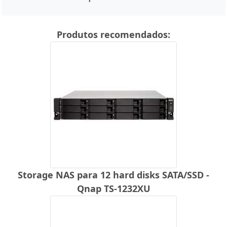
Produtos recomendados:
Storage NAS para 12 hard disks SATA/SSD -
Qnap TS-1232XU