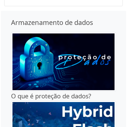
Armazenamento de dados
O que é proteção de dados?