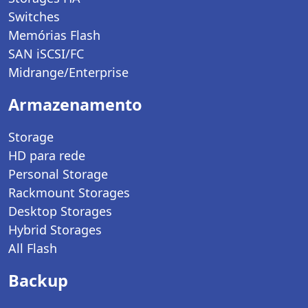
Switches
Memórias Flash
SAN iSCSI/FC
Midrange/Enterprise
Armazenamento
Storage
HD para rede
Personal Storage
Rackmount Storages
Desktop Storages
Hybrid Storages
All Flash
Backup