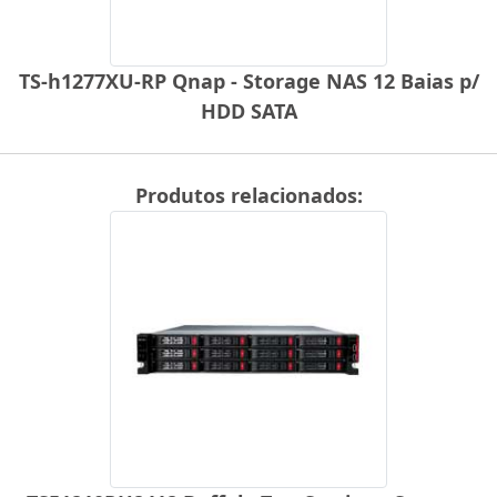
TS-h1277XU-RP Qnap - Storage NAS 12 Baias p/
HDD SATA
Produtos relacionados: