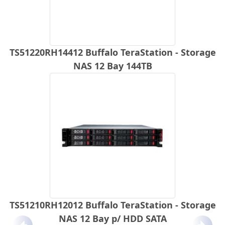
TS51220RH14412 Buffalo TeraStation - Storage
NAS 12 Bay 144TB
TS51210RH12012 Buffalo TeraStation - Storage
NAS 12 Bay p/ HDD SATA