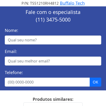
Buffalo Tech
P/N: TS51210RH4812
Fale com o especialista
(11) 3475-5000
Nome:
Email:
Telefone:
Produtos similares: