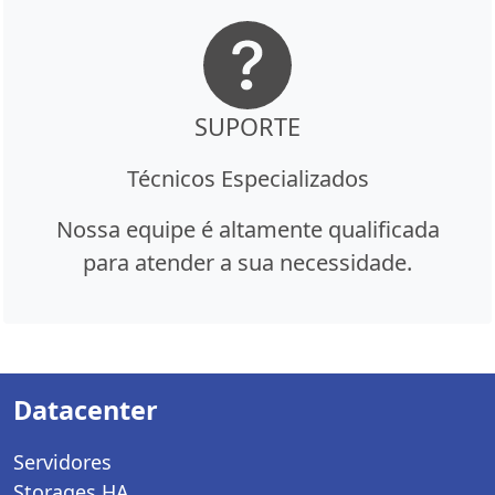
SUPORTE
Técnicos Especializados
Nossa equipe é altamente qualificada
para atender a sua necessidade.
Datacenter
Servidores
Storages HA