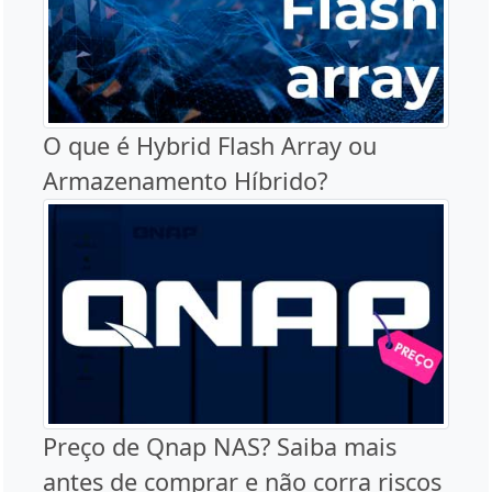
O que é Hybrid Flash Array ou
Armazenamento Híbrido?
Preço de Qnap NAS? Saiba mais
antes de comprar e não corra riscos