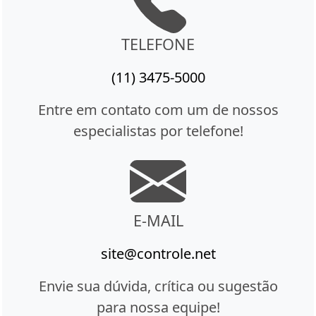
TELEFONE
(11) 3475-5000
Entre em contato com um de nossos
especialistas por telefone!
E-MAIL
site@controle.net
Envie sua dúvida, crítica ou sugestão
para nossa equipe!