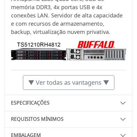
memória DDR3, 4x portas USB e 4x
conexões LAN. Servidor de alta capacidade
e com recursos de armazenamento,
backup, virtualização nuvem privativa.
▼ Ver todas as vantagens ▼
ESPECIFICAÇÕES
REQUISITOS MÍNIMOS
EMBALAGEM