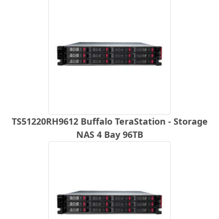
TS51220RH9612 Buffalo TeraStation - Storage
NAS 4 Bay 96TB