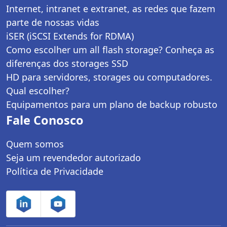
Internet, intranet e extranet, as redes que fazem
parte de nossas vidas
iSER (iSCSI Extends for RDMA)
Como escolher um all flash storage? Conheça as
diferenças dos storages SSD
HD para servidores, storages ou computadores.
Qual escolher?
Equipamentos para um plano de backup robusto
Fale Conosco
Quem somos
Seja um revendedor autorizado
Política de Privacidade