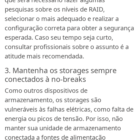
pesquisas sobre os níveis de RAID,
selecionar o mais adequado e realizar a
configuração correta para obter a segurança
esperada. Caso seu tempo seja curto,
consultar profissionais sobre o assunto é a
atitude mais recomendada.
3. Mantenha os storages sempre
conectados à no-breaks
Como outros dispositivos de
armazenamento, os storages são
vulneráveis às falhas elétricas, como falta de
energia ou picos de tensão. Por isso, não
manter sua unidade de armazenamento
conectada a fontes de alimentação