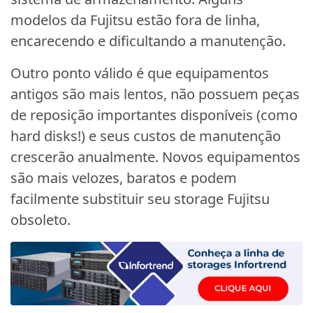
modelos da Fujitsu estão fora de linha,
encarecendo e dificultando a manutenção.
Outro ponto válido é que equipamentos
antigos são mais lentos, não possuem peças
de reposição importantes disponíveis (como
hard disks!) e seus custos de manutenção
crescerão anualmente. Novos equipamentos
são mais velozes, baratos e podem
facilmente substituir seu storage Fujitsu
obsoleto.