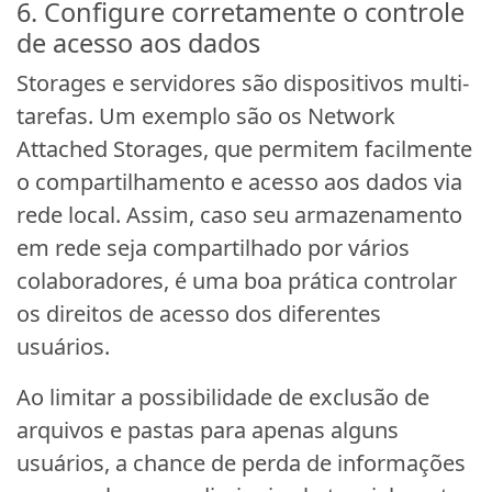
6. Configure corretamente o controle
de acesso aos dados
Storages e servidores são dispositivos multi-
tarefas. Um exemplo são os Network
Attached Storages, que permitem facilmente
o compartilhamento e acesso aos dados via
rede local. Assim, caso seu armazenamento
em rede seja compartilhado por vários
colaboradores, é uma boa prática controlar
os direitos de acesso dos diferentes
usuários.
Ao limitar a possibilidade de exclusão de
arquivos e pastas para apenas alguns
usuários, a chance de perda de informações