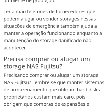
ambiente de produção.
Ter a mão telefones de fornecedores que
podem alugar ou vender storages nessas
situações de emergência também ajuda a
manter a operação funcionando enquanto a
manutenção do storage danificado não
acontecer.
Precisa comprar ou alugar um
storage NAS Fujitsu?
Precisando comprar ou alugar um storage
NAS Fujitsu? Lembre-se que manter sistemas
de armazenamento que utilizam hard disks
proprietários custam mais caro, pois
obrigam que compras de expansões e