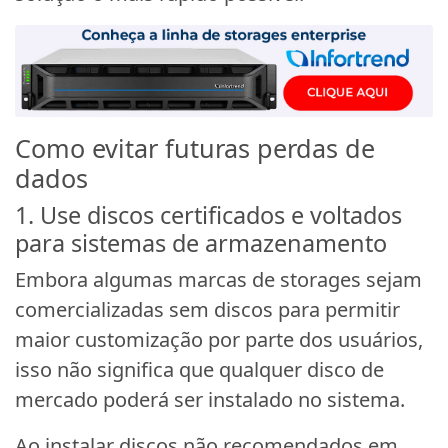
Como evitar futuras perdas de
dados
1. Use discos certificados e voltados
para sistemas de armazenamento
Embora algumas marcas de storages sejam
comercializadas sem discos para permitir
maior customização por parte dos usuários,
isso não significa que qualquer disco de
mercado poderá ser instalado no sistema.
Ao instalar discos não recomendados em