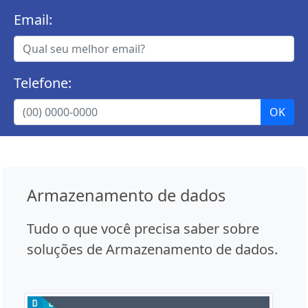
Email:
Telefone:
Armazenamento de dados
Tudo o que você precisa saber sobre
soluções de Armazenamento de dados.