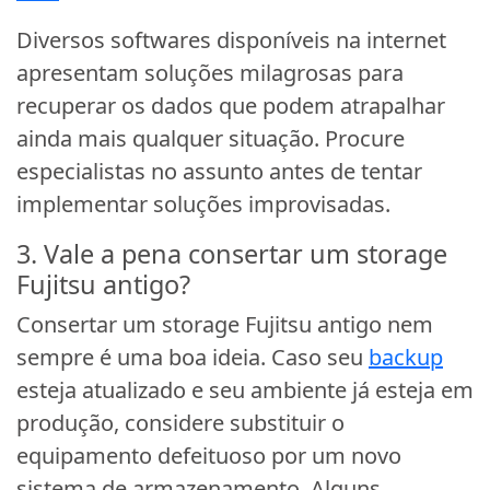
Diversos softwares disponíveis na internet
apresentam soluções milagrosas para
recuperar os dados que podem atrapalhar
ainda mais qualquer situação. Procure
especialistas no assunto antes de tentar
implementar soluções improvisadas.
3. Vale a pena consertar um storage
Fujitsu antigo?
Consertar um storage Fujitsu antigo nem
sempre é uma boa ideia. Caso seu
backup
esteja atualizado e seu ambiente já esteja em
produção, considere substituir o
equipamento defeituoso por um novo
sistema de armazenamento. Alguns