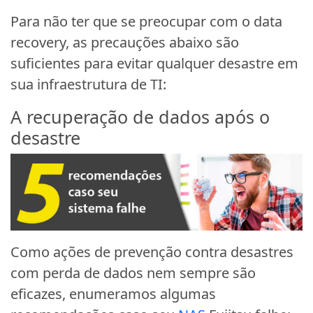
Para não ter que se preocupar com o data
recovery, as precauções abaixo são
suficientes para evitar qualquer desastre em
sua infraestrutura de TI:
A recuperação de dados após o
desastre
Como ações de prevenção contra desastres
com perda de dados nem sempre são
eficazes, enumeramos algumas