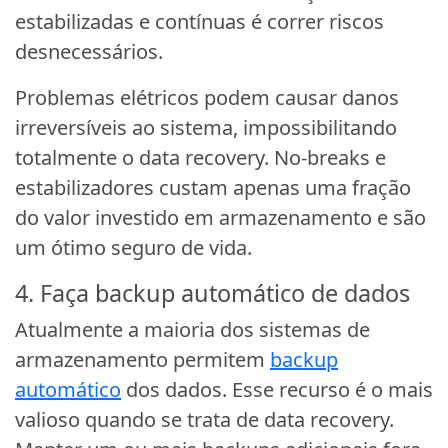
estabilizadas e contínuas é correr riscos
desnecessários.
Problemas elétricos podem causar danos
irreversíveis ao sistema, impossibilitando
totalmente o data recovery. No-breaks e
estabilizadores custam apenas uma fração
do valor investido em armazenamento e são
um ótimo seguro de vida.
4. Faça backup automático de dados
Atualmente a maioria dos sistemas de
armazenamento permitem
backup
automático
dos dados. Esse recurso é o mais
valioso quando se trata de data recovery.