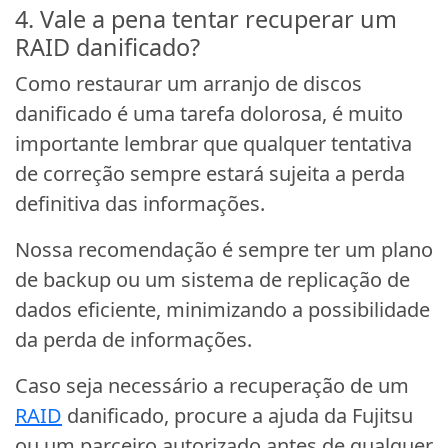
4. Vale a pena tentar recuperar um
RAID danificado?
Como restaurar um arranjo de discos
danificado é uma tarefa dolorosa, é muito
importante lembrar que qualquer tentativa
de correção sempre estará sujeita a perda
definitiva das informações.
Nossa recomendação é sempre ter um plano
de backup ou um sistema de replicação de
dados eficiente, minimizando a possibilidade
da perda de informações.
Caso seja necessário a recuperação de um
RAID
danificado, procure a ajuda da Fujitsu
ou um parceiro autorizado antes de qualquer