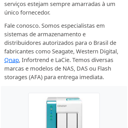
serviços estejam sempre amarradas à um
único fornecedor.
Fale conosco. Somos especialistas em
sistemas de armazenamento e
distribuidores autorizados para o Brasil de
fabricantes como Seagate, Western Digital,
Qnap
, Infortrend e LaCie. Temos diversas
marcas e modelos de NAS, DAS ou Flash
storages (AFA) para entrega imediata.