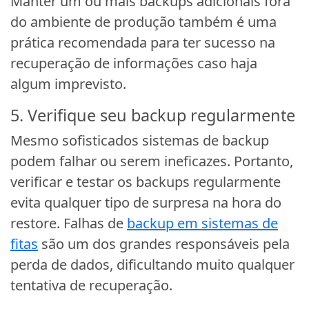
Manter um ou mais backups adicionais fora
do ambiente de produção também é uma
prática recomendada para ter sucesso na
recuperação de informações caso haja
algum imprevisto.
5. Verifique seu backup regularmente
Mesmo sofisticados sistemas de backup
podem falhar ou serem ineficazes. Portanto,
verificar e testar os backups regularmente
evita qualquer tipo de surpresa na hora do
restore. Falhas de
backup em sistemas de
fitas
são um dos grandes responsáveis pela
perda de dados, dificultando muito qualquer
tentativa de recuperação.