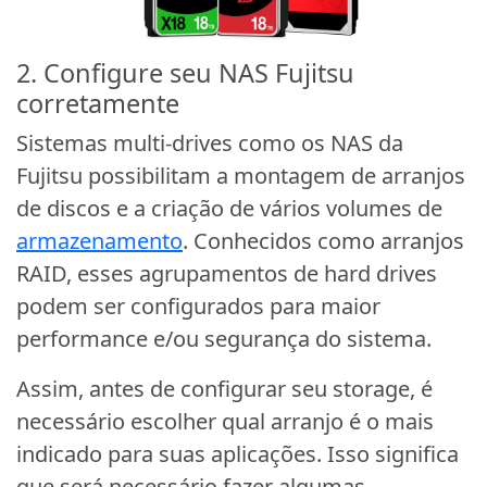
2. Configure seu NAS Fujitsu
corretamente
Sistemas multi-drives como os NAS da
Fujitsu possibilitam a montagem de arranjos
de discos e a criação de vários volumes de
armazenamento
. Conhecidos como arranjos
RAID, esses agrupamentos de hard drives
podem ser configurados para maior
performance e/ou segurança do sistema.
Assim, antes de configurar seu storage, é
necessário escolher qual arranjo é o mais
indicado para suas aplicações. Isso significa
que será necessário fazer algumas