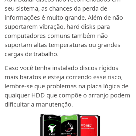
seu sistema, as chances da perda de
informações é muito grande. Além de não
suportarem vibração, hard disks para
computadores comuns também não
suportam altas temperaturas ou grandes
cargas de trabalho.
Caso você tenha instalado discos rígidos
mais baratos e esteja correndo esse risco,
lembre-se que problemas na placa lógica de
qualquer HDD que compõe o arranjo podem
dificultar a manutenção.