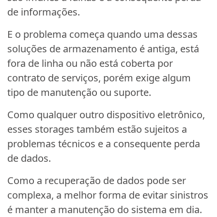
de informações.
E o problema começa quando uma dessas
soluções de armazenamento é antiga, está
fora de linha ou não está coberta por
contrato de serviços, porém exige algum
tipo de manutenção ou suporte.
Como qualquer outro dispositivo eletrônico,
esses storages também estão sujeitos a
problemas técnicos e a consequente perda
de dados.
Como a recuperação de dados pode ser
complexa, a melhor forma de evitar sinistros
é manter a manutenção do sistema em dia.