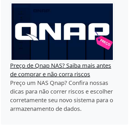
Preço de Qnap NAS? Saiba mais antes
de comprar e não corra riscos
Preço um NAS Qnap? Confira nossas
dicas para não correr riscos e escolher
corretamente seu novo sistema para o
armazenamento de dados.