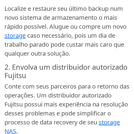
Localize e restaure seu último backup num
novo sistema de armazenamento o mais
rápido possível. Alugue ou compre um novo
storage
caso necessário, pois um dia de
trabalho parado pode custar mais caro que
qualquer outra solução.
2. Envolva um distribuidor autorizado
Fujitsu
Conte com seus parceiros para o retorno das
operações. Um distribuidor autorizado
Fujitsu possui mais experiência na resolução
desses problemas e pode simplificar o
processo de data recovery de seu
storage
NAS
.