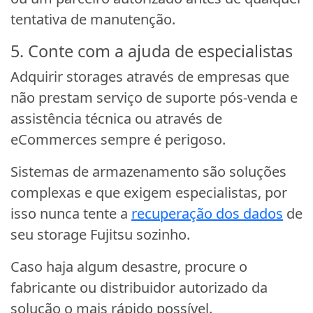
tentativa de manutenção.
5. Conte com a ajuda de especialistas
Adquirir storages através de empresas que
não prestam serviço de suporte pós-venda e
assistência técnica ou através de
eCommerces sempre é perigoso.
Sistemas de armazenamento são soluções
complexas e que exigem especialistas, por
isso nunca tente a
recuperação dos dados
de
seu storage Fujitsu sozinho.
Caso haja algum desastre, procure o
fabricante ou distribuidor autorizado da
solução o mais rápido possível.