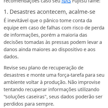
recomendações caso seu
NAS
Fujitsu falhe:
1. Desastres acontecem, acalme-se
É inevitável que o pânico tome conta da
equipe em caso de falhas com risco de perda
de informações, porém a maioria das
decisões tomadas às pressas podem levar a
danos ainda maiores ao dispositivo e aos
dados.
Revise seu plano de recuperação de
desastres e monte uma força-tarefa para seu
ambiente voltar à produção. Não improvise
tentando recuperar informações utilizando
"soluções caseiras", seus dados poderão ser
perdidos para sempre.