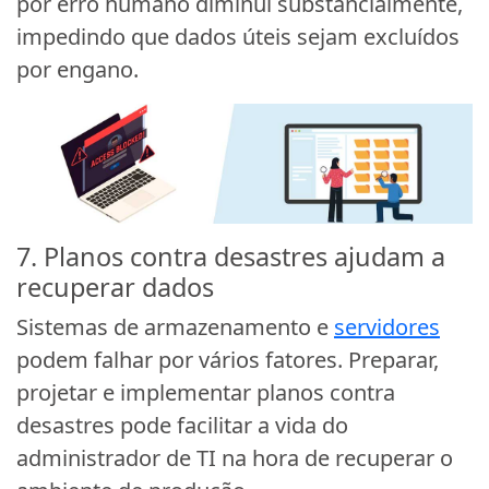
por erro humano diminui substancialmente,
impedindo que dados úteis sejam excluídos
por engano.
7. Planos contra desastres ajudam a
recuperar dados
Sistemas de armazenamento e
servidores
podem falhar por vários fatores. Preparar,
projetar e implementar planos contra
desastres pode facilitar a vida do
administrador de TI na hora de recuperar o