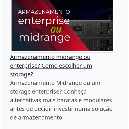
Armazenamento midrange ou
enterprise? Como escolher um
storage?
Armazenamento Midrange ou um
storage enterprise? Conheça
alternativas mais baratas e modulares
antes de decidir investir numa solução
de armazenamento